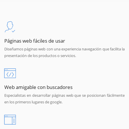
Páginas web fáciles de usar
Diseñamos páginas web con una experiencia navegación que facilita la
presentación de los productos o servicios.
Web amigable con buscadores
Especialistas en desarrollar páginas web que se posicionan fácilmente
en los primeros lugares de google.