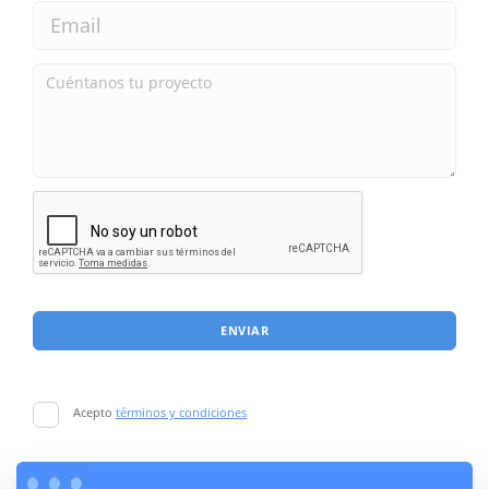
ENVIAR
Acepto
términos y condiciones