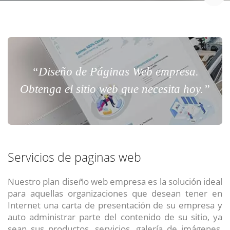
“Diseño de Páginas Web empresa.
Obtenga el sitio web que necesita hoy.”
Servicios de paginas web
Nuestro plan diseño web empresa es la solución ideal
para aquellas organizaciones que desean tener en
Internet una carta de presentación de su empresa y
auto administrar parte del contenido de su sitio, ya
sean sus productos, servicios, galería de imágenes,