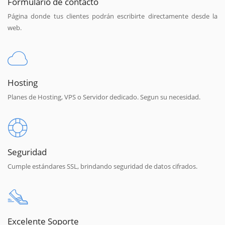
Formulario de contacto
Página donde tus clientes podrán escribirte directamente desde la
web.
Hosting
Planes de Hosting, VPS o Servidor dedicado. Segun su necesidad.
Seguridad
Cumple estándares SSL, brindando seguridad de datos cifrados.
Excelente Soporte