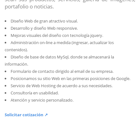
portafolio o noticias.
Diseño Web de gran atractivo visual.
Desarrollo y diseño Web responsive.
Mejoras visuales del diseño con tecnología jquery.
Administración on-line a medida (ingresar, actualizar los
contenidos).
Diseño de base de datos MySql, donde se almacenará la
información.
Formulario de contacto dirigido al email de su empresa.
Posicionamos su sitio Web en las primeras posiciones de Google.
Servicio de Web Hosting de acuerdo a sus necesidades.
Consultoría en usabilidad.
Atención y servicio personalizado.
Solicitar cotización ↗