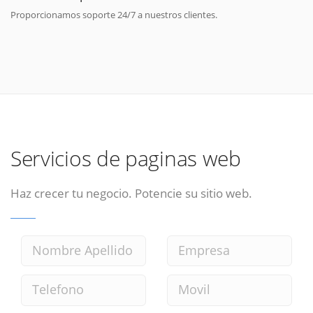
Proporcionamos soporte 24/7 a nuestros clientes.
Servicios de paginas web
Haz crecer tu negocio. Potencie su sitio web.