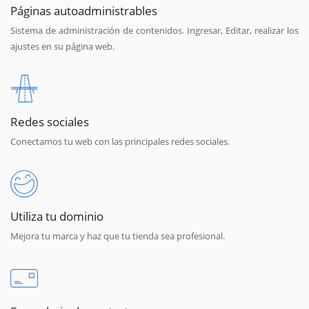
Páginas autoadministrables
Sistema de administración de contenidos. Ingresar, Editar, realizar los
ajustes en su página web.
Redes sociales
Conectamos tu web con las principales redes sociales.
Utiliza tu dominio
Mejora tu marca y haz que tu tienda sea profesional.