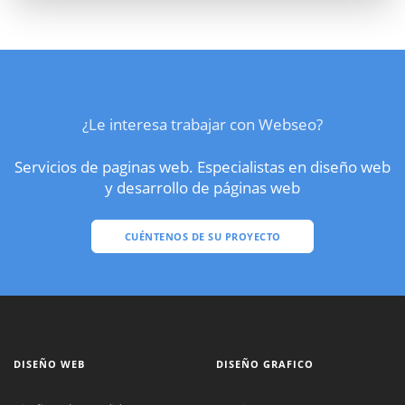
¿Le interesa trabajar con Webseo?
Servicios de paginas web. Especialistas en diseño web
y desarrollo de páginas web
CUÉNTENOS DE SU PROYECTO
DISEÑO WEB
DISEÑO GRAFICO