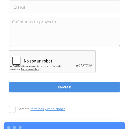
ENVIAR
Acepto
términos y condiciones