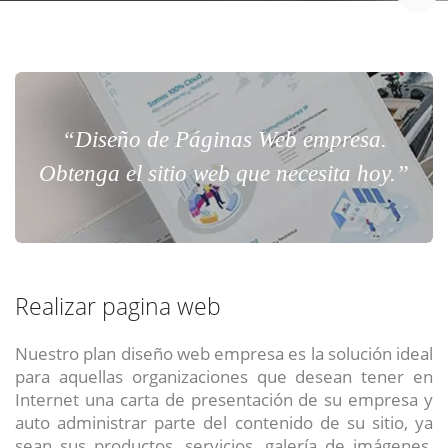
“Diseño de Páginas Web empresa.
Obtenga el sitio web que necesita hoy.”
Realizar pagina web
Nuestro plan diseño web empresa es la solución ideal
para aquellas organizaciones que desean tener en
Internet una carta de presentación de su empresa y
auto administrar parte del contenido de su sitio, ya
sean sus productos, servicios, galería de imágenes,