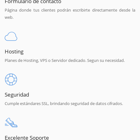
Formulario de contacto
Página donde tus clientes podrán escribirte directamente desde la
web.
Hosting
Planes de Hosting, VPS o Servidor dedicado. Segun su necesidad.
Seguridad
Cumple estándares SSL, brindando seguridad de datos cifrados.
Excelente Soporte