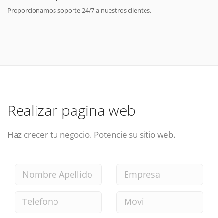
Proporcionamos soporte 24/7 a nuestros clientes.
Realizar pagina web
Haz crecer tu negocio. Potencie su sitio web.