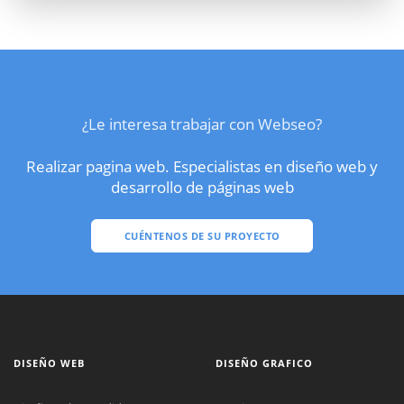
¿Le interesa trabajar con Webseo?
Realizar pagina web. Especialistas en diseño web y
desarrollo de páginas web
CUÉNTENOS DE SU PROYECTO
DISEÑO WEB
DISEÑO GRAFICO