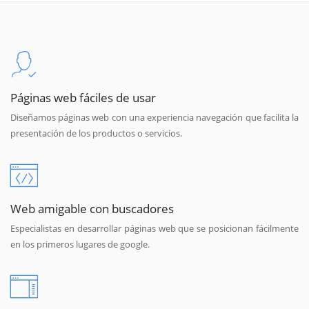
Páginas web fáciles de usar
Diseñamos páginas web con una experiencia navegación que facilita la
presentación de los productos o servicios.
Web amigable con buscadores
Especialistas en desarrollar páginas web que se posicionan fácilmente
en los primeros lugares de google.