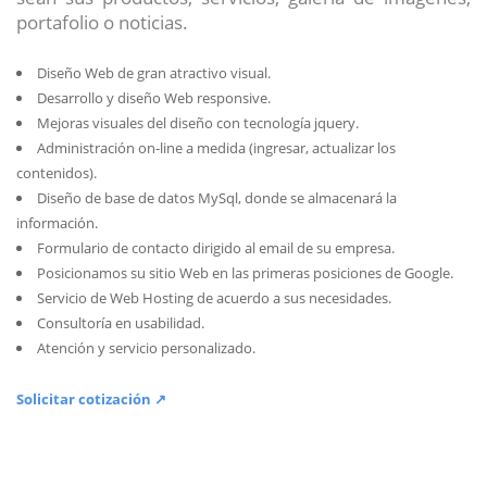
portafolio o noticias.
Diseño Web de gran atractivo visual.
Desarrollo y diseño Web responsive.
Mejoras visuales del diseño con tecnología jquery.
Administración on-line a medida (ingresar, actualizar los
contenidos).
Diseño de base de datos MySql, donde se almacenará la
información.
Formulario de contacto dirigido al email de su empresa.
Posicionamos su sitio Web en las primeras posiciones de Google.
Servicio de Web Hosting de acuerdo a sus necesidades.
Consultoría en usabilidad.
Atención y servicio personalizado.
Solicitar cotización ↗