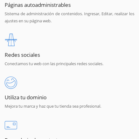
Páginas autoadministrables
Sistema de administración de contenidos. Ingresar, Editar, realizar los
ajustes en su página web.
Redes sociales
Conectamos tu web con las principales redes sociales.
Utiliza tu dominio
Mejora tu marca y haz que tu tienda sea profesional.