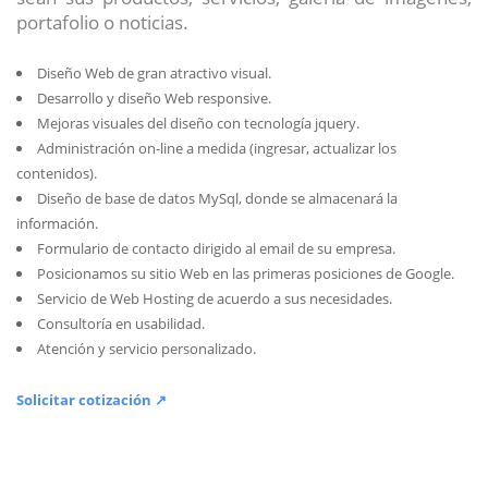
portafolio o noticias.
Diseño Web de gran atractivo visual.
Desarrollo y diseño Web responsive.
Mejoras visuales del diseño con tecnología jquery.
Administración on-line a medida (ingresar, actualizar los
contenidos).
Diseño de base de datos MySql, donde se almacenará la
información.
Formulario de contacto dirigido al email de su empresa.
Posicionamos su sitio Web en las primeras posiciones de Google.
Servicio de Web Hosting de acuerdo a sus necesidades.
Consultoría en usabilidad.
Atención y servicio personalizado.
Solicitar cotización ↗