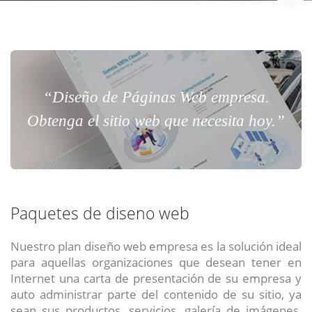
“Diseño de Páginas Web empresa.
Obtenga el sitio web que necesita hoy.”
Paquetes de diseno web
Nuestro plan diseño web empresa es la solución ideal
para aquellas organizaciones que desean tener en
Internet una carta de presentación de su empresa y
auto administrar parte del contenido de su sitio, ya
sean sus productos, servicios, galería de imágenes,