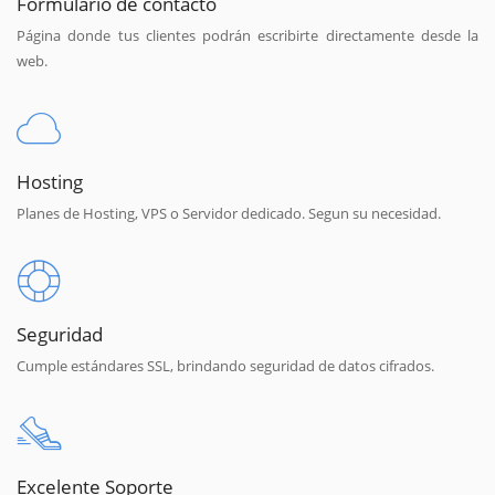
Formulario de contacto
Página donde tus clientes podrán escribirte directamente desde la
web.
Hosting
Planes de Hosting, VPS o Servidor dedicado. Segun su necesidad.
Seguridad
Cumple estándares SSL, brindando seguridad de datos cifrados.
Excelente Soporte