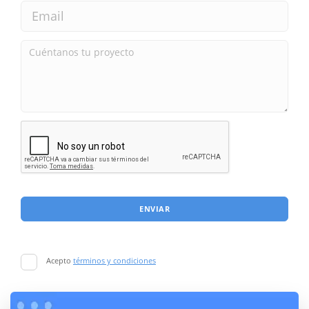
ENVIAR
Acepto
términos y condiciones