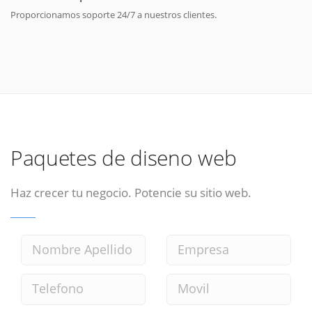
Proporcionamos soporte 24/7 a nuestros clientes.
Paquetes de diseno web
Haz crecer tu negocio. Potencie su sitio web.