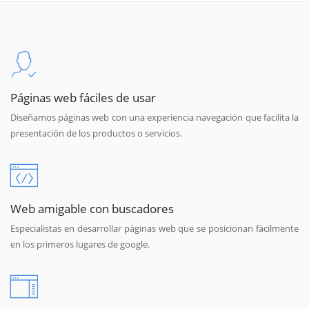
Páginas web fáciles de usar
Diseñamos páginas web con una experiencia navegación que facilita la
presentación de los productos o servicios.
Web amigable con buscadores
Especialistas en desarrollar páginas web que se posicionan fácilmente
en los primeros lugares de google.