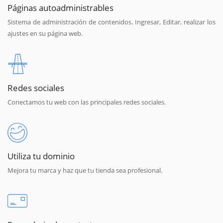
Páginas autoadministrables
Sistema de administración de contenidos. Ingresar, Editar, realizar los
ajustes en su página web.
Redes sociales
Conectamos tu web con las principales redes sociales.
Utiliza tu dominio
Mejora tu marca y haz que tu tienda sea profesional.