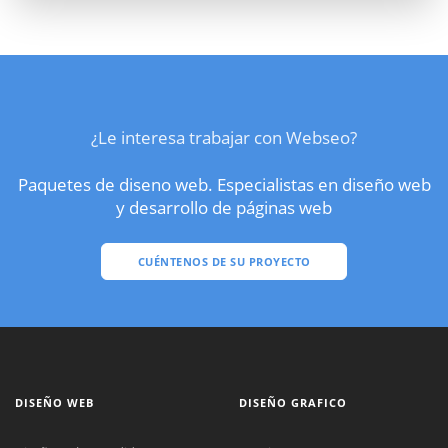
¿Le interesa trabajar con Webseo?
Paquetes de diseno web. Especialistas en diseño web
y desarrollo de páginas web
CUÉNTENOS DE SU PROYECTO
DISEÑO WEB
DISEÑO GRAFICO