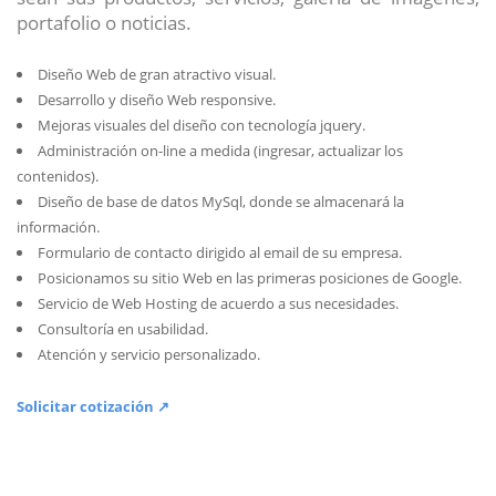
portafolio o noticias.
Diseño Web de gran atractivo visual.
Desarrollo y diseño Web responsive.
Mejoras visuales del diseño con tecnología jquery.
Administración on-line a medida (ingresar, actualizar los
contenidos).
Diseño de base de datos MySql, donde se almacenará la
información.
Formulario de contacto dirigido al email de su empresa.
Posicionamos su sitio Web en las primeras posiciones de Google.
Servicio de Web Hosting de acuerdo a sus necesidades.
Consultoría en usabilidad.
Atención y servicio personalizado.
Solicitar cotización ↗