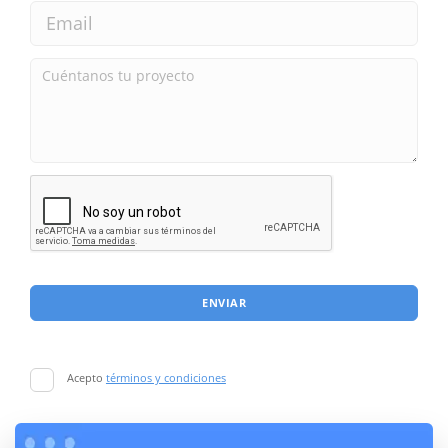
ENVIAR
Acepto
términos y condiciones