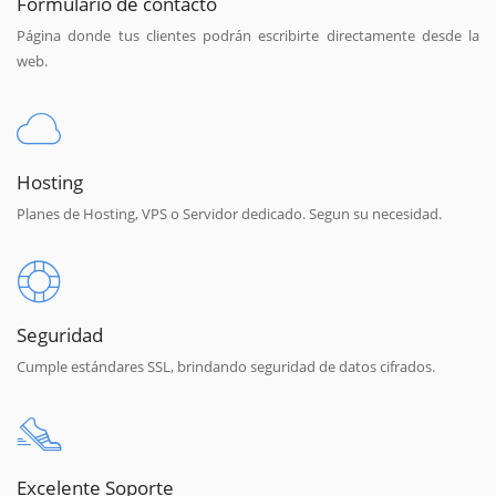
Formulario de contacto
Página donde tus clientes podrán escribirte directamente desde la
web.
Hosting
Planes de Hosting, VPS o Servidor dedicado. Segun su necesidad.
Seguridad
Cumple estándares SSL, brindando seguridad de datos cifrados.
Excelente Soporte