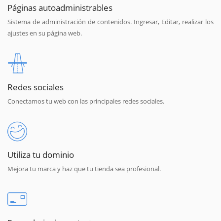
Páginas autoadministrables
Sistema de administración de contenidos. Ingresar, Editar, realizar los
ajustes en su página web.
Redes sociales
Conectamos tu web con las principales redes sociales.
Utiliza tu dominio
Mejora tu marca y haz que tu tienda sea profesional.