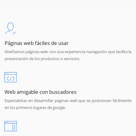
Páginas web fáciles de usar
Diseñamos páginas web con una experiencia navegación que facilita la
presentación de los productos o servicios.
Web amigable con buscadores
Especialistas en desarrollar páginas web que se posicionan fácilmente
en los primeros lugares de google.