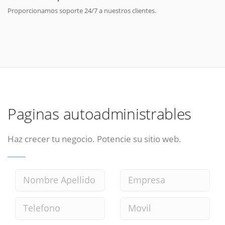
Proporcionamos soporte 24/7 a nuestros clientes.
Paginas autoadministrables
Haz crecer tu negocio. Potencie su sitio web.