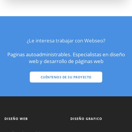
¿Le interesa trabajar con Webseo?
Paginas autoadministrables. Especialistas en diseño
web y desarrollo de páginas web
CUÉNTENOS DE SU PROYECTO
DISEÑO WEB
DISEÑO GRAFICO