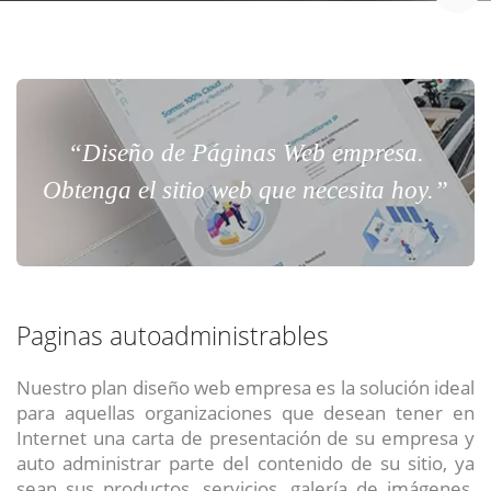
“Diseño de Páginas Web empresa.
Obtenga el sitio web que necesita hoy.”
Paginas autoadministrables
Nuestro plan diseño web empresa es la solución ideal
para aquellas organizaciones que desean tener en
Internet una carta de presentación de su empresa y
auto administrar parte del contenido de su sitio, ya
sean sus productos, servicios, galería de imágenes,