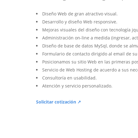
Diseño Web de gran atractivo visual.
Desarrollo y diseño Web responsive.
Mejoras visuales del diseño con tecnología jqu
Administración on-line a medida (ingresar, act
Diseño de base de datos MySql, donde se alm
Formulario de contacto dirigido al email de s
Posicionamos su sitio Web en las primeras po
Servicio de Web Hosting de acuerdo a sus nec
Consultoría en usabilidad.
Atención y servicio personalizado.
Solicitar cotización ↗