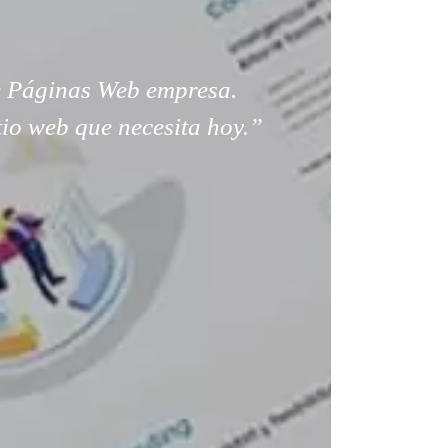
 Páginas Web empresa.
tio web que necesita hoy.”