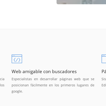
Web amigable con buscadores
P
cia
Especialistas en desarrollar páginas web que se
Si
los
posicionan fácilmente en los primeros lugares de
Ed
google.