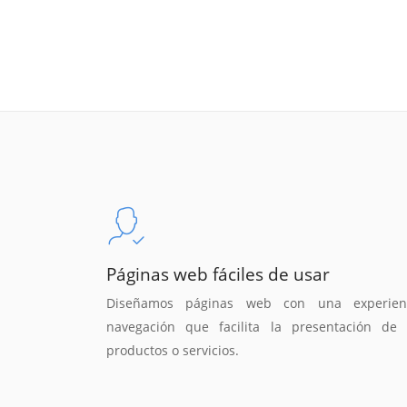
Páginas web fáciles de usar
Diseñamos páginas web con una experien
navegación que facilita la presentación de 
productos o servicios.