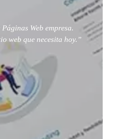
 Páginas Web empresa.
tio web que necesita hoy.”