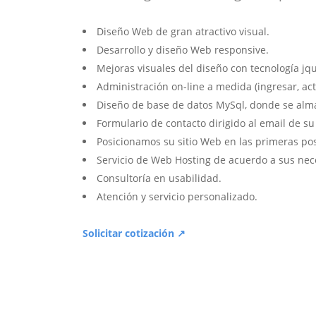
Diseño Web de gran atractivo visual.
Desarrollo y diseño Web responsive.
Mejoras visuales del diseño con tecnología jqu
Administración on-line a medida (ingresar, act
Diseño de base de datos MySql, donde se alm
Formulario de contacto dirigido al email de s
Posicionamos su sitio Web en las primeras po
Servicio de Web Hosting de acuerdo a sus nec
Consultoría en usabilidad.
Atención y servicio personalizado.
Solicitar cotización ↗