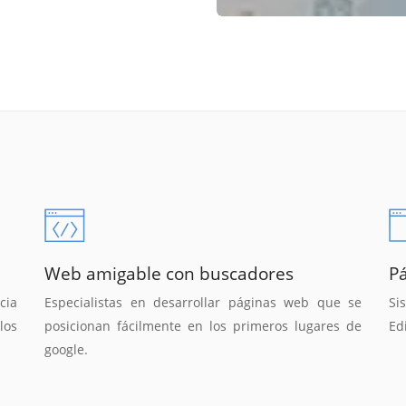
Web amigable con buscadores
P
cia
Especialistas en desarrollar páginas web que se
Si
los
posicionan fácilmente en los primeros lugares de
Ed
google.