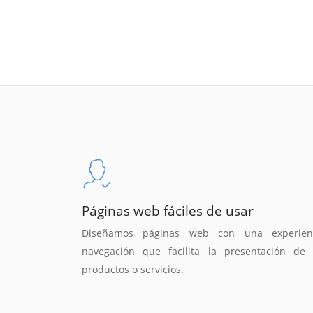
Páginas web fáciles de usar
Diseñamos páginas web con una experien
navegación que facilita la presentación de 
productos o servicios.