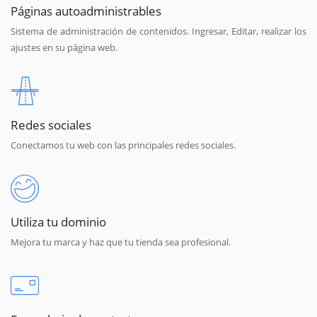
Páginas autoadministrables
Sistema de administración de contenidos. Ingresar, Editar, realizar los
ajustes en su página web.
Redes sociales
Conectamos tu web con las principales redes sociales.
Utiliza tu dominio
Mejora tu marca y haz que tu tienda sea profesional.