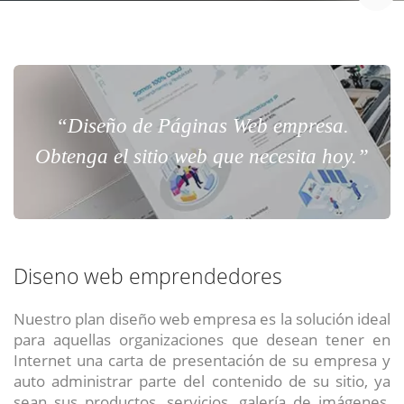
“Diseño de Páginas Web empresa.
Obtenga el sitio web que necesita hoy.”
Diseno web emprendedores
Nuestro plan diseño web empresa es la solución ideal
para aquellas organizaciones que desean tener en
Internet una carta de presentación de su empresa y
auto administrar parte del contenido de su sitio, ya
sean sus productos, servicios, galería de imágenes,