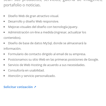
portafolio o noticias.
Diseño Web de gran atractivo visual.
Desarrollo y diseño Web responsive.
Mejoras visuales del diseño con tecnología jquery.
Administración on-line a medida (ingresar, actualizar los
contenidos).
Diseño de base de datos MySql, donde se almacenará la
información.
Formulario de contacto dirigido al email de su empresa.
Posicionamos su sitio Web en las primeras posiciones de Google.
Servicio de Web Hosting de acuerdo a sus necesidades.
Consultoría en usabilidad.
Atención y servicio personalizado.
Solicitar cotización ↗