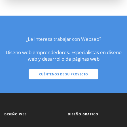
¿Le interesa trabajar con Webseo?
Diseno web emprendedores. Especialistas en diseño
web y desarrollo de páginas web
CUÉNTENOS DE SU PROYECTO
DISEÑO WEB
DISEÑO GRAFICO