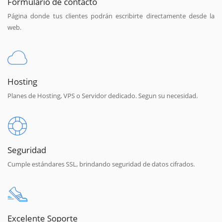
Formulario de contacto
Página donde tus clientes podrán escribirte directamente desde la
web.
Hosting
Planes de Hosting, VPS o Servidor dedicado. Segun su necesidad.
Seguridad
Cumple estándares SSL, brindando seguridad de datos cifrados.
Excelente Soporte