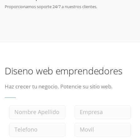
Proporcionamos soporte 24/7 a nuestros clientes.
Diseno web emprendedores
Haz crecer tu negocio. Potencie su sitio web.