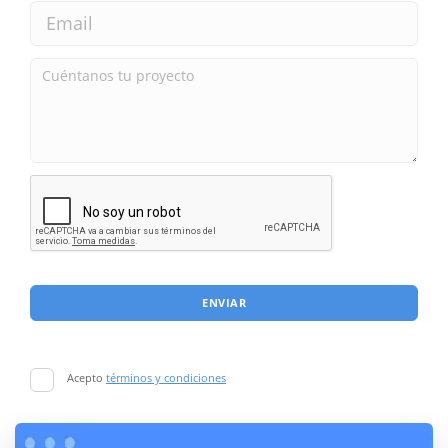
ENVIAR
Acepto
términos y condiciones