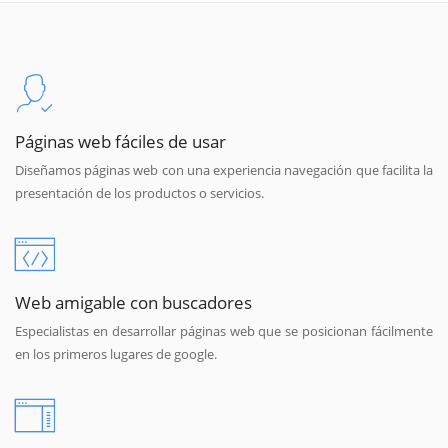
Páginas web fáciles de usar
Diseñamos páginas web con una experiencia navegación que facilita la
presentación de los productos o servicios.
Web amigable con buscadores
Especialistas en desarrollar páginas web que se posicionan fácilmente
en los primeros lugares de google.