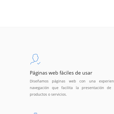
Páginas web fáciles de usar
Diseñamos páginas web con una experien
navegación que facilita la presentación de 
productos o servicios.