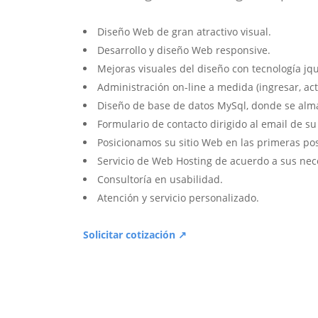
Diseño Web de gran atractivo visual.
Desarrollo y diseño Web responsive.
Mejoras visuales del diseño con tecnología jqu
Administración on-line a medida (ingresar, act
Diseño de base de datos MySql, donde se alm
Formulario de contacto dirigido al email de s
Posicionamos su sitio Web en las primeras po
Servicio de Web Hosting de acuerdo a sus nec
Consultoría en usabilidad.
Atención y servicio personalizado.
Solicitar cotización ↗