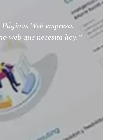
 Páginas Web empresa.
tio web que necesita hoy.”