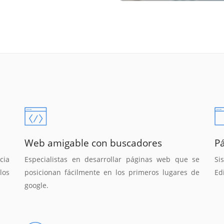
Web amigable con buscadores
P
cia
Especialistas en desarrollar páginas web que se
Si
los
posicionan fácilmente en los primeros lugares de
Ed
google.