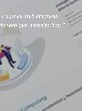
 Páginas Web empresa.
tio web que necesita hoy.”