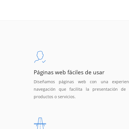
Páginas web fáciles de usar
Diseñamos páginas web con una experien
navegación que facilita la presentación de 
productos o servicios.