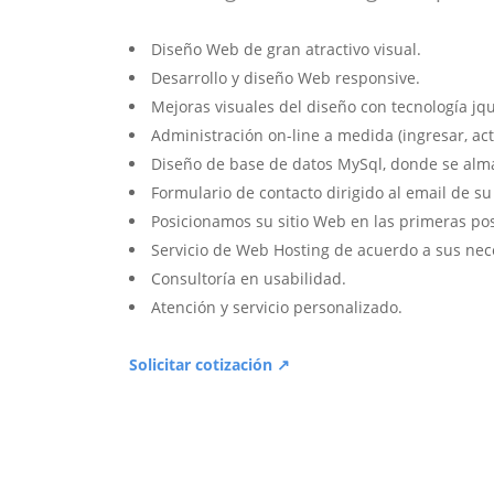
Diseño Web de gran atractivo visual.
Desarrollo y diseño Web responsive.
Mejoras visuales del diseño con tecnología jqu
Administración on-line a medida (ingresar, act
Diseño de base de datos MySql, donde se alm
Formulario de contacto dirigido al email de s
Posicionamos su sitio Web en las primeras po
Servicio de Web Hosting de acuerdo a sus nec
Consultoría en usabilidad.
Atención y servicio personalizado.
Solicitar cotización ↗