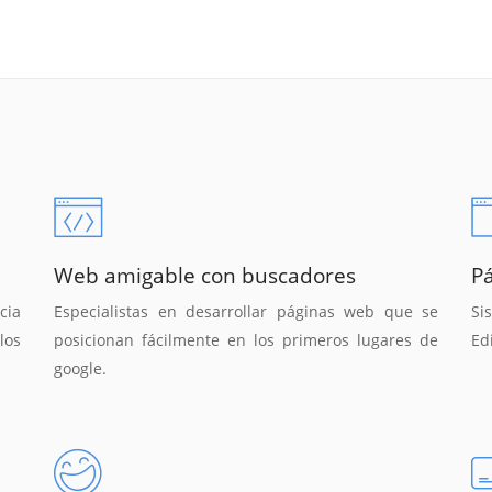
Web amigable con buscadores
P
cia
Especialistas en desarrollar páginas web que se
Si
los
posicionan fácilmente en los primeros lugares de
Ed
google.