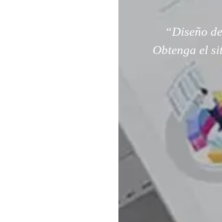
“Diseño de
Obtenga el si