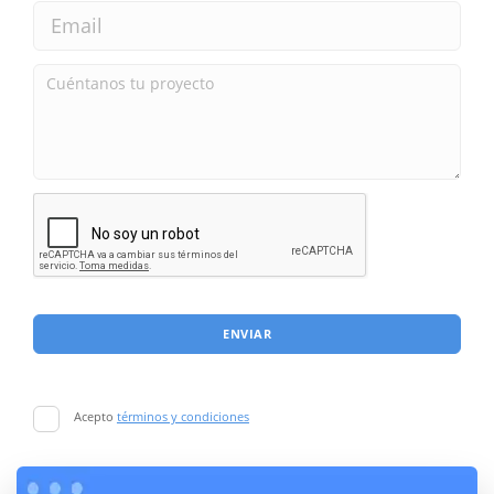
ENVIAR
Acepto
términos y condiciones