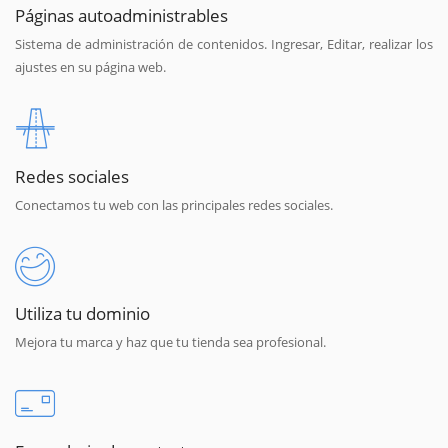
Páginas autoadministrables
Sistema de administración de contenidos. Ingresar, Editar, realizar los
ajustes en su página web.
Redes sociales
Conectamos tu web con las principales redes sociales.
Utiliza tu dominio
Mejora tu marca y haz que tu tienda sea profesional.