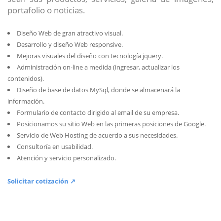
portafolio o noticias.
Diseño Web de gran atractivo visual.
Desarrollo y diseño Web responsive.
Mejoras visuales del diseño con tecnología jquery.
Administración on-line a medida (ingresar, actualizar los
contenidos).
Diseño de base de datos MySql, donde se almacenará la
información.
Formulario de contacto dirigido al email de su empresa.
Posicionamos su sitio Web en las primeras posiciones de Google.
Servicio de Web Hosting de acuerdo a sus necesidades.
Consultoría en usabilidad.
Atención y servicio personalizado.
Solicitar cotización ↗