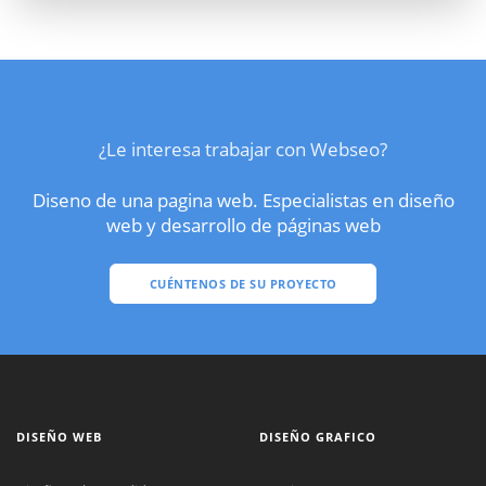
¿Le interesa trabajar con Webseo?
Diseno de una pagina web. Especialistas en diseño
web y desarrollo de páginas web
CUÉNTENOS DE SU PROYECTO
DISEÑO WEB
DISEÑO GRAFICO