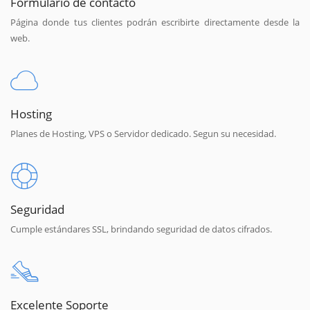
Formulario de contacto
Página donde tus clientes podrán escribirte directamente desde la
web.
Hosting
Planes de Hosting, VPS o Servidor dedicado. Segun su necesidad.
Seguridad
Cumple estándares SSL, brindando seguridad de datos cifrados.
Excelente Soporte