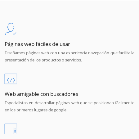
Páginas web fáciles de usar
Diseñamos páginas web con una experiencia navegación que facilita la
presentación de los productos o servicios.
Web amigable con buscadores
Especialistas en desarrollar páginas web que se posicionan fácilmente
en los primeros lugares de google.