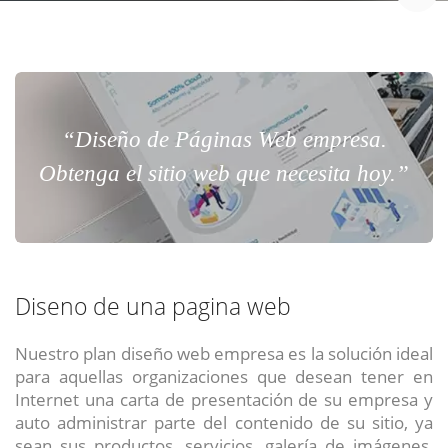
“Diseño de Páginas Web empresa.
Obtenga el sitio web que necesita hoy.”
Diseno de una pagina web
Nuestro plan diseño web empresa es la solución ideal
para aquellas organizaciones que desean tener en
Internet una carta de presentación de su empresa y
auto administrar parte del contenido de su sitio, ya
sean sus productos, servicios, galería de imágenes,