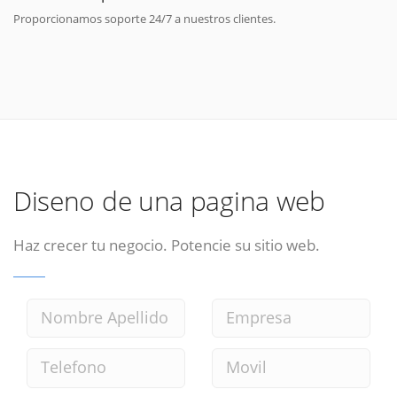
Proporcionamos soporte 24/7 a nuestros clientes.
Diseno de una pagina web
Haz crecer tu negocio. Potencie su sitio web.