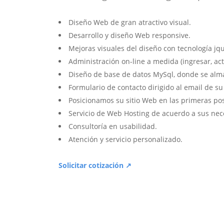
Diseño Web de gran atractivo visual.
Desarrollo y diseño Web responsive.
Mejoras visuales del diseño con tecnología jqu
Administración on-line a medida (ingresar, act
Diseño de base de datos MySql, donde se alm
Formulario de contacto dirigido al email de s
Posicionamos su sitio Web en las primeras po
Servicio de Web Hosting de acuerdo a sus nec
Consultoría en usabilidad.
Atención y servicio personalizado.
Solicitar cotización ↗