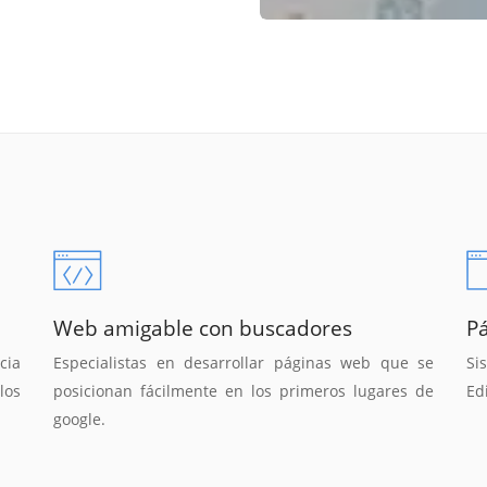
Web amigable con buscadores
P
cia
Especialistas en desarrollar páginas web que se
Si
los
posicionan fácilmente en los primeros lugares de
Ed
google.