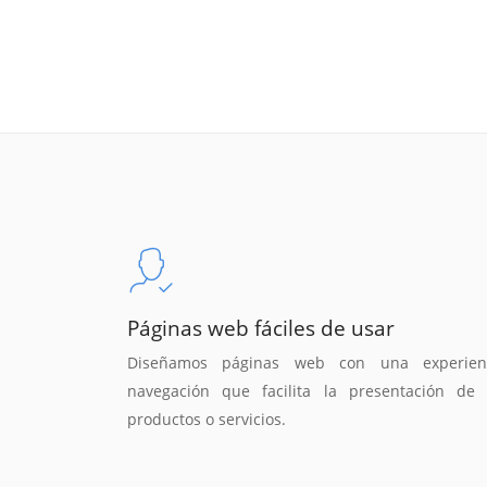
Páginas web fáciles de usar
Diseñamos páginas web con una experien
navegación que facilita la presentación de 
productos o servicios.