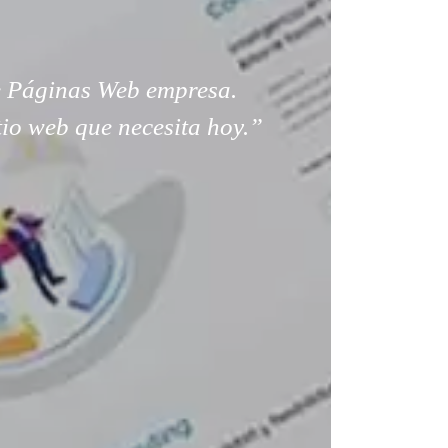
 Páginas Web empresa.
tio web que necesita hoy.”