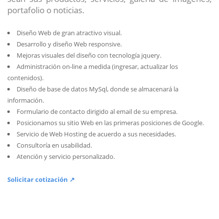
portafolio o noticias.
Diseño Web de gran atractivo visual.
Desarrollo y diseño Web responsive.
Mejoras visuales del diseño con tecnología jquery.
Administración on-line a medida (ingresar, actualizar los
contenidos).
Diseño de base de datos MySql, donde se almacenará la
información.
Formulario de contacto dirigido al email de su empresa.
Posicionamos su sitio Web en las primeras posiciones de Google.
Servicio de Web Hosting de acuerdo a sus necesidades.
Consultoría en usabilidad.
Atención y servicio personalizado.
Solicitar cotización ↗