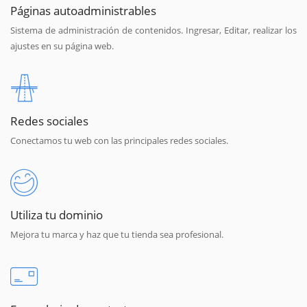
Páginas autoadministrables
Sistema de administración de contenidos. Ingresar, Editar, realizar los
ajustes en su página web.
Redes sociales
Conectamos tu web con las principales redes sociales.
Utiliza tu dominio
Mejora tu marca y haz que tu tienda sea profesional.