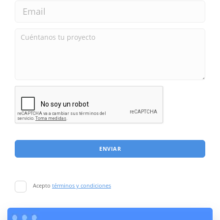
ENVIAR
Acepto
términos y condiciones