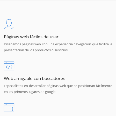
Páginas web fáciles de usar
Diseñamos páginas web con una experiencia navegación que facilita la
presentación de los productos o servicios.
Web amigable con buscadores
Especialistas en desarrollar páginas web que se posicionan fácilmente
en los primeros lugares de google.