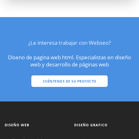
¿Le interesa trabajar con Webseo?
Diseno de pagina web html. Especialistas en diseño
web y desarrollo de páginas web
CUÉNTENOS DE SU PROYECTO
DISEÑO WEB
DISEÑO GRAFICO