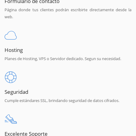
Formulario de contacto
Página donde tus clientes podrán escribirte directamente desde la
web.
Hosting
Planes de Hosting, VPS o Servidor dedicado. Segun su necesidad.
Seguridad
Cumple estándares SSL, brindando seguridad de datos cifrados.
Excelente Soporte