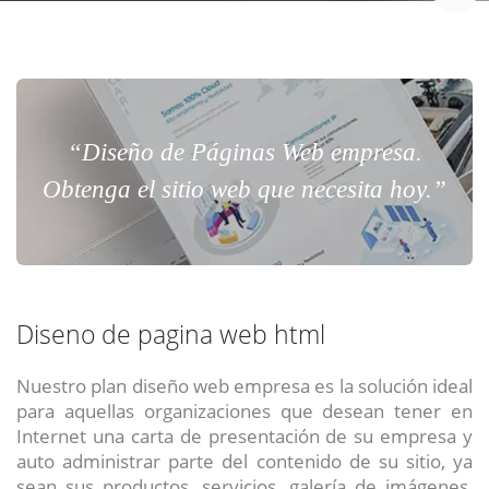
“Diseño de Páginas Web empresa.
Obtenga el sitio web que necesita hoy.”
Diseno de pagina web html
Nuestro plan diseño web empresa es la solución ideal
para aquellas organizaciones que desean tener en
Internet una carta de presentación de su empresa y
auto administrar parte del contenido de su sitio, ya
sean sus productos, servicios, galería de imágenes,