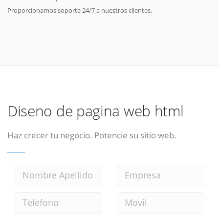
Proporcionamos soporte 24/7 a nuestros clientes.
Diseno de pagina web html
Haz crecer tu negocio. Potencie su sitio web.