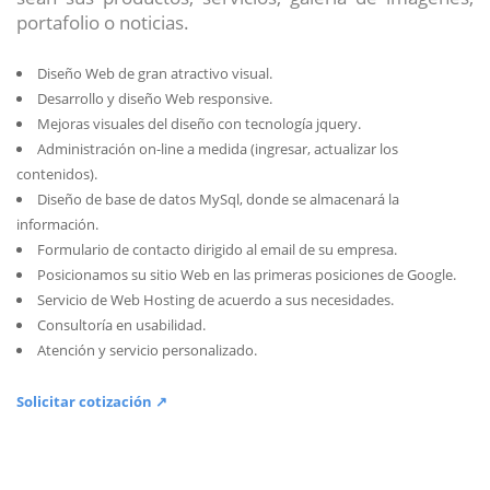
portafolio o noticias.
Diseño Web de gran atractivo visual.
Desarrollo y diseño Web responsive.
Mejoras visuales del diseño con tecnología jquery.
Administración on-line a medida (ingresar, actualizar los
contenidos).
Diseño de base de datos MySql, donde se almacenará la
información.
Formulario de contacto dirigido al email de su empresa.
Posicionamos su sitio Web en las primeras posiciones de Google.
Servicio de Web Hosting de acuerdo a sus necesidades.
Consultoría en usabilidad.
Atención y servicio personalizado.
Solicitar cotización ↗