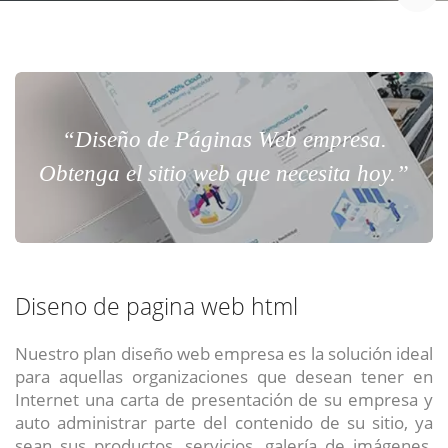
“Diseño de Páginas Web empresa.
Obtenga el sitio web que necesita hoy.”
Diseno de pagina web html
Nuestro plan diseño web empresa es la solución ideal
para aquellas organizaciones que desean tener en
Internet una carta de presentación de su empresa y
auto administrar parte del contenido de su sitio, ya
sean sus productos, servicios, galería de imágenes,