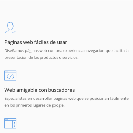
Páginas web fáciles de usar
Diseñamos páginas web con una experiencia navegación que facilita la
presentación de los productos o servicios.
Web amigable con buscadores
Especialistas en desarrollar páginas web que se posicionan fácilmente
en los primeros lugares de google.