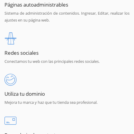
Páginas autoadministrables
Sistema de administración de contenidos. Ingresar, Editar, realizar los
ajustes en su página web.
Redes sociales
Conectamos tu web con las principales redes sociales.
Utiliza tu dominio
Mejora tu marca y haz que tu tienda sea profesional.