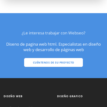
¿Le interesa trabajar con Webseo?
Diseno de pagina web html. Especialistas en diseño
web y desarrollo de páginas web
CUÉNTENOS DE SU PROYECTO
DISEÑO WEB
DISEÑO GRAFICO