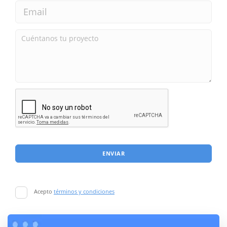
ENVIAR
Acepto
términos y condiciones