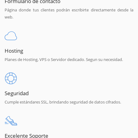
Formulario de contacto
Página donde tus clientes podrán escribirte directamente desde la
web.
Hosting
Planes de Hosting, VPS o Servidor dedicado. Segun su necesidad.
Seguridad
Cumple estándares SSL, brindando seguridad de datos cifrados.
Excelente Soporte