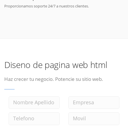
Proporcionamos soporte 24/7 a nuestros clientes.
Diseno de pagina web html
Haz crecer tu negocio. Potencie su sitio web.