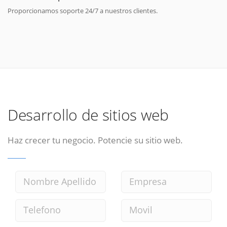
Proporcionamos soporte 24/7 a nuestros clientes.
Desarrollo de sitios web
Haz crecer tu negocio. Potencie su sitio web.