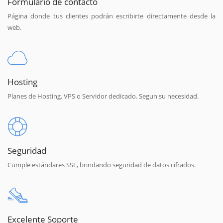
Formulario de contacto
Página donde tus clientes podrán escribirte directamente desde la
web.
Hosting
Planes de Hosting, VPS o Servidor dedicado. Segun su necesidad.
Seguridad
Cumple estándares SSL, brindando seguridad de datos cifrados.
Excelente Soporte