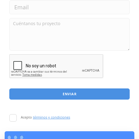
ENVIAR
Acepto
términos y condiciones