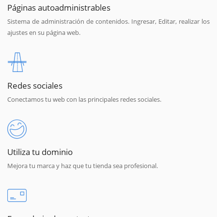
Páginas autoadministrables
Sistema de administración de contenidos. Ingresar, Editar, realizar los
ajustes en su página web.
Redes sociales
Conectamos tu web con las principales redes sociales.
Utiliza tu dominio
Mejora tu marca y haz que tu tienda sea profesional.