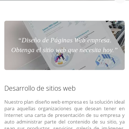
“Diseño de Páginas Web empresa.
Obtenga el sitio web que necesita hoy.”
Desarrollo de sitios web
Nuestro plan diseño web empresa es la solución ideal
para aquellas organizaciones que desean tener en
Internet una carta de presentación de su empresa y
auto administrar parte del contenido de su sitio, ya
sean sus productos, servicios, galería de imágenes,