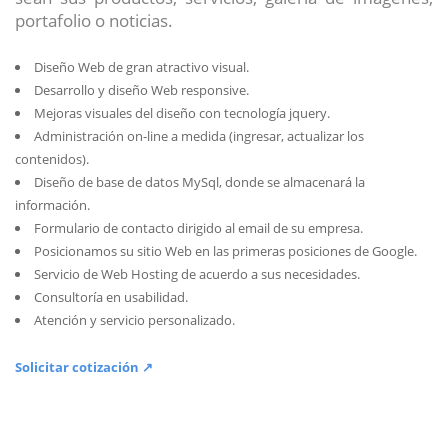
portafolio o noticias.
Diseño Web de gran atractivo visual.
Desarrollo y diseño Web responsive.
Mejoras visuales del diseño con tecnología jquery.
Administración on-line a medida (ingresar, actualizar los
contenidos).
Diseño de base de datos MySql, donde se almacenará la
información.
Formulario de contacto dirigido al email de su empresa.
Posicionamos su sitio Web en las primeras posiciones de Google.
Servicio de Web Hosting de acuerdo a sus necesidades.
Consultoría en usabilidad.
Atención y servicio personalizado.
Solicitar cotización ↗