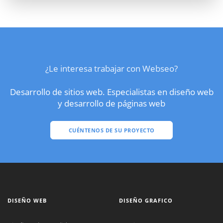
¿Le interesa trabajar con Webseo?
Desarrollo de sitios web. Especialistas en diseño web
y desarrollo de páginas web
CUÉNTENOS DE SU PROYECTO
DISEÑO WEB
DISEÑO GRAFICO