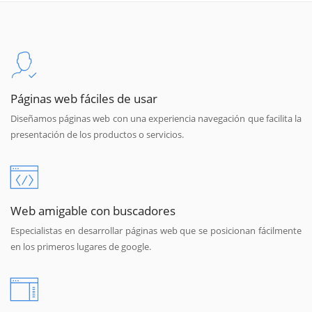
Páginas web fáciles de usar
Diseñamos páginas web con una experiencia navegación que facilita la
presentación de los productos o servicios.
Web amigable con buscadores
Especialistas en desarrollar páginas web que se posicionan fácilmente
en los primeros lugares de google.