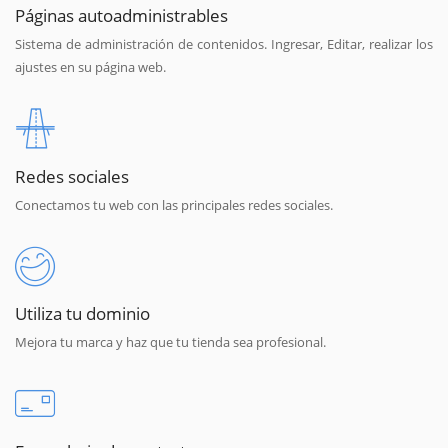
Páginas autoadministrables
Sistema de administración de contenidos. Ingresar, Editar, realizar los
ajustes en su página web.
Redes sociales
Conectamos tu web con las principales redes sociales.
Utiliza tu dominio
Mejora tu marca y haz que tu tienda sea profesional.