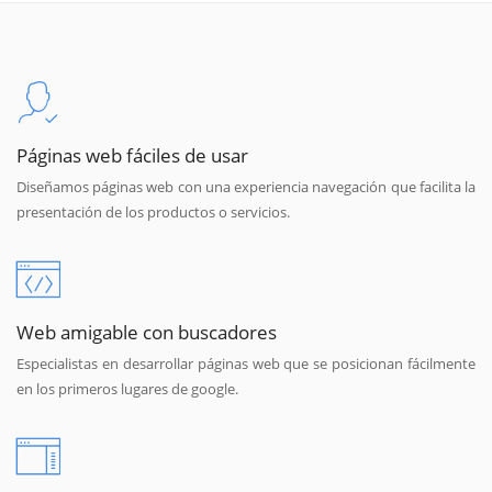
Páginas web fáciles de usar
Diseñamos páginas web con una experiencia navegación que facilita la
presentación de los productos o servicios.
Web amigable con buscadores
Especialistas en desarrollar páginas web que se posicionan fácilmente
en los primeros lugares de google.