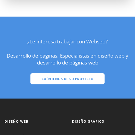
¿Le interesa trabajar con Webseo?
Desarrollo de paginas. Especialistas en diseño web y
desarrollo de páginas web
CUÉNTENOS DE SU PROYECTO
DISEÑO WEB
DISEÑO GRAFICO