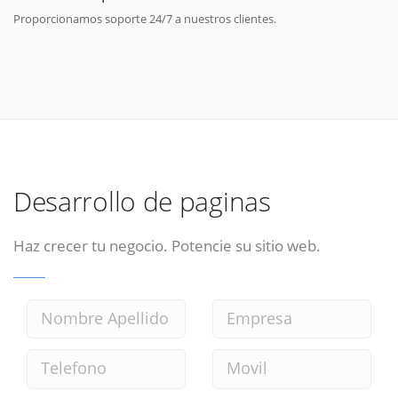
Proporcionamos soporte 24/7 a nuestros clientes.
Desarrollo de paginas
Haz crecer tu negocio. Potencie su sitio web.