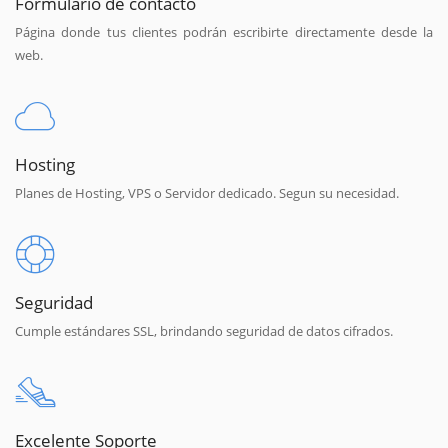
Formulario de contacto
Página donde tus clientes podrán escribirte directamente desde la
web.
Hosting
Planes de Hosting, VPS o Servidor dedicado. Segun su necesidad.
Seguridad
Cumple estándares SSL, brindando seguridad de datos cifrados.
Excelente Soporte