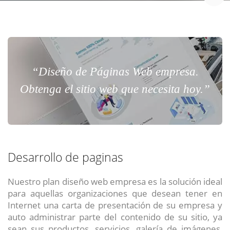
“Diseño de Páginas Web empresa.
Obtenga el sitio web que necesita hoy.”
Desarrollo de paginas
Nuestro plan diseño web empresa es la solución ideal
para aquellas organizaciones que desean tener en
Internet una carta de presentación de su empresa y
auto administrar parte del contenido de su sitio, ya
sean sus productos, servicios, galería de imágenes,