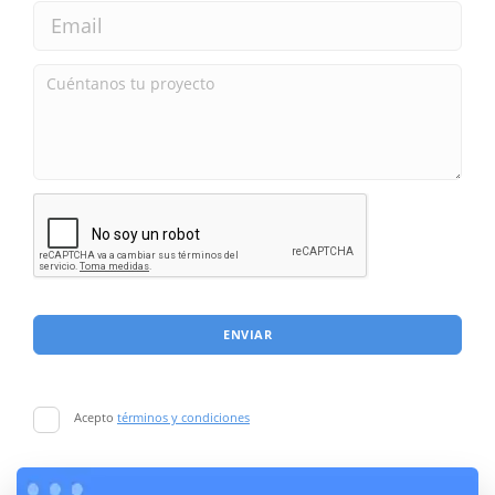
ENVIAR
Acepto
términos y condiciones