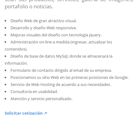
portafolio o noticias.
Diseño Web de gran atractivo visual.
Desarrollo y diseño Web responsive.
Mejoras visuales del diseño con tecnología jquery.
Administración on-line a medida (ingresar, actualizar los
contenidos).
Diseño de base de datos MySql, donde se almacenará la
información.
Formulario de contacto dirigido al email de su empresa.
Posicionamos su sitio Web en las primeras posiciones de Google.
Servicio de Web Hosting de acuerdo a sus necesidades.
Consultoría en usabilidad.
Atención y servicio personalizado.
Solicitar cotización ↗