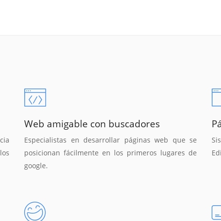
Web amigable con buscadores
P
cia
Especialistas en desarrollar páginas web que se
Si
los
posicionan fácilmente en los primeros lugares de
Ed
google.