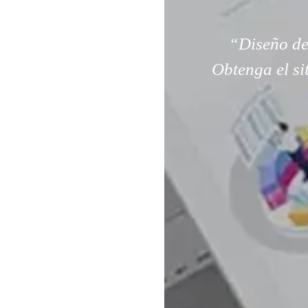
“Diseño de
Obtenga el si