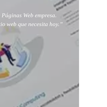
 Páginas Web empresa.
tio web que necesita hoy.”