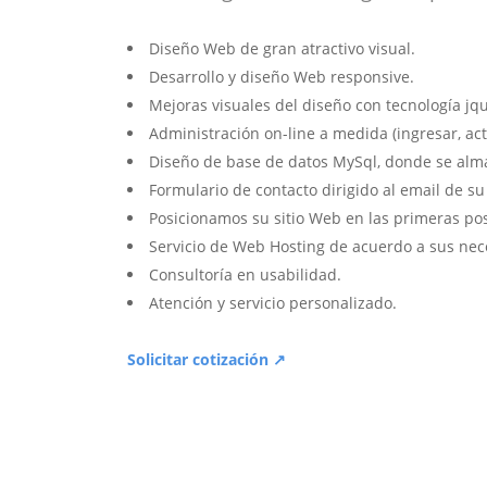
Diseño Web de gran atractivo visual.
Desarrollo y diseño Web responsive.
Mejoras visuales del diseño con tecnología jqu
Administración on-line a medida (ingresar, act
Diseño de base de datos MySql, donde se alm
Formulario de contacto dirigido al email de s
Posicionamos su sitio Web en las primeras po
Servicio de Web Hosting de acuerdo a sus nec
Consultoría en usabilidad.
Atención y servicio personalizado.
Solicitar cotización ↗