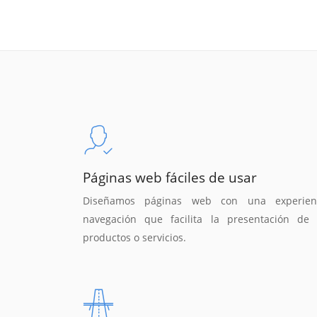
Páginas web fáciles de usar
Diseñamos páginas web con una experien
navegación que facilita la presentación de 
productos o servicios.