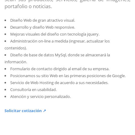
portafolio o noticias.
Diseño Web de gran atractivo visual.
Desarrollo y diseño Web responsive.
Mejoras visuales del diseño con tecnología jquery.
Administración on-line a medida (ingresar, actualizar los
contenidos).
Diseño de base de datos MySql, donde se almacenará la
información.
Formulario de contacto dirigido al email de su empresa.
Posicionamos su sitio Web en las primeras posiciones de Google.
Servicio de Web Hosting de acuerdo a sus necesidades.
Consultoría en usabilidad.
Atención y servicio personalizado.
Solicitar cotización ↗