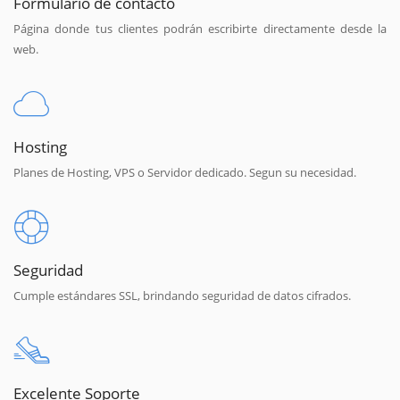
Formulario de contacto
Página donde tus clientes podrán escribirte directamente desde la
web.
Hosting
Planes de Hosting, VPS o Servidor dedicado. Segun su necesidad.
Seguridad
Cumple estándares SSL, brindando seguridad de datos cifrados.
Excelente Soporte