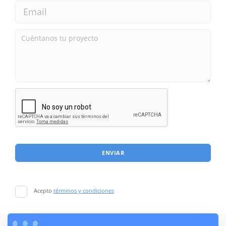
ENVIAR
Acepto
términos y condiciones