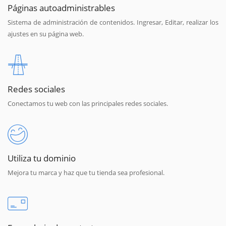
Páginas autoadministrables
Sistema de administración de contenidos. Ingresar, Editar, realizar los
ajustes en su página web.
Redes sociales
Conectamos tu web con las principales redes sociales.
Utiliza tu dominio
Mejora tu marca y haz que tu tienda sea profesional.