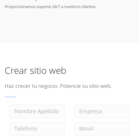
Proporcionamos soporte 24/7 a nuestros clientes.
Crear sitio web
Haz crecer tu negocio. Potencie su sitio web.