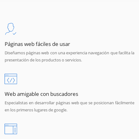
Páginas web fáciles de usar
Diseñamos páginas web con una experiencia navegación que facilita la
presentación de los productos o servicios.
Web amigable con buscadores
Especialistas en desarrollar páginas web que se posicionan fácilmente
en los primeros lugares de google.