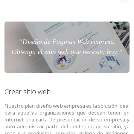
“Diseño de Páginas Web empresa.
Obtenga el sitio web que necesita hoy.”
Crear sitio web
Nuestro plan diseño web empresa es la solución ideal
para aquellas organizaciones que desean tener en
Internet una carta de presentación de su empresa y
auto administrar parte del contenido de su sitio, ya
sean sus productos, servicios, galería de imágenes,