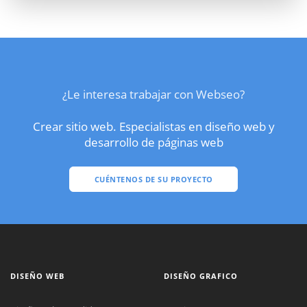
¿Le interesa trabajar con Webseo?
Crear sitio web. Especialistas en diseño web y
desarrollo de páginas web
CUÉNTENOS DE SU PROYECTO
DISEÑO WEB
DISEÑO GRAFICO