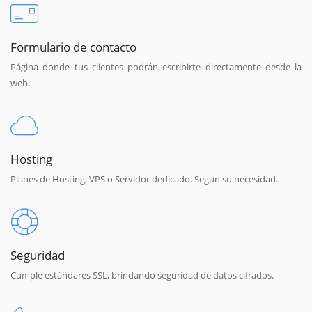
Formulario de contacto
Página donde tus clientes podrán escribirte directamente desde la
web.
Hosting
Planes de Hosting, VPS o Servidor dedicado. Segun su necesidad.
Seguridad
Cumple estándares SSL, brindando seguridad de datos cifrados.