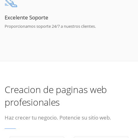
Excelente Soporte
Proporcionamos soporte 24/7 a nuestros clientes.
Creacion de paginas web
profesionales
Haz crecer tu negocio. Potencie su sitio web.