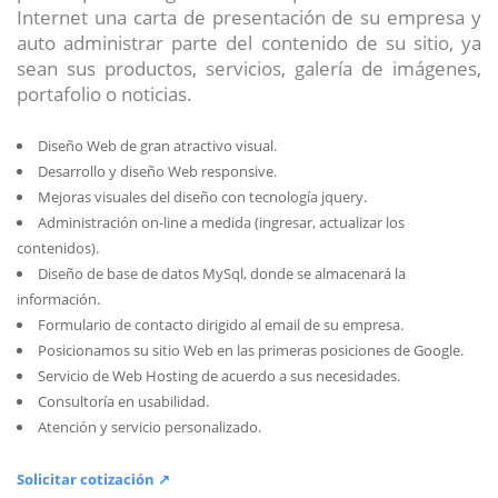
Internet una carta de presentación de su empresa y
auto administrar parte del contenido de su sitio, ya
sean sus productos, servicios, galería de imágenes,
portafolio o noticias.
Diseño Web de gran atractivo visual.
Desarrollo y diseño Web responsive.
Mejoras visuales del diseño con tecnología jquery.
Administración on-line a medida (ingresar, actualizar los
contenidos).
Diseño de base de datos MySql, donde se almacenará la
información.
Formulario de contacto dirigido al email de su empresa.
Posicionamos su sitio Web en las primeras posiciones de Google.
Servicio de Web Hosting de acuerdo a sus necesidades.
Consultoría en usabilidad.
Atención y servicio personalizado.
Solicitar cotización ↗