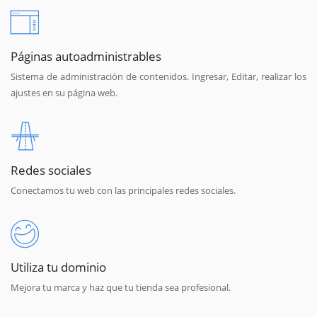
Páginas autoadministrables
Sistema de administración de contenidos. Ingresar, Editar, realizar los
ajustes en su página web.
Redes sociales
Conectamos tu web con las principales redes sociales.
Utiliza tu dominio
Mejora tu marca y haz que tu tienda sea profesional.