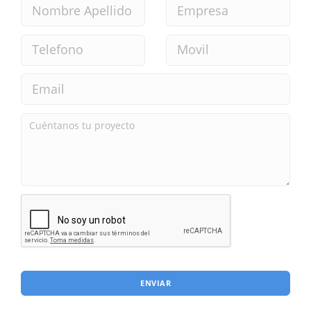
ENVIAR