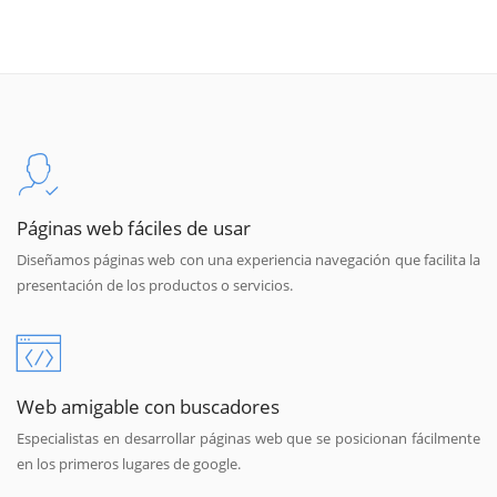
Páginas web fáciles de usar
Diseñamos páginas web con una experiencia navegación que facilita la
presentación de los productos o servicios.
Web amigable con buscadores
Especialistas en desarrollar páginas web que se posicionan fácilmente
en los primeros lugares de google.