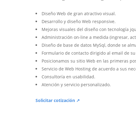
Diseño Web de gran atractivo visual.
Desarrollo y diseño Web responsive.
Mejoras visuales del diseño con tecnología jqu
Administración on-line a medida (ingresar, act
Diseño de base de datos MySql, donde se alm
Formulario de contacto dirigido al email de s
Posicionamos su sitio Web en las primeras po
Servicio de Web Hosting de acuerdo a sus nec
Consultoría en usabilidad.
Atención y servicio personalizado.
Solicitar cotización ↗