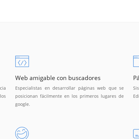
Web amigable con buscadores
P
cia
Especialistas en desarrollar páginas web que se
Si
los
posicionan fácilmente en los primeros lugares de
Ed
google.