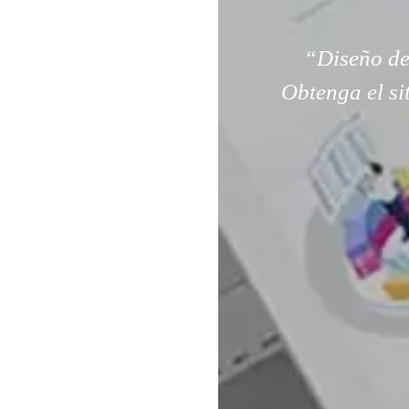
“Diseño de
Obtenga el si