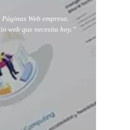
 Páginas Web empresa.
tio web que necesita hoy.”