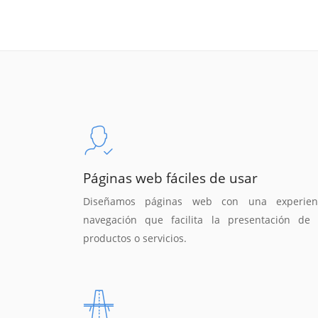
Páginas web fáciles de usar
Diseñamos páginas web con una experien
navegación que facilita la presentación de 
productos o servicios.