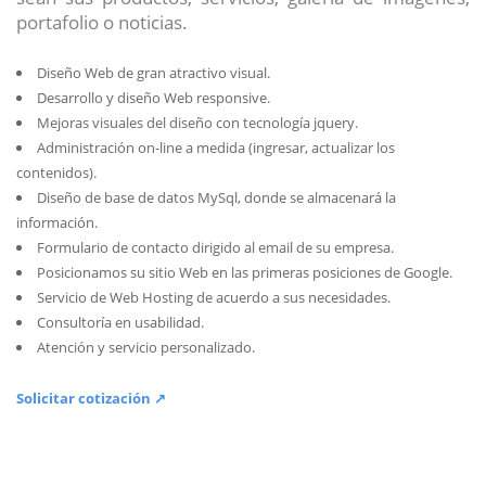
portafolio o noticias.
Diseño Web de gran atractivo visual.
Desarrollo y diseño Web responsive.
Mejoras visuales del diseño con tecnología jquery.
Administración on-line a medida (ingresar, actualizar los
contenidos).
Diseño de base de datos MySql, donde se almacenará la
información.
Formulario de contacto dirigido al email de su empresa.
Posicionamos su sitio Web en las primeras posiciones de Google.
Servicio de Web Hosting de acuerdo a sus necesidades.
Consultoría en usabilidad.
Atención y servicio personalizado.
Solicitar cotización ↗