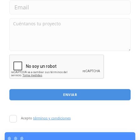
ENVIAR
Acepto
términos y condiciones