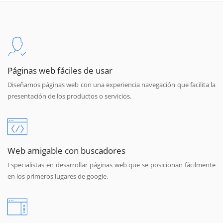
Páginas web fáciles de usar
Diseñamos páginas web con una experiencia navegación que facilita la
presentación de los productos o servicios.
Web amigable con buscadores
Especialistas en desarrollar páginas web que se posicionan fácilmente
en los primeros lugares de google.