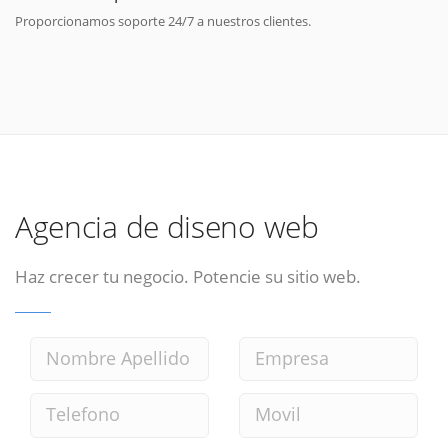
Proporcionamos soporte 24/7 a nuestros clientes.
Agencia de diseno web
Haz crecer tu negocio. Potencie su sitio web.