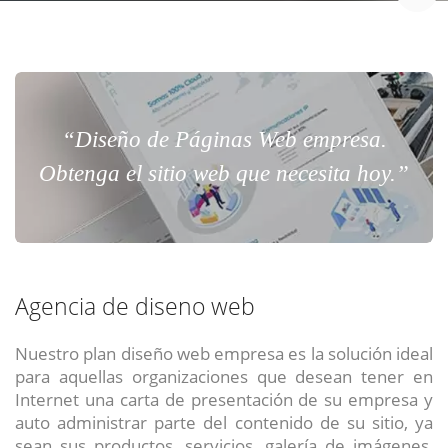
“Diseño de Páginas Web empresa.
Obtenga el sitio web que necesita hoy.”
Agencia de diseno web
Nuestro plan diseño web empresa es la solución ideal
para aquellas organizaciones que desean tener en
Internet una carta de presentación de su empresa y
auto administrar parte del contenido de su sitio, ya
sean sus productos, servicios, galería de imágenes,