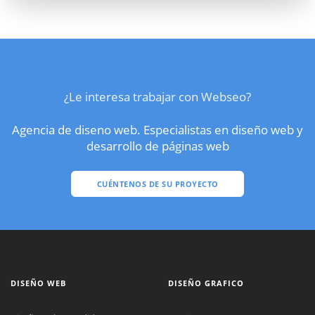
¿Le interesa trabajar con Webseo?
Agencia de diseno web. Especialistas en diseño web y
desarrollo de páginas web
CUÉNTENOS DE SU PROYECTO
DISEÑO WEB
DISEÑO GRAFICO