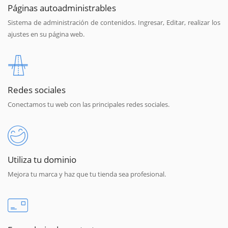
Páginas autoadministrables
Sistema de administración de contenidos. Ingresar, Editar, realizar los
ajustes en su página web.
Redes sociales
Conectamos tu web con las principales redes sociales.
Utiliza tu dominio
Mejora tu marca y haz que tu tienda sea profesional.