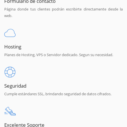
Formulario de contacto
Página donde tus clientes podrán escribirte directamente desde la
web.
Hosting
Planes de Hosting, VPS o Servidor dedicado. Segun su necesidad.
Seguridad
Cumple estándares SSL, brindando seguridad de datos cifrados.
Excelente Soporte