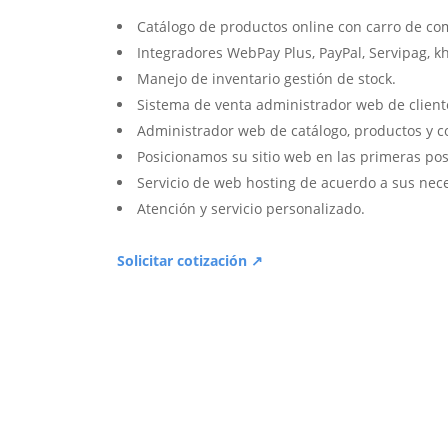
Catálogo de productos online con carro de co
Integradores WebPay Plus, PayPal, Servipag, k
Manejo de inventario gestión de stock.
Sistema de venta administrador web de client
Administrador web de catálogo, productos y c
Posicionamos su sitio web en las primeras pos
Servicio de web hosting de acuerdo a sus nec
Atención y servicio personalizado.
Solicitar cotización ↗