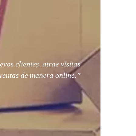
os clientes, atrae visitas
ventas de manera online.”