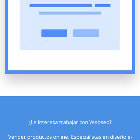
¿Le interesa trabajar con Webseo?
Vender productos online. Especialistas en diseño e-