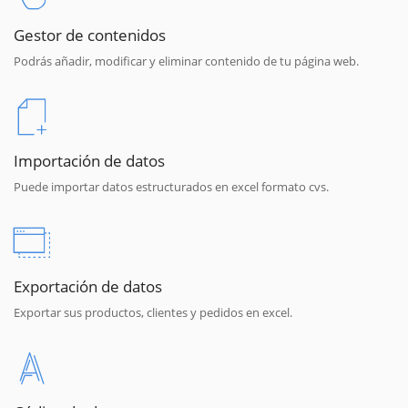
Gestor de contenidos
Podrás añadir, modificar y eliminar contenido de tu página web.
Importación de datos
Puede importar datos estructurados en excel formato cvs.
Exportación de datos
Exportar sus productos, clientes y pedidos en excel.