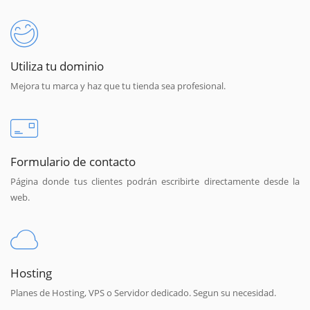
Utiliza tu dominio
Mejora tu marca y haz que tu tienda sea profesional.
Formulario de contacto
Página donde tus clientes podrán escribirte directamente desde la
web.
Hosting
Planes de Hosting, VPS o Servidor dedicado. Segun su necesidad.