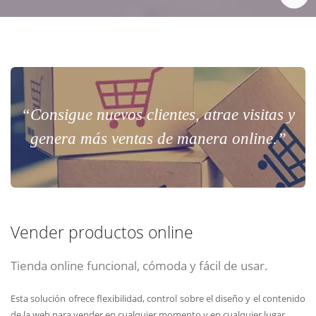
“Consigue nuevos clientes, atrae visitas y
genera más ventas de manera online.”
Vender productos online
Tienda online funcional, cómoda y fácil de usar.
Esta solución ofrece flexibilidad, control sobre el diseño y el contenido
de la web para vender en cualquier momento y en cualquier lugar.