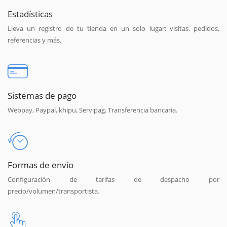
Estadísticas
Lleva un registro de tu tienda en un solo lugar: visitas, pedidos,
referencias y más.
Sistemas de pago
Webpay, Paypal, khipu, Servipag, Transferencia bancaria.
Formas de envío
Configuración de tarifas de despacho por
precio/volumen/transportista.