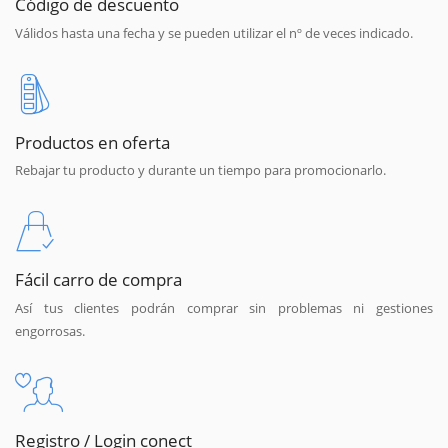
Código de descuento
Válidos hasta una fecha y se pueden utilizar el nº de veces indicado.
Productos en oferta
Rebajar tu producto y durante un tiempo para promocionarlo.
Fácil carro de compra
Así tus clientes podrán comprar sin problemas ni gestiones
engorrosas.
Registro / Login conect