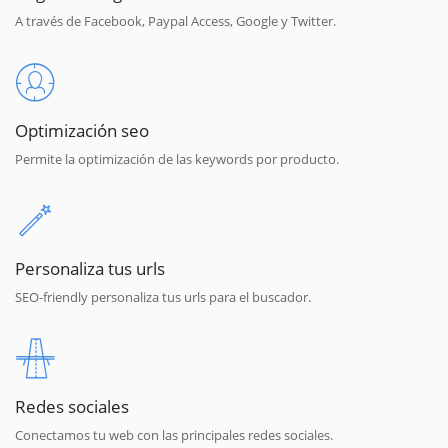
A través de Facebook, Paypal Access, Google y Twitter.
Optimización seo
Permite la optimización de las keywords por producto.
Personaliza tus urls
SEO-friendly personaliza tus urls para el buscador.
Redes sociales
Conectamos tu web con las principales redes sociales.