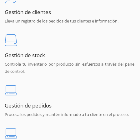
Gestión de clientes
Lleva un registro de los pedidos de tus clientes e información.
Gestión de stock
Controla tu inventario por producto sin esfuerzos a través del panel
de control.
Gestión de pedidos
Procesa los pedidos y mantén informado a tu cliente en el proceso.