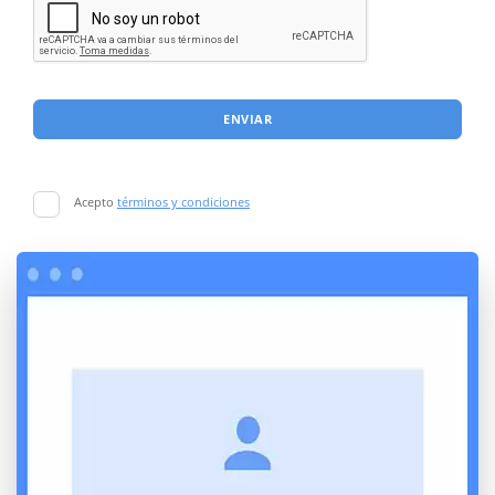
ENVIAR
Acepto
términos y condiciones