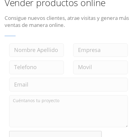
Vender productos online
Consigue nuevos clientes, atrae visitas y genera más
ventas de manera online.