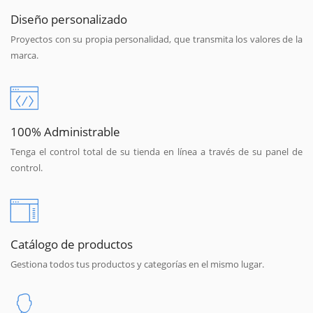
Diseño personalizado
Proyectos con su propia personalidad, que transmita los valores de la
marca.
100% Administrable
Tenga el control total de su tienda en línea a través de su panel de
control.
Catálogo de productos
Gestiona todos tus productos y categorías en el mismo lugar.