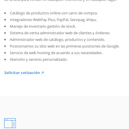
Catálogo de productos online con carro de compra.
Integradores WebPay Plus, PayPal, Servipag, khipu.
Manejo de inventario gestión de stock.
Sistema de venta administrador web de clientes y órdenes.
Administrador web de catálogo, productos y contenido.
Posicionamos su sitio web en las primeras posiciones de Google.
Servicio de web hosting de acuerdo a sus necesidades.
Atención y servicio personalizado.
Solicitar cotización ↗