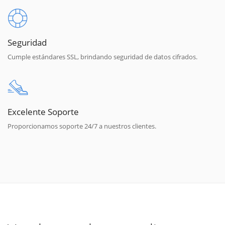
Seguridad
Cumple estándares SSL, brindando seguridad de datos cifrados.
Excelente Soporte
Proporcionamos soporte 24/7 a nuestros clientes.