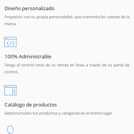
Diseño personalizado
Proyectos con su propia personalidad, que transmita los valores de la
marca.
100% Administrable
Tenga el control total de su tienda en línea a través de su panel de
control.
Catálogo de productos
Gestiona todos tus productos y categorías en el mismo lugar.