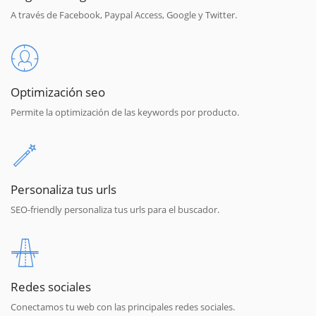
A través de Facebook, Paypal Access, Google y Twitter.
Optimización seo
Permite la optimización de las keywords por producto.
Personaliza tus urls
SEO-friendly personaliza tus urls para el buscador.
Redes sociales
Conectamos tu web con las principales redes sociales.