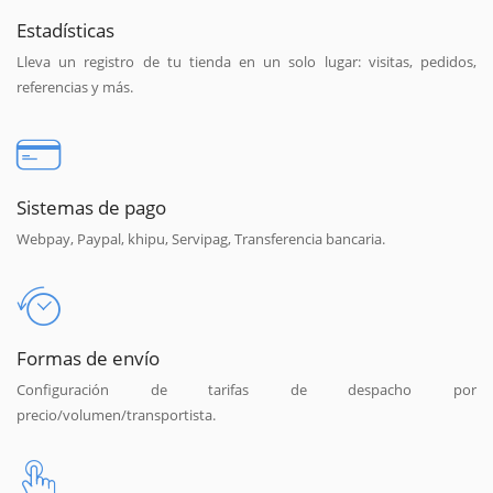
Estadísticas
Lleva un registro de tu tienda en un solo lugar: visitas, pedidos,
referencias y más.
Sistemas de pago
Webpay, Paypal, khipu, Servipag, Transferencia bancaria.
Formas de envío
Configuración de tarifas de despacho por
precio/volumen/transportista.