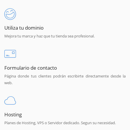
Utiliza tu dominio
Mejora tu marca y haz que tu tienda sea profesional.
Formulario de contacto
Página donde tus clientes podrán escribirte directamente desde la
web.
Hosting
Planes de Hosting, VPS o Servidor dedicado. Segun su necesidad.