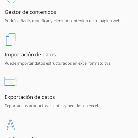
Gestor de contenidos
Podrás añadir, modificar y eliminar contenido de tu página web.
Importación de datos
Puede importar datos estructurados en excel formato cvs.
Exportación de datos
Exportar sus productos, clientes y pedidos en excel.