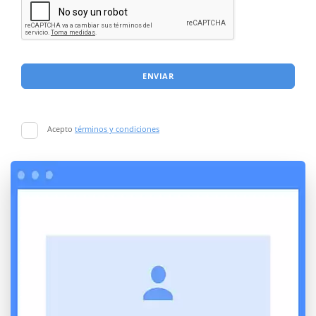
ENVIAR
Acepto
términos y condiciones