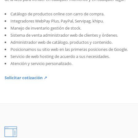
Catálogo de productos online con carro de compra.
Integradores WebPay Plus, PayPal, Servipag, khipu.
Manejo de inventario gestión de stock.
Sistema de venta administrador web de clientes y órdenes.
Administrador web de catálogo, productos y contenido.
Posicionamos su sitio web en las primeras posiciones de Google.
Servicio de web hosting de acuerdo a sus necesidades.
Atención y servicio personalizado.
Solicitar cotización ↗