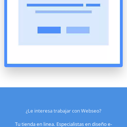
¿Le interesa trabajar con Webseo?
Tu tienda en linea. Especialistas en diseño e-