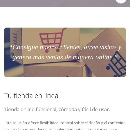
“Consigue nuevos clientes, atrae visitas y
genera más ventas de manera online.”
Tu tienda en linea
Tienda online funcional, cómoda y fácil de usar.
Esta solución ofrece flexibilidad, control sobre el diseño y el contenido
de la web para vender en cualquier momento y en cualquier lugar.