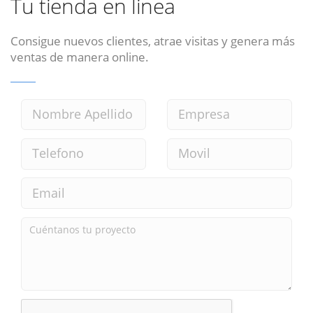
Tu tienda en linea
Consigue nuevos clientes, atrae visitas y genera más
ventas de manera online.