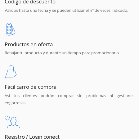
Código de descuento
Válidos hasta una fecha y se pueden utilizar el nº de veces indicado.
Productos en oferta
Rebajar tu producto y durante un tiempo para promocionarlo.
Fácil carro de compra
Así tus clientes podrán comprar sin problemas ni gestiones
engorrosas.
Registro / Login conect