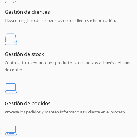
Gestión de clientes
Lleva un registro de los pedidos de tus clientes e información.
Gestión de stock
Controla tu inventario por producto sin esfuerzos a través del panel
de control.
Gestión de pedidos
Procesa los pedidos y mantén informado a tu cliente en el proceso.