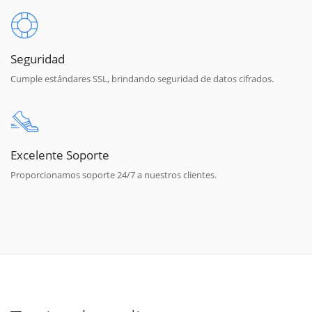
Seguridad
Cumple estándares SSL, brindando seguridad de datos cifrados.
Excelente Soporte
Proporcionamos soporte 24/7 a nuestros clientes.