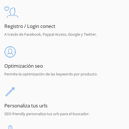
Registro / Login conect
A través de Facebook, Paypal Access, Google y Twitter.
Optimización seo
Permite la optimización de las keywords por producto.
Personaliza tus urls
SEO-friendly personaliza tus urls para el buscador.