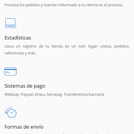
Procesa los pedidos y mantén informado a tu cliente en el proceso.
Estadísticas
Lleva un registro de tu tienda en un solo lugar: visitas, pedidos,
referencias y más.
Sistemas de pago
Webpay, Paypal, khipu, Servipag, Transferencia bancaria.
Formas de envío