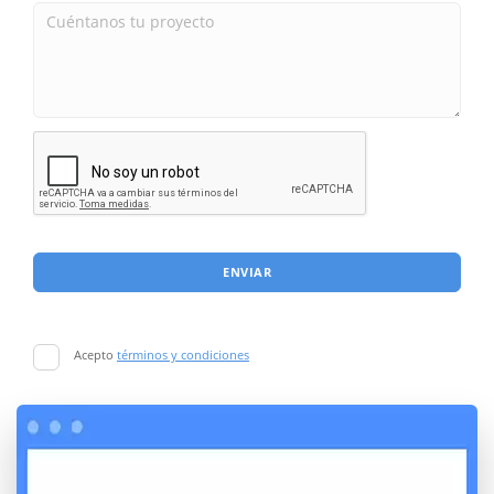
ENVIAR
Acepto
términos y condiciones