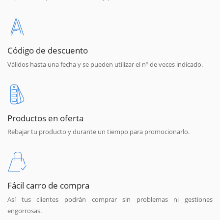
Código de descuento
Válidos hasta una fecha y se pueden utilizar el nº de veces indicado.
Productos en oferta
Rebajar tu producto y durante un tiempo para promocionarlo.
Fácil carro de compra
Así tus clientes podrán comprar sin problemas ni gestiones
engorrosas.