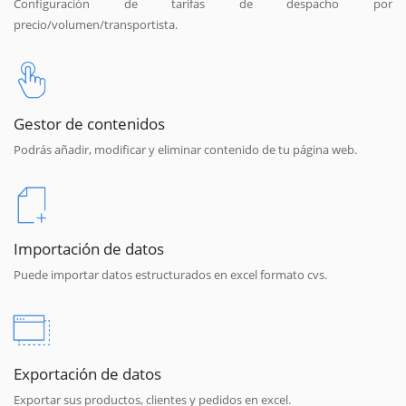
Configuración de tarifas de despacho por
precio/volumen/transportista.
Gestor de contenidos
Podrás añadir, modificar y eliminar contenido de tu página web.
Importación de datos
Puede importar datos estructurados en excel formato cvs.
Exportación de datos
Exportar sus productos, clientes y pedidos en excel.