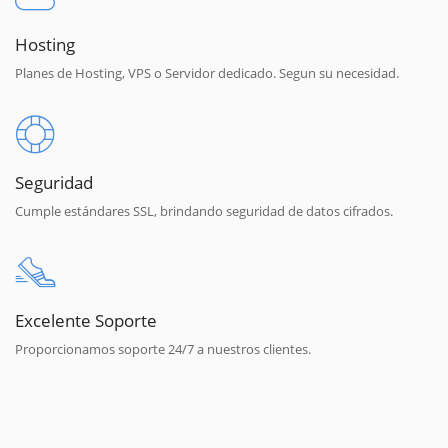
Hosting
Planes de Hosting, VPS o Servidor dedicado. Segun su necesidad.
Seguridad
Cumple estándares SSL, brindando seguridad de datos cifrados.
Excelente Soporte
Proporcionamos soporte 24/7 a nuestros clientes.