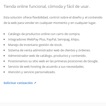
Tienda online funcional, cómoda y fácil de usar.
Esta solución ofrece flexibilidad, control sobre el diseño y el contenido
de la web para vender en cualquier momento y en cualquier lugar.
Catálogo de productos online con carro de compra.
Integradores WebPay Plus, PayPal, Servipag, khipu.
Manejo de inventario gestión de stock.
Sistema de venta administrador web de clientes y órdenes.
Administrador web de catálogo, productos y contenido.
Posicionamos su sitio web en las primeras posiciones de Google.
Servicio de web hosting de acuerdo a sus necesidades.
Atención y servicio personalizado.
Solicitar cotización ↗