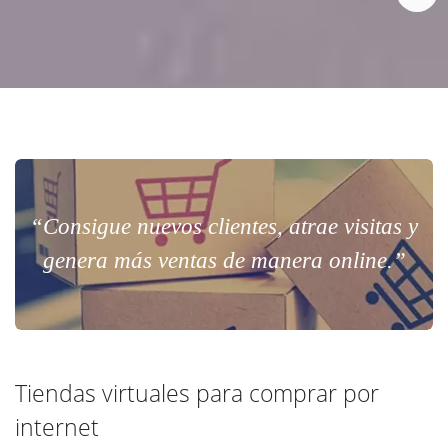
“Consigue nuevos clientes, atrae visitas y
genera más ventas de manera online.”
Tiendas virtuales para comprar por
internet