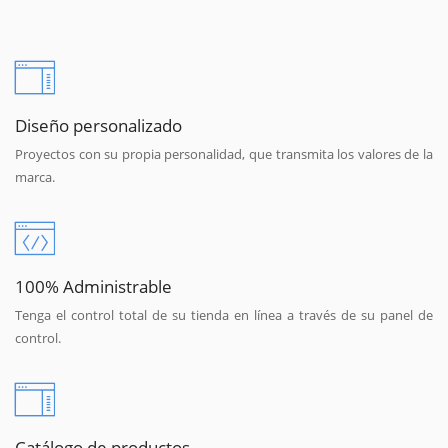
Diseño personalizado
Proyectos con su propia personalidad, que transmita los valores de la
marca.
100% Administrable
Tenga el control total de su tienda en línea a través de su panel de
control.
Catálogo de productos