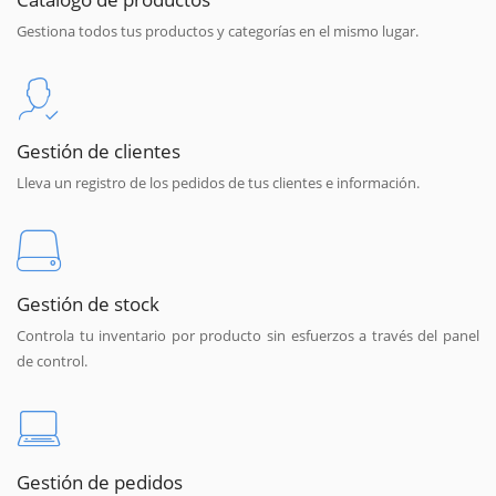
Gestiona todos tus productos y categorías en el mismo lugar.
Gestión de clientes
Lleva un registro de los pedidos de tus clientes e información.
Gestión de stock
Controla tu inventario por producto sin esfuerzos a través del panel
de control.
Gestión de pedidos