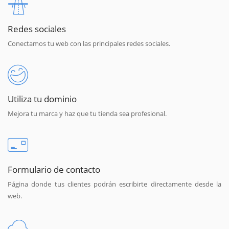
Redes sociales
Conectamos tu web con las principales redes sociales.
Utiliza tu dominio
Mejora tu marca y haz que tu tienda sea profesional.
Formulario de contacto
Página donde tus clientes podrán escribirte directamente desde la
web.