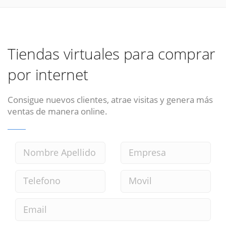
Tiendas virtuales para comprar
por internet
Consigue nuevos clientes, atrae visitas y genera más
ventas de manera online.