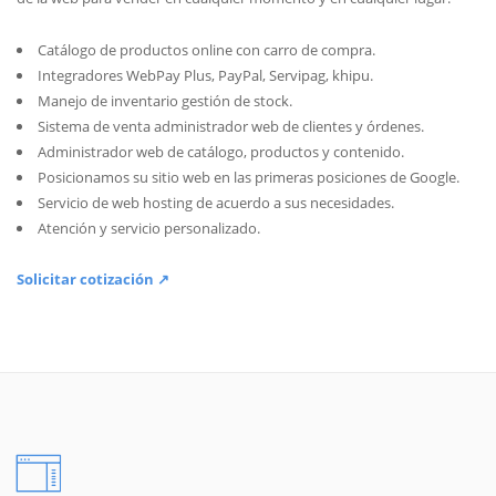
Catálogo de productos online con carro de compra.
Integradores WebPay Plus, PayPal, Servipag, khipu.
Manejo de inventario gestión de stock.
Sistema de venta administrador web de clientes y órdenes.
Administrador web de catálogo, productos y contenido.
Posicionamos su sitio web en las primeras posiciones de Google.
Servicio de web hosting de acuerdo a sus necesidades.
Atención y servicio personalizado.
Solicitar cotización ↗