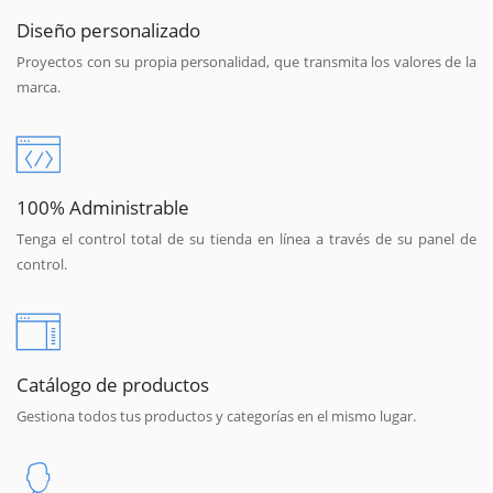
Diseño personalizado
Proyectos con su propia personalidad, que transmita los valores de la
marca.
100% Administrable
Tenga el control total de su tienda en línea a través de su panel de
control.
Catálogo de productos
Gestiona todos tus productos y categorías en el mismo lugar.