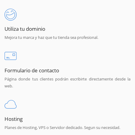
Utiliza tu dominio
Mejora tu marca y haz que tu tienda sea profesional.
Formulario de contacto
Página donde tus clientes podrán escribirte directamente desde la
web.
Hosting
Planes de Hosting, VPS o Servidor dedicado. Segun su necesidad.