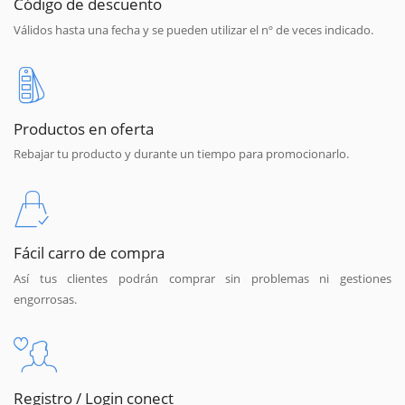
Código de descuento
Válidos hasta una fecha y se pueden utilizar el nº de veces indicado.
Productos en oferta
Rebajar tu producto y durante un tiempo para promocionarlo.
Fácil carro de compra
Así tus clientes podrán comprar sin problemas ni gestiones
engorrosas.
Registro / Login conect