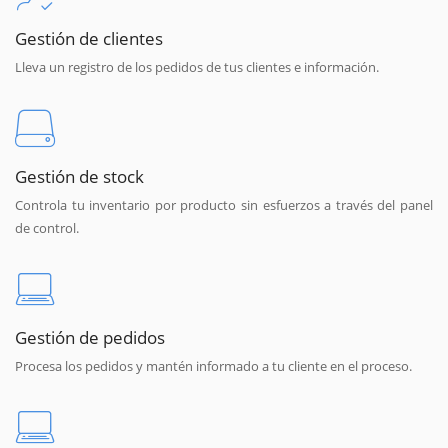
Gestión de clientes
Lleva un registro de los pedidos de tus clientes e información.
Gestión de stock
Controla tu inventario por producto sin esfuerzos a través del panel
de control.
Gestión de pedidos
Procesa los pedidos y mantén informado a tu cliente en el proceso.