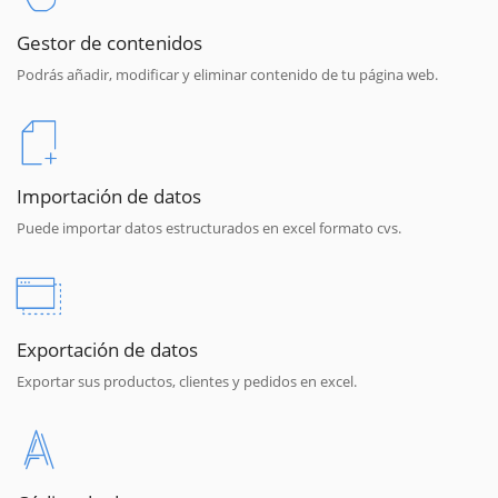
Gestor de contenidos
Podrás añadir, modificar y eliminar contenido de tu página web.
Importación de datos
Puede importar datos estructurados en excel formato cvs.
Exportación de datos
Exportar sus productos, clientes y pedidos en excel.