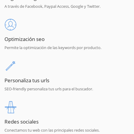
A través de Facebook, Paypal Access, Google y Twitter.
Optimización seo
Permite la optimización de las keywords por producto.
Personaliza tus urls
SEO-friendly personaliza tus urls para el buscador.
Redes sociales
Conectamos tu web con las principales redes sociales.