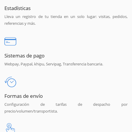
Estadísticas
Lleva un registro de tu tienda en un solo lugar: visitas, pedidos,
referencias y más.
Sistemas de pago
Webpay, Paypal, khipu, Servipag, Transferencia bancaria.
Formas de envío
Configuración de tarifas de despacho por
precio/volumen/transportista.