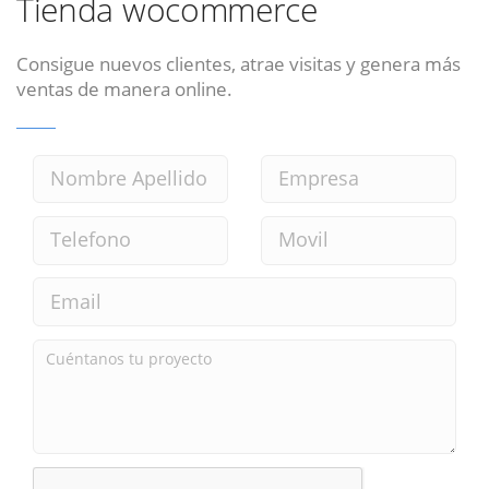
Tienda wocommerce
Consigue nuevos clientes, atrae visitas y genera más
ventas de manera online.