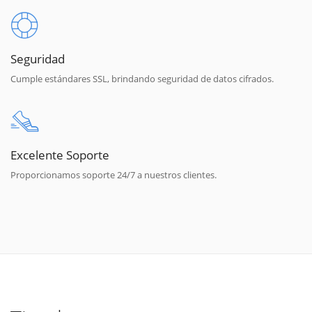
Seguridad
Cumple estándares SSL, brindando seguridad de datos cifrados.
Excelente Soporte
Proporcionamos soporte 24/7 a nuestros clientes.