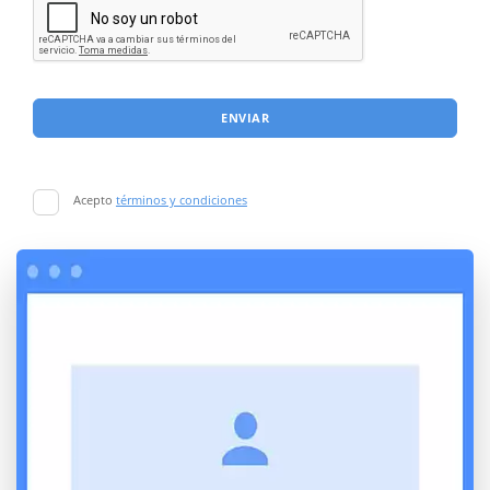
ENVIAR
Acepto
términos y condiciones