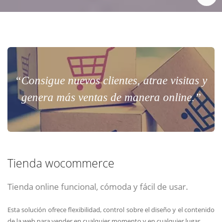
“Consigue nuevos clientes, atrae visitas y
genera más ventas de manera online.”
Tienda wocommerce
Tienda online funcional, cómoda y fácil de usar.
Esta solución ofrece flexibilidad, control sobre el diseño y el contenido
de la web para vender en cualquier momento y en cualquier lugar.