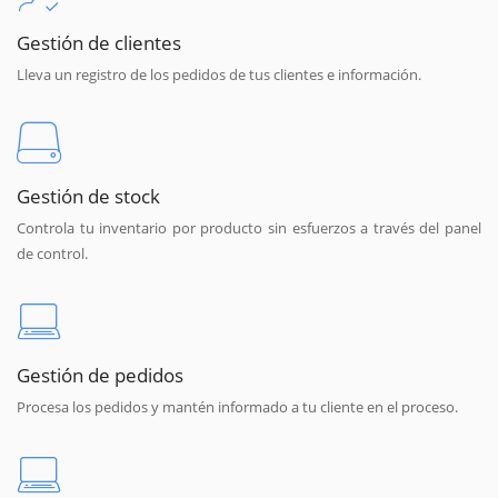
Gestión de clientes
Lleva un registro de los pedidos de tus clientes e información.
Gestión de stock
Controla tu inventario por producto sin esfuerzos a través del panel
de control.
Gestión de pedidos
Procesa los pedidos y mantén informado a tu cliente en el proceso.