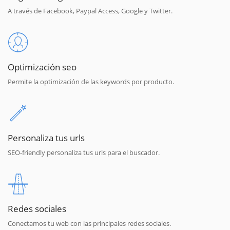
A través de Facebook, Paypal Access, Google y Twitter.
Optimización seo
Permite la optimización de las keywords por producto.
Personaliza tus urls
SEO-friendly personaliza tus urls para el buscador.
Redes sociales
Conectamos tu web con las principales redes sociales.