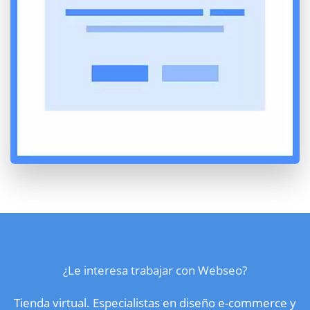
¿Le interesa trabajar con Webseo?
Tienda virtual. Especialistas en diseño e-commerce y