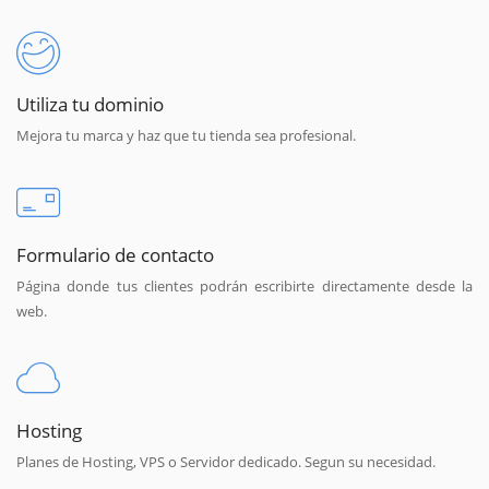
Utiliza tu dominio
Mejora tu marca y haz que tu tienda sea profesional.
Formulario de contacto
Página donde tus clientes podrán escribirte directamente desde la
web.
Hosting
Planes de Hosting, VPS o Servidor dedicado. Segun su necesidad.