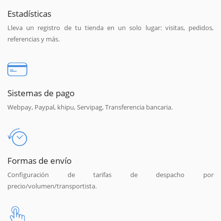
Estadísticas
Lleva un registro de tu tienda en un solo lugar: visitas, pedidos,
referencias y más.
Sistemas de pago
Webpay, Paypal, khipu, Servipag, Transferencia bancaria.
Formas de envío
Configuración de tarifas de despacho por
precio/volumen/transportista.