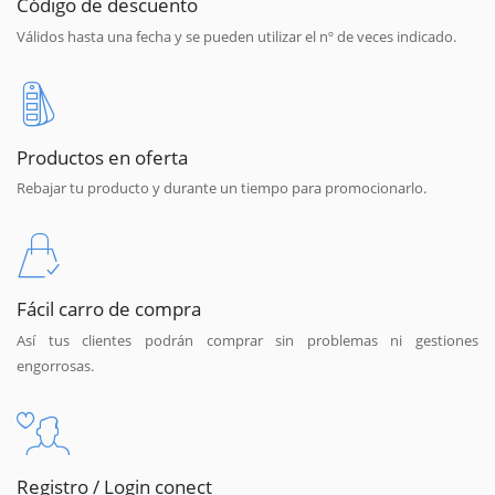
Código de descuento
Válidos hasta una fecha y se pueden utilizar el nº de veces indicado.
Productos en oferta
Rebajar tu producto y durante un tiempo para promocionarlo.
Fácil carro de compra
Así tus clientes podrán comprar sin problemas ni gestiones
engorrosas.
Registro / Login conect