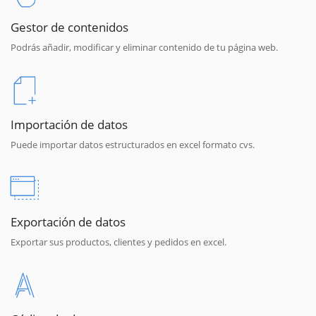
Gestor de contenidos
Podrás añadir, modificar y eliminar contenido de tu página web.
Importación de datos
Puede importar datos estructurados en excel formato cvs.
Exportación de datos
Exportar sus productos, clientes y pedidos en excel.