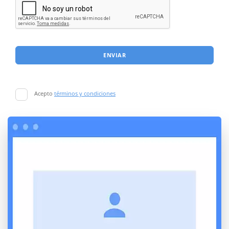
ENVIAR
Acepto
términos y condiciones