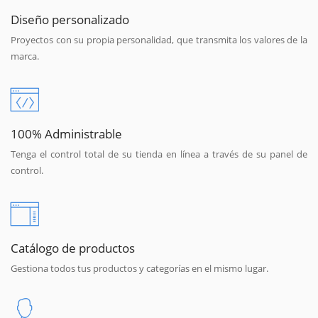
Diseño personalizado
Proyectos con su propia personalidad, que transmita los valores de la
marca.
100% Administrable
Tenga el control total de su tienda en línea a través de su panel de
control.
Catálogo de productos
Gestiona todos tus productos y categorías en el mismo lugar.