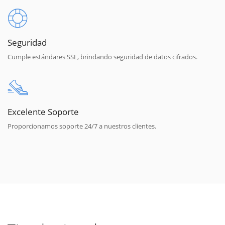
Seguridad
Cumple estándares SSL, brindando seguridad de datos cifrados.
Excelente Soporte
Proporcionamos soporte 24/7 a nuestros clientes.