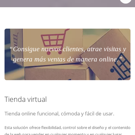
“Consigue nuevos clientes, atrae visitas y
genera más ventas de manera online.”
Tienda virtual
Tienda online funcional, cómoda y fácil de usar.
Esta solución ofrece flexibilidad, control sobre el diseño y el contenido
de la web para vender en cualquier momento y en cualquier lugar.