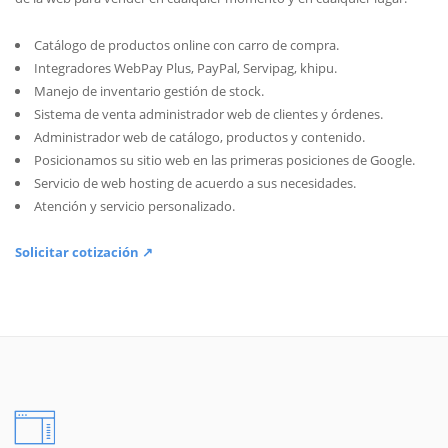
Catálogo de productos online con carro de compra.
Integradores WebPay Plus, PayPal, Servipag, khipu.
Manejo de inventario gestión de stock.
Sistema de venta administrador web de clientes y órdenes.
Administrador web de catálogo, productos y contenido.
Posicionamos su sitio web en las primeras posiciones de Google.
Servicio de web hosting de acuerdo a sus necesidades.
Atención y servicio personalizado.
Solicitar cotización ↗