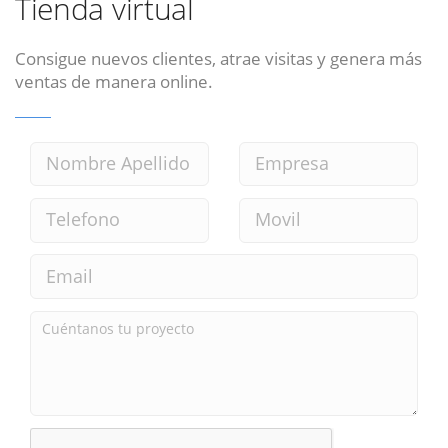
Tienda virtual
Consigue nuevos clientes, atrae visitas y genera más
ventas de manera online.