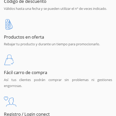
Código de descuento
Válidos hasta una fecha y se pueden utilizar el nº de veces indicado.
Productos en oferta
Rebajar tu producto y durante un tiempo para promocionarlo.
Fácil carro de compra
Así tus clientes podrán comprar sin problemas ni gestiones
engorrosas.
Registro / Login conect