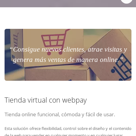
“Consigue nuevos clientes, atrae visitas y
genera más ventas de manera online.”
Tienda virtual con webpay
Tienda online funcional, cómoda y fácil de usar.
Esta solución ofrece flexibilidad, control sobre el diseño y el contenido
de la web para vender en cualquier momento y en cualquier lugar.