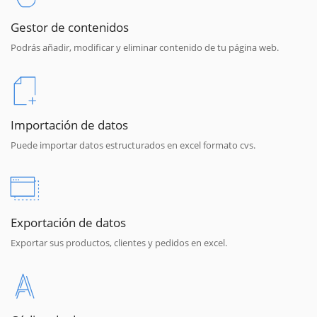
Gestor de contenidos
Podrás añadir, modificar y eliminar contenido de tu página web.
Importación de datos
Puede importar datos estructurados en excel formato cvs.
Exportación de datos
Exportar sus productos, clientes y pedidos en excel.