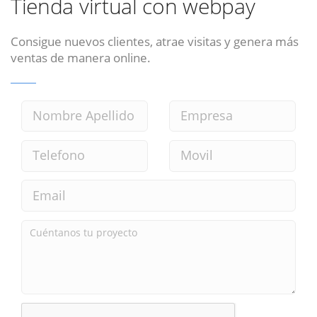
Tienda virtual con webpay
Consigue nuevos clientes, atrae visitas y genera más
ventas de manera online.