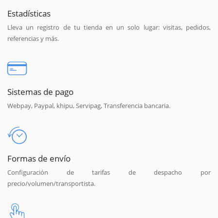
Estadísticas
Lleva un registro de tu tienda en un solo lugar: visitas, pedidos,
referencias y más.
Sistemas de pago
Webpay, Paypal, khipu, Servipag, Transferencia bancaria.
Formas de envío
Configuración de tarifas de despacho por
precio/volumen/transportista.