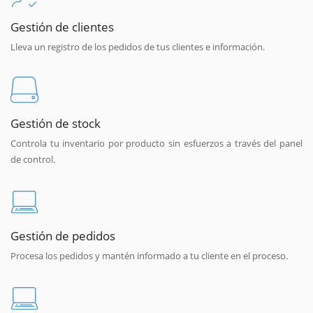
Gestión de clientes
Lleva un registro de los pedidos de tus clientes e información.
Gestión de stock
Controla tu inventario por producto sin esfuerzos a través del panel
de control.
Gestión de pedidos
Procesa los pedidos y mantén informado a tu cliente en el proceso.