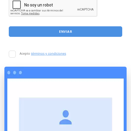
ENVIAR
Acepto
términos y condiciones