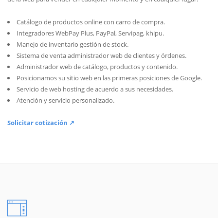
Catálogo de productos online con carro de compra.
Integradores WebPay Plus, PayPal, Servipag, khipu.
Manejo de inventario gestión de stock.
Sistema de venta administrador web de clientes y órdenes.
Administrador web de catálogo, productos y contenido.
Posicionamos su sitio web en las primeras posiciones de Google.
Servicio de web hosting de acuerdo a sus necesidades.
Atención y servicio personalizado.
Solicitar cotización ↗