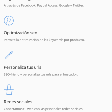
A través de Facebook, Paypal Access, Google y Twitter.
Optimización seo
Permite la optimización de las keywords por producto.
Personaliza tus urls
SEO-friendly personaliza tus urls para el buscador.
Redes sociales
Conectamos tu web con las principales redes sociales.