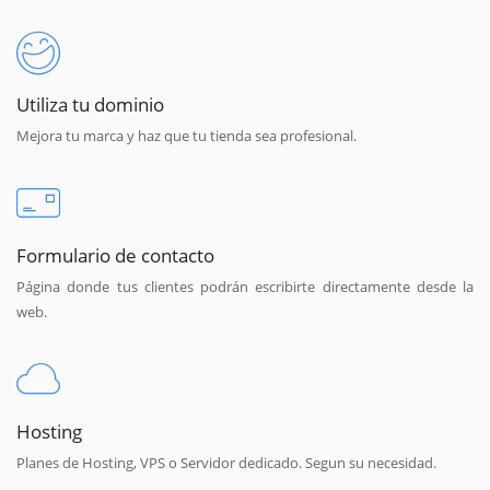
Utiliza tu dominio
Mejora tu marca y haz que tu tienda sea profesional.
Formulario de contacto
Página donde tus clientes podrán escribirte directamente desde la
web.
Hosting
Planes de Hosting, VPS o Servidor dedicado. Segun su necesidad.