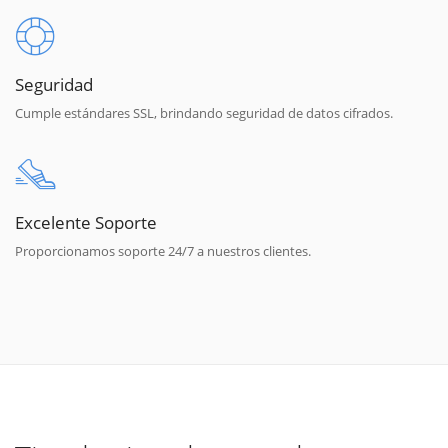
Seguridad
Cumple estándares SSL, brindando seguridad de datos cifrados.
Excelente Soporte
Proporcionamos soporte 24/7 a nuestros clientes.