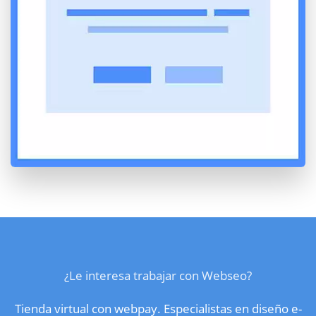
¿Le interesa trabajar con Webseo?
Tienda virtual con webpay. Especialistas en diseño e-