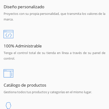
Diseño personalizado
Proyectos con su propia personalidad, que transmita los valores de la
marca.
100% Administrable
Tenga el control total de su tienda en línea a través de su panel de
control.
Catálogo de productos
Gestiona todos tus productos y categorías en el mismo lugar.