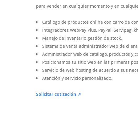
para vender en cualquier momento y en cualquie
Catálogo de productos online con carro de co
Integradores WebPay Plus, PayPal, Servipag, k
Manejo de inventario gestión de stock.
Sistema de venta administrador web de client
Administrador web de catálogo, productos y c
Posicionamos su sitio web en las primeras pos
Servicio de web hosting de acuerdo a sus nec
Atención y servicio personalizado.
Solicitar cotización ↗