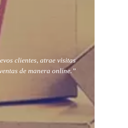
os clientes, atrae visitas
ventas de manera online.”