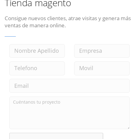
Tienda magento
Consigue nuevos clientes, atrae visitas y genera más
ventas de manera online.