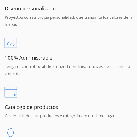
Diseño personalizado
Proyectos con su propia personalidad, que transmita los valores de la
marca.
100% Administrable
Tenga el control total de su tienda en línea a través de su panel de
control.
Catálogo de productos
Gestiona todos tus productos y categorías en el mismo lugar.