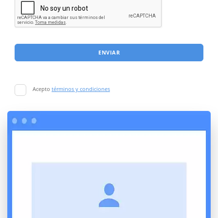
ENVIAR
Acepto
términos y condiciones