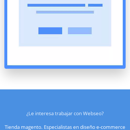
¿Le interesa trabajar con Webseo?
Tienda magento. Especialistas en diseño e-commerce