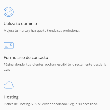
Utiliza tu dominio
Mejora tu marca y haz que tu tienda sea profesional.
Formulario de contacto
Página donde tus clientes podrán escribirte directamente desde la
web.
Hosting
Planes de Hosting, VPS o Servidor dedicado. Segun su necesidad.