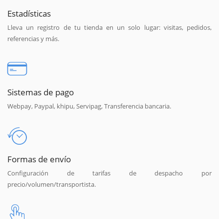
Estadísticas
Lleva un registro de tu tienda en un solo lugar: visitas, pedidos,
referencias y más.
Sistemas de pago
Webpay, Paypal, khipu, Servipag, Transferencia bancaria.
Formas de envío
Configuración de tarifas de despacho por
precio/volumen/transportista.