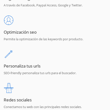
A través de Facebook, Paypal Access, Google y Twitter.
Optimización seo
Permite la optimización de las keywords por producto.
Personaliza tus urls
SEO-friendly personaliza tus urls para el buscador.
Redes sociales
Conectamos tu web con las principales redes sociales.