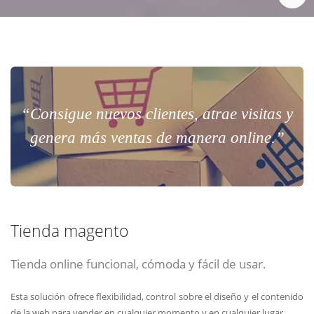
“Consigue nuevos clientes, atrae visitas y
genera más ventas de manera online.”
Tienda magento
Tienda online funcional, cómoda y fácil de usar.
Esta solución ofrece flexibilidad, control sobre el diseño y el contenido
de la web para vender en cualquier momento y en cualquier lugar.