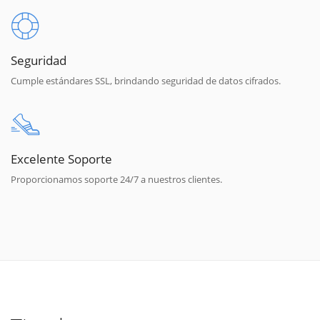
Seguridad
Cumple estándares SSL, brindando seguridad de datos cifrados.
Excelente Soporte
Proporcionamos soporte 24/7 a nuestros clientes.