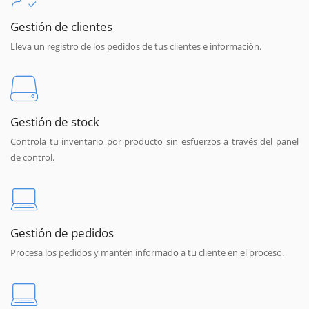
Gestión de clientes
Lleva un registro de los pedidos de tus clientes e información.
Gestión de stock
Controla tu inventario por producto sin esfuerzos a través del panel
de control.
Gestión de pedidos
Procesa los pedidos y mantén informado a tu cliente en el proceso.