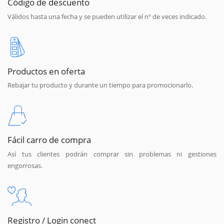
Código de descuento
Válidos hasta una fecha y se pueden utilizar el nº de veces indicado.
Productos en oferta
Rebajar tu producto y durante un tiempo para promocionarlo.
Fácil carro de compra
Así tus clientes podrán comprar sin problemas ni gestiones
engorrosas.
Registro / Login conect