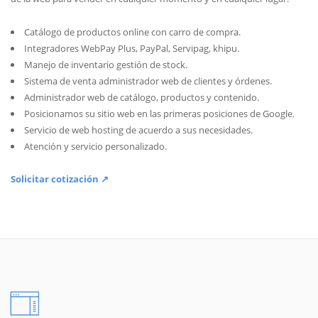
Catálogo de productos online con carro de compra.
Integradores WebPay Plus, PayPal, Servipag, khipu.
Manejo de inventario gestión de stock.
Sistema de venta administrador web de clientes y órdenes.
Administrador web de catálogo, productos y contenido.
Posicionamos su sitio web en las primeras posiciones de Google.
Servicio de web hosting de acuerdo a sus necesidades.
Atención y servicio personalizado.
Solicitar cotización ↗