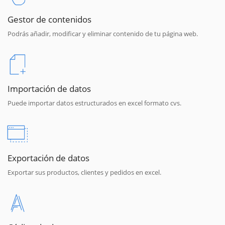
Gestor de contenidos
Podrás añadir, modificar y eliminar contenido de tu página web.
Importación de datos
Puede importar datos estructurados en excel formato cvs.
Exportación de datos
Exportar sus productos, clientes y pedidos en excel.