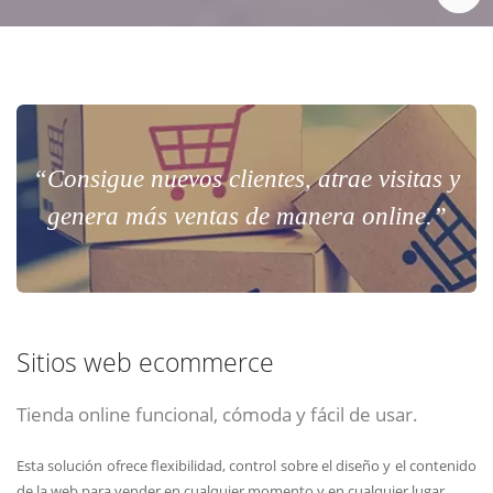
“Consigue nuevos clientes, atrae visitas y
genera más ventas de manera online.”
Sitios web ecommerce
Tienda online funcional, cómoda y fácil de usar.
Esta solución ofrece flexibilidad, control sobre el diseño y el contenido
de la web para vender en cualquier momento y en cualquier lugar.