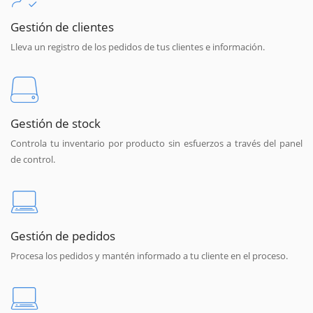
Gestión de clientes
Lleva un registro de los pedidos de tus clientes e información.
Gestión de stock
Controla tu inventario por producto sin esfuerzos a través del panel
de control.
Gestión de pedidos
Procesa los pedidos y mantén informado a tu cliente en el proceso.