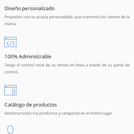
Diseño personalizado
Proyectos con su propia personalidad, que transmita los valores de la
marca.
100% Administrable
Tenga el control total de su tienda en línea a través de su panel de
control.
Catálogo de productos
Gestiona todos tus productos y categorías en el mismo lugar.