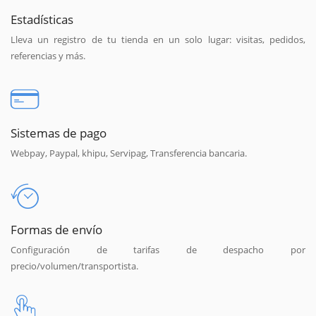
Estadísticas
Lleva un registro de tu tienda en un solo lugar: visitas, pedidos,
referencias y más.
Sistemas de pago
Webpay, Paypal, khipu, Servipag, Transferencia bancaria.
Formas de envío
Configuración de tarifas de despacho por
precio/volumen/transportista.