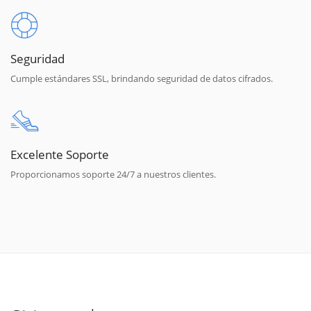
Seguridad
Cumple estándares SSL, brindando seguridad de datos cifrados.
Excelente Soporte
Proporcionamos soporte 24/7 a nuestros clientes.