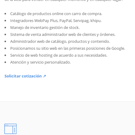
Catálogo de productos online con carro de compra.
Integradores WebPay Plus, PayPal, Servipag, khipu.
Manejo de inventario gestión de stock.
Sistema de venta administrador web de clientes y órdenes.
Administrador web de catálogo, productos y contenido.
Posicionamos su sitio web en las primeras posiciones de Google.
Servicio de web hosting de acuerdo a sus necesidades.
Atención y servicio personalizado.
Solicitar cotización ↗