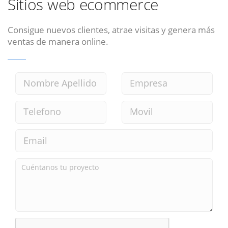
Sitios web ecommerce
Consigue nuevos clientes, atrae visitas y genera más
ventas de manera online.