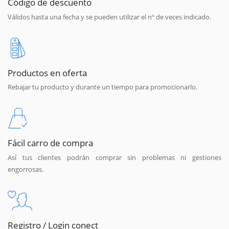
Código de descuento
Válidos hasta una fecha y se pueden utilizar el nº de veces indicado.
Productos en oferta
Rebajar tu producto y durante un tiempo para promocionarlo.
Fácil carro de compra
Así tus clientes podrán comprar sin problemas ni gestiones
engorrosas.
Registro / Login conect