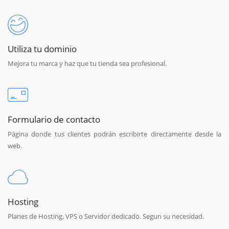
Utiliza tu dominio
Mejora tu marca y haz que tu tienda sea profesional.
Formulario de contacto
Página donde tus clientes podrán escribirte directamente desde la
web.
Hosting
Planes de Hosting, VPS o Servidor dedicado. Segun su necesidad.