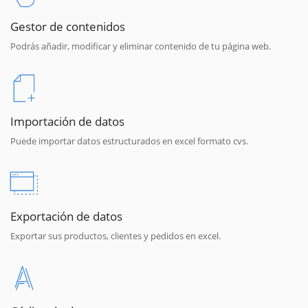
Gestor de contenidos
Podrás añadir, modificar y eliminar contenido de tu página web.
Importación de datos
Puede importar datos estructurados en excel formato cvs.
Exportación de datos
Exportar sus productos, clientes y pedidos en excel.