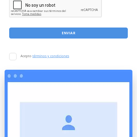
ENVIAR
Acepto
términos y condiciones