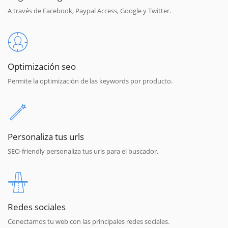
A través de Facebook, Paypal Access, Google y Twitter.
Optimización seo
Permite la optimización de las keywords por producto.
Personaliza tus urls
SEO-friendly personaliza tus urls para el buscador.
Redes sociales
Conectamos tu web con las principales redes sociales.