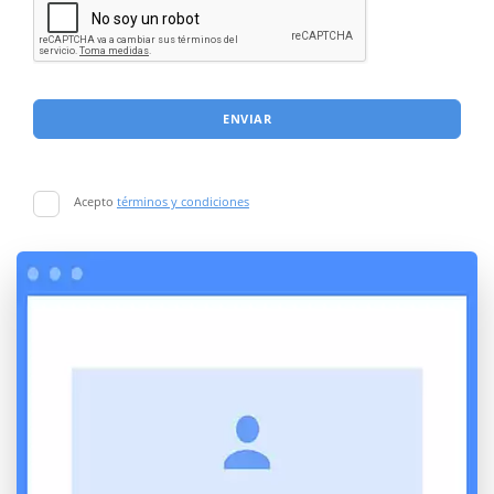
ENVIAR
Acepto
términos y condiciones