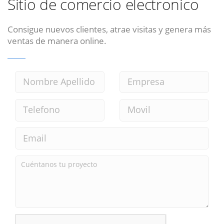
Sitio de comercio electronico
Consigue nuevos clientes, atrae visitas y genera más
ventas de manera online.