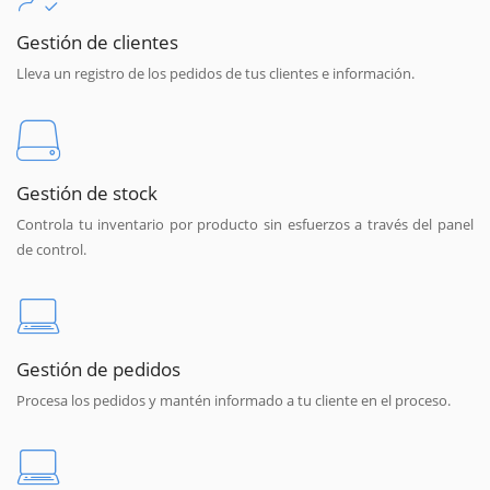
Gestión de clientes
Lleva un registro de los pedidos de tus clientes e información.
Gestión de stock
Controla tu inventario por producto sin esfuerzos a través del panel
de control.
Gestión de pedidos
Procesa los pedidos y mantén informado a tu cliente en el proceso.