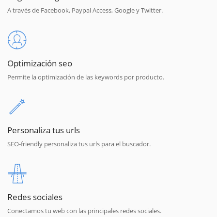
A través de Facebook, Paypal Access, Google y Twitter.
Optimización seo
Permite la optimización de las keywords por producto.
Personaliza tus urls
SEO-friendly personaliza tus urls para el buscador.
Redes sociales
Conectamos tu web con las principales redes sociales.