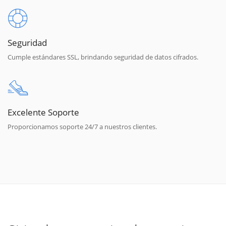
Seguridad
Cumple estándares SSL, brindando seguridad de datos cifrados.
Excelente Soporte
Proporcionamos soporte 24/7 a nuestros clientes.