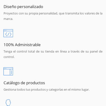
Diseño personalizado
Proyectos con su propia personalidad, que transmita los valores de la
marca.
100% Administrable
Tenga el control total de su tienda en línea a través de su panel de
control.
Catálogo de productos
Gestiona todos tus productos y categorías en el mismo lugar.