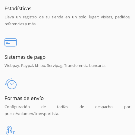
Estadísticas
Lleva un registro de tu tienda en un solo lugar: visitas, pedidos,
referencias y más.
Sistemas de pago
Webpay, Paypal, khipu, Servipag, Transferencia bancaria.
Formas de envío
Configuración de tarifas de despacho por
precio/volumen/transportista.