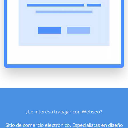
¿Le interesa trabajar con Webseo?
Sitio de comercio electronico. Especialistas en diseño