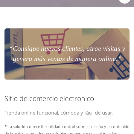
“Consigue nuevos clientes, atrae visitas y
genera más ventas de manera online.”
Sitio de comercio electronico
Tienda online funcional, cómoda y fácil de usar.
Esta solución ofrece flexibilidad, control sobre el diseño y el contenido
de la web para vender en cualquier momento y en cualquier lugar.