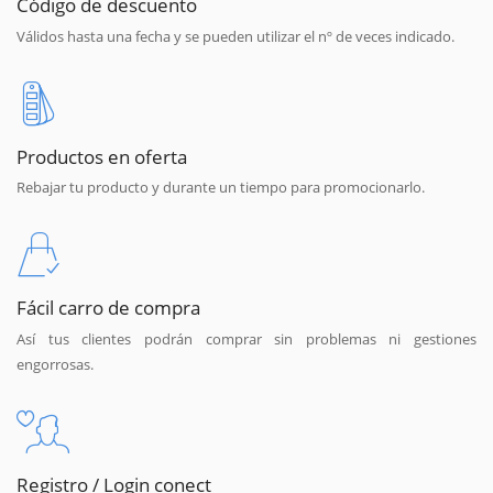
Código de descuento
Válidos hasta una fecha y se pueden utilizar el nº de veces indicado.
Productos en oferta
Rebajar tu producto y durante un tiempo para promocionarlo.
Fácil carro de compra
Así tus clientes podrán comprar sin problemas ni gestiones
engorrosas.
Registro / Login conect