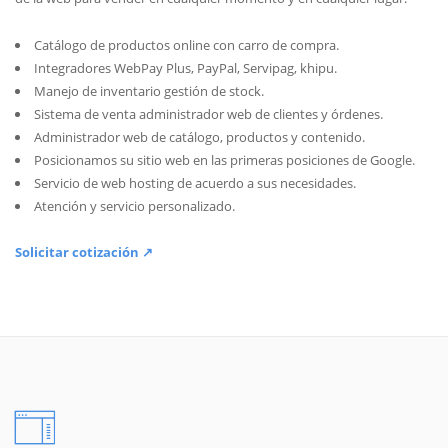
Catálogo de productos online con carro de compra.
Integradores WebPay Plus, PayPal, Servipag, khipu.
Manejo de inventario gestión de stock.
Sistema de venta administrador web de clientes y órdenes.
Administrador web de catálogo, productos y contenido.
Posicionamos su sitio web en las primeras posiciones de Google.
Servicio de web hosting de acuerdo a sus necesidades.
Atención y servicio personalizado.
Solicitar cotización ↗