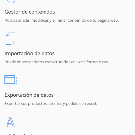
Gestor de contenidos
Podrás añadir, modificar y eliminar contenido de tu página web.
Importación de datos
Puede importar datos estructurados en excel formato cvs.
Exportación de datos
Exportar sus productos, clientes y pedidos en excel.