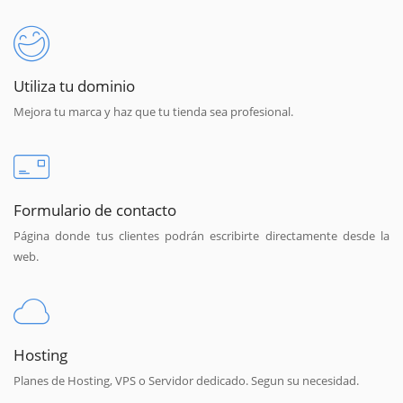
Utiliza tu dominio
Mejora tu marca y haz que tu tienda sea profesional.
Formulario de contacto
Página donde tus clientes podrán escribirte directamente desde la
web.
Hosting
Planes de Hosting, VPS o Servidor dedicado. Segun su necesidad.