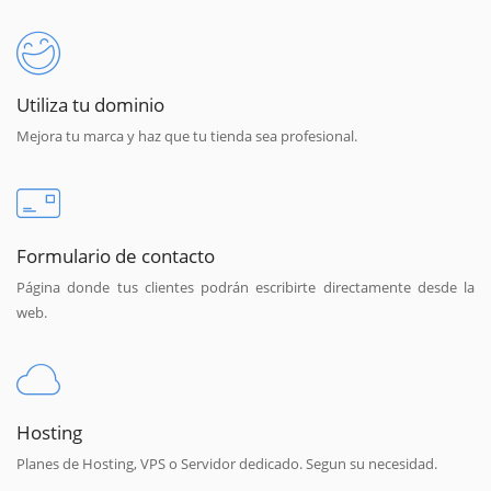
Utiliza tu dominio
Mejora tu marca y haz que tu tienda sea profesional.
Formulario de contacto
Página donde tus clientes podrán escribirte directamente desde la
web.
Hosting
Planes de Hosting, VPS o Servidor dedicado. Segun su necesidad.