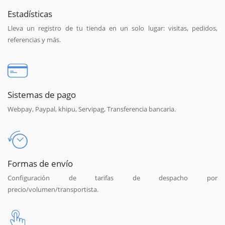
Estadísticas
Lleva un registro de tu tienda en un solo lugar: visitas, pedidos,
referencias y más.
Sistemas de pago
Webpay, Paypal, khipu, Servipag, Transferencia bancaria.
Formas de envío
Configuración de tarifas de despacho por
precio/volumen/transportista.