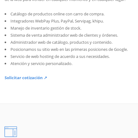
Catálogo de productos online con carro de compra.
Integradores WebPay Plus, PayPal, Servipag, khipu.
Manejo de inventario gestión de stock.
Sistema de venta administrador web de clientes y órdenes.
Administrador web de catálogo, productos y contenido.
Posicionamos su sitio web en las primeras posiciones de Google.
Servicio de web hosting de acuerdo a sus necesidades.
Atención y servicio personalizado.
Solicitar cotización ↗