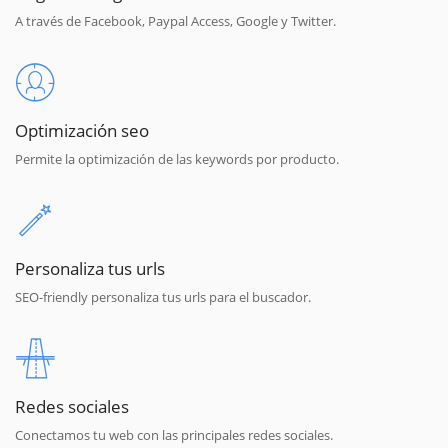
A través de Facebook, Paypal Access, Google y Twitter.
Optimización seo
Permite la optimización de las keywords por producto.
Personaliza tus urls
SEO-friendly personaliza tus urls para el buscador.
Redes sociales
Conectamos tu web con las principales redes sociales.