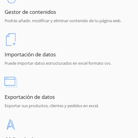
Gestor de contenidos
Podrás añadir, modificar y eliminar contenido de tu página web.
Importación de datos
Puede importar datos estructurados en excel formato cvs.
Exportación de datos
Exportar sus productos, clientes y pedidos en excel.