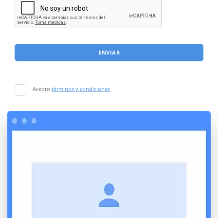
ENVIAR
Acepto
términos y condiciones