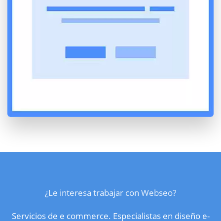
¿Le interesa trabajar con Webseo?
Servicios de e commerce. Especialistas en diseño e-