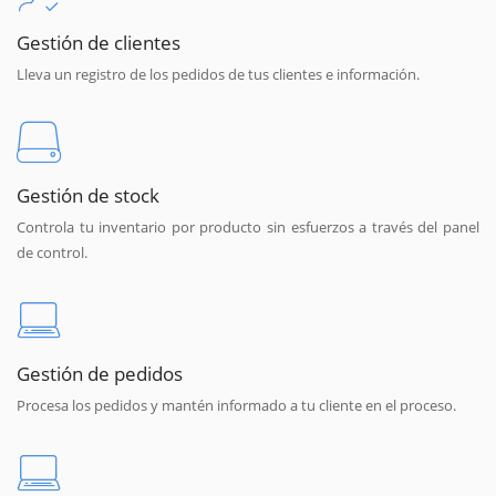
Gestión de clientes
Lleva un registro de los pedidos de tus clientes e información.
Gestión de stock
Controla tu inventario por producto sin esfuerzos a través del panel
de control.
Gestión de pedidos
Procesa los pedidos y mantén informado a tu cliente en el proceso.