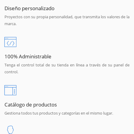
Diseño personalizado
Proyectos con su propia personalidad, que transmita los valores de la
marca.
100% Administrable
Tenga el control total de su tienda en línea a través de su panel de
control.
Catálogo de productos
Gestiona todos tus productos y categorías en el mismo lugar.