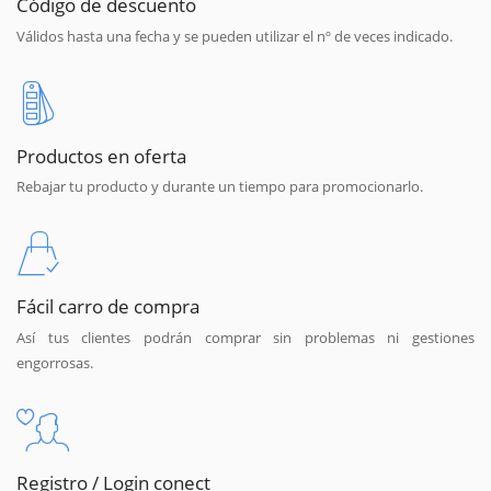
Código de descuento
Válidos hasta una fecha y se pueden utilizar el nº de veces indicado.
Productos en oferta
Rebajar tu producto y durante un tiempo para promocionarlo.
Fácil carro de compra
Así tus clientes podrán comprar sin problemas ni gestiones
engorrosas.
Registro / Login conect