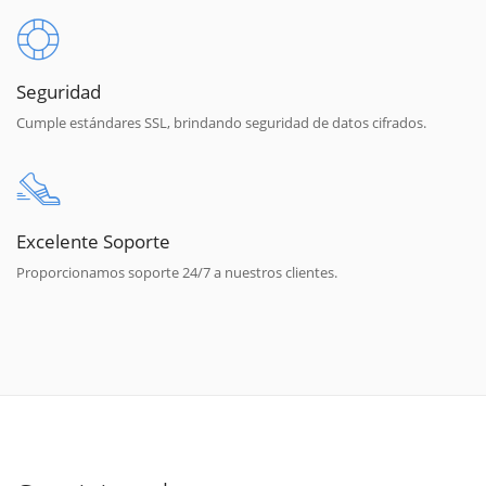
Seguridad
Cumple estándares SSL, brindando seguridad de datos cifrados.
Excelente Soporte
Proporcionamos soporte 24/7 a nuestros clientes.