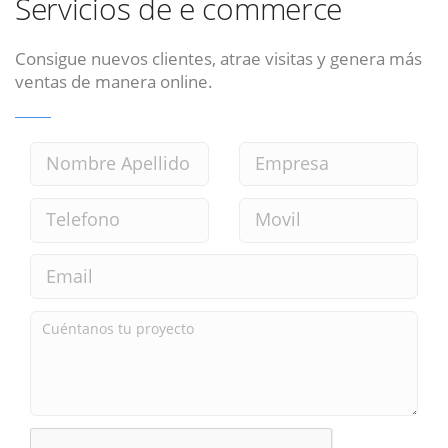
Servicios de e commerce
Consigue nuevos clientes, atrae visitas y genera más
ventas de manera online.