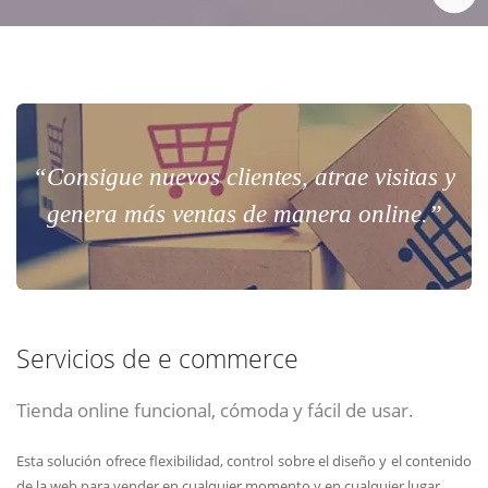
“Consigue nuevos clientes, atrae visitas y
genera más ventas de manera online.”
Servicios de e commerce
Tienda online funcional, cómoda y fácil de usar.
Esta solución ofrece flexibilidad, control sobre el diseño y el contenido
de la web para vender en cualquier momento y en cualquier lugar.