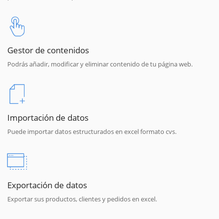
Gestor de contenidos
Podrás añadir, modificar y eliminar contenido de tu página web.
Importación de datos
Puede importar datos estructurados en excel formato cvs.
Exportación de datos
Exportar sus productos, clientes y pedidos en excel.