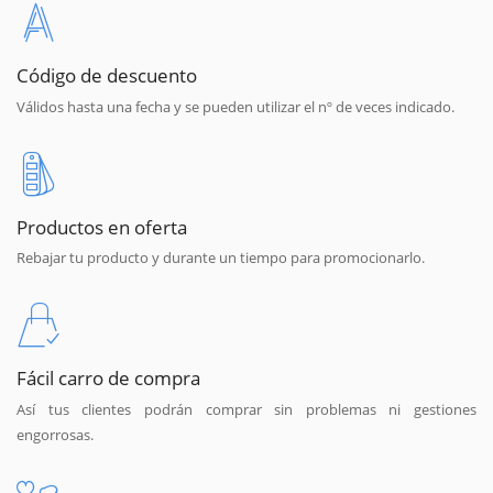
Código de descuento
Válidos hasta una fecha y se pueden utilizar el nº de veces indicado.
Productos en oferta
Rebajar tu producto y durante un tiempo para promocionarlo.
Fácil carro de compra
Así tus clientes podrán comprar sin problemas ni gestiones
engorrosas.