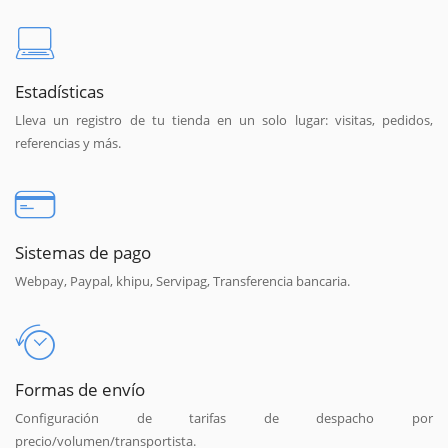
Estadísticas
Lleva un registro de tu tienda en un solo lugar: visitas, pedidos,
referencias y más.
Sistemas de pago
Webpay, Paypal, khipu, Servipag, Transferencia bancaria.
Formas de envío
Configuración de tarifas de despacho por
precio/volumen/transportista.