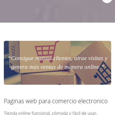
“Consigue nuevos clientes, atrae visitas y
genera más ventas de manera online.”
Paginas web para comercio electronico
Tienda online funcional, cómoda y fácil de usar.