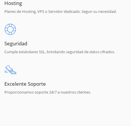
Hosting
Planes de Hosting, VPS o Servidor dedicado. Segun su necesidad.
Seguridad
Cumple estándares SSL, brindando seguridad de datos cifrados.
Excelente Soporte
Proporcionamos soporte 24/7 a nuestros clientes.