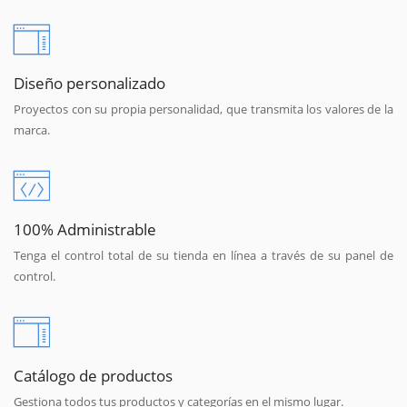
Diseño personalizado
Proyectos con su propia personalidad, que transmita los valores de la
marca.
100% Administrable
Tenga el control total de su tienda en línea a través de su panel de
control.
Catálogo de productos
Gestiona todos tus productos y categorías en el mismo lugar.