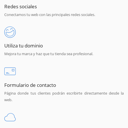
Redes sociales
Conectamos tu web con las principales redes sociales.
Utiliza tu dominio
Mejora tu marca y haz que tu tienda sea profesional.
Formulario de contacto
Página donde tus clientes podrán escribirte directamente desde la
web.