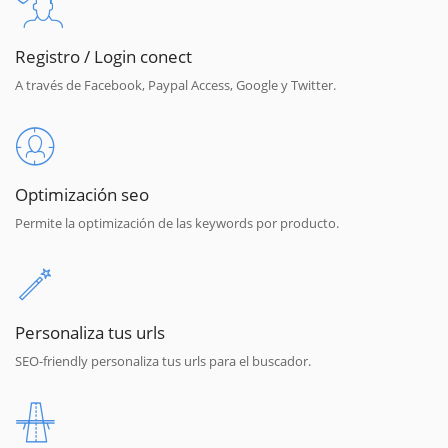
Registro / Login conect
A través de Facebook, Paypal Access, Google y Twitter.
Optimización seo
Permite la optimización de las keywords por producto.
Personaliza tus urls
SEO-friendly personaliza tus urls para el buscador.