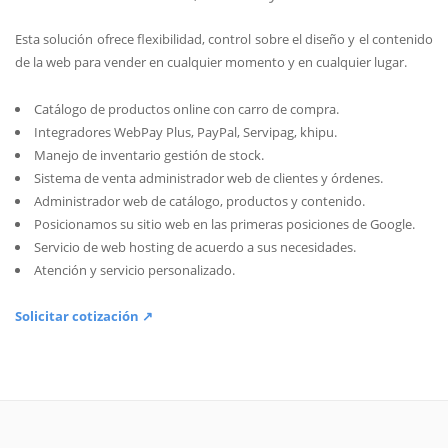
Esta solución ofrece flexibilidad, control sobre el diseño y el contenido
de la web para vender en cualquier momento y en cualquier lugar.
Catálogo de productos online con carro de compra.
Integradores WebPay Plus, PayPal, Servipag, khipu.
Manejo de inventario gestión de stock.
Sistema de venta administrador web de clientes y órdenes.
Administrador web de catálogo, productos y contenido.
Posicionamos su sitio web en las primeras posiciones de Google.
Servicio de web hosting de acuerdo a sus necesidades.
Atención y servicio personalizado.
Solicitar cotización ↗