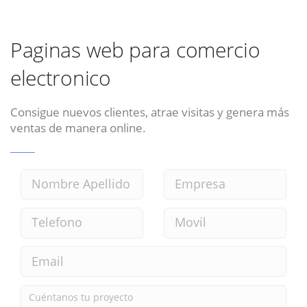
Paginas web para comercio
electronico
Consigue nuevos clientes, atrae visitas y genera más
ventas de manera online.