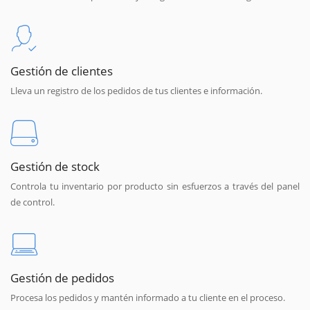
Gestión de clientes
Lleva un registro de los pedidos de tus clientes e información.
Gestión de stock
Controla tu inventario por producto sin esfuerzos a través del panel
de control.
Gestión de pedidos
Procesa los pedidos y mantén informado a tu cliente en el proceso.