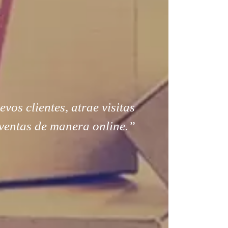
os clientes, atrae visitas
ventas de manera online.”