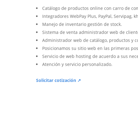
Catálogo de productos online con carro de co
Integradores WebPay Plus, PayPal, Servipag, k
Manejo de inventario gestión de stock.
Sistema de venta administrador web de client
Administrador web de catálogo, productos y c
Posicionamos su sitio web en las primeras pos
Servicio de web hosting de acuerdo a sus nec
Atención y servicio personalizado.
Solicitar cotización ↗