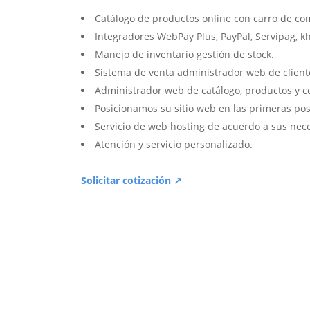
Catálogo de productos online con carro de co
Integradores WebPay Plus, PayPal, Servipag, k
Manejo de inventario gestión de stock.
Sistema de venta administrador web de client
Administrador web de catálogo, productos y c
Posicionamos su sitio web en las primeras pos
Servicio de web hosting de acuerdo a sus nec
Atención y servicio personalizado.
Solicitar cotización ↗