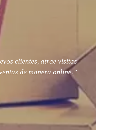
os clientes, atrae visitas
ventas de manera online.”