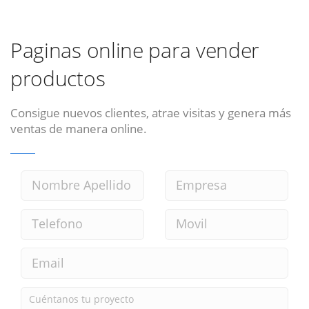
Paginas online para vender
productos
Consigue nuevos clientes, atrae visitas y genera más
ventas de manera online.