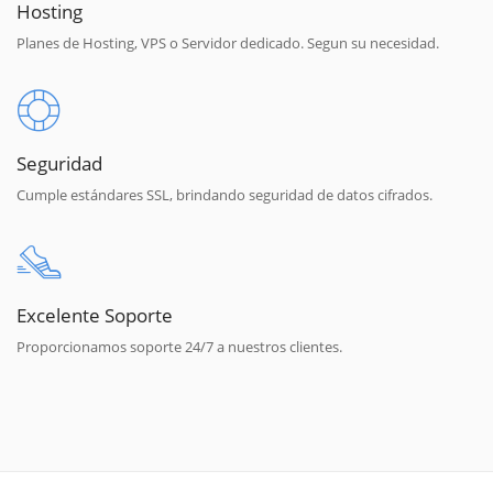
Hosting
Planes de Hosting, VPS o Servidor dedicado. Segun su necesidad.
Seguridad
Cumple estándares SSL, brindando seguridad de datos cifrados.
Excelente Soporte
Proporcionamos soporte 24/7 a nuestros clientes.