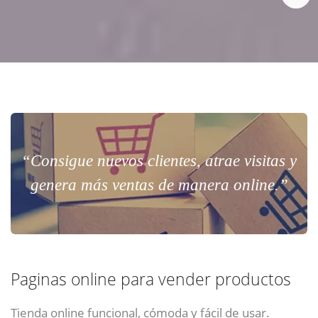
“Consigue nuevos clientes, atrae visitas y
genera más ventas de manera online.”
Paginas online para vender productos
Tienda online funcional, cómoda y fácil de usar.