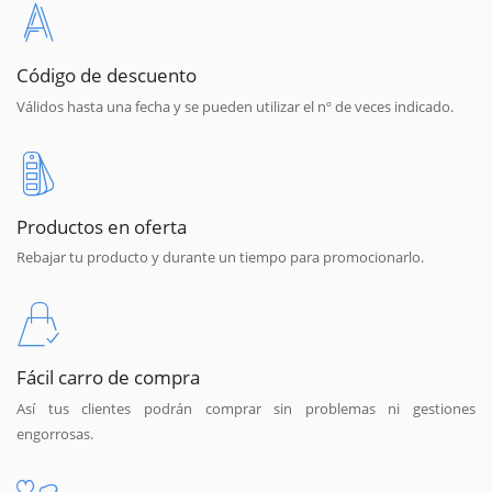
Código de descuento
Válidos hasta una fecha y se pueden utilizar el nº de veces indicado.
Productos en oferta
Rebajar tu producto y durante un tiempo para promocionarlo.
Fácil carro de compra
Así tus clientes podrán comprar sin problemas ni gestiones
engorrosas.