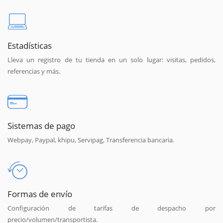
Estadísticas
Lleva un registro de tu tienda en un solo lugar: visitas, pedidos,
referencias y más.
Sistemas de pago
Webpay, Paypal, khipu, Servipag, Transferencia bancaria.
Formas de envío
Configuración de tarifas de despacho por
precio/volumen/transportista.