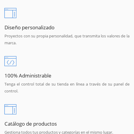
Diseño personalizado
Proyectos con su propia personalidad, que transmita los valores de la
marca.
100% Administrable
Tenga el control total de su tienda en línea a través de su panel de
control.
Catálogo de productos
Gestiona todos tus productos y categorías en el mismo lugar.