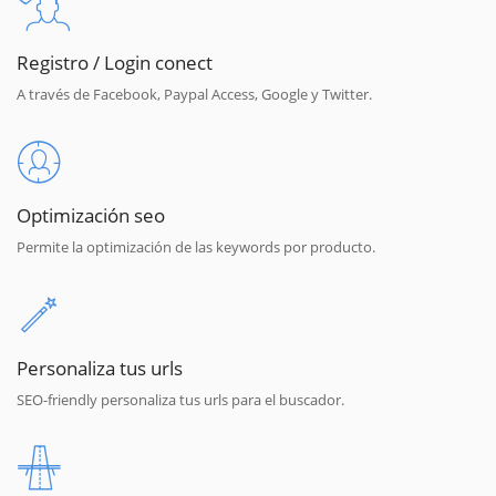
Registro / Login conect
A través de Facebook, Paypal Access, Google y Twitter.
Optimización seo
Permite la optimización de las keywords por producto.
Personaliza tus urls
SEO-friendly personaliza tus urls para el buscador.