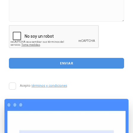
ENVIAR
Acepto
términos y condiciones