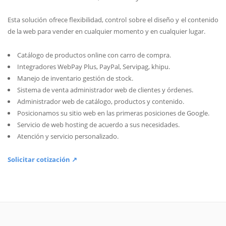
Esta solución ofrece flexibilidad, control sobre el diseño y el contenido
de la web para vender en cualquier momento y en cualquier lugar.
Catálogo de productos online con carro de compra.
Integradores WebPay Plus, PayPal, Servipag, khipu.
Manejo de inventario gestión de stock.
Sistema de venta administrador web de clientes y órdenes.
Administrador web de catálogo, productos y contenido.
Posicionamos su sitio web en las primeras posiciones de Google.
Servicio de web hosting de acuerdo a sus necesidades.
Atención y servicio personalizado.
Solicitar cotización ↗