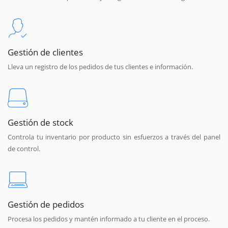
Gestión de clientes
Lleva un registro de los pedidos de tus clientes e información.
Gestión de stock
Controla tu inventario por producto sin esfuerzos a través del panel
de control.
Gestión de pedidos
Procesa los pedidos y mantén informado a tu cliente en el proceso.