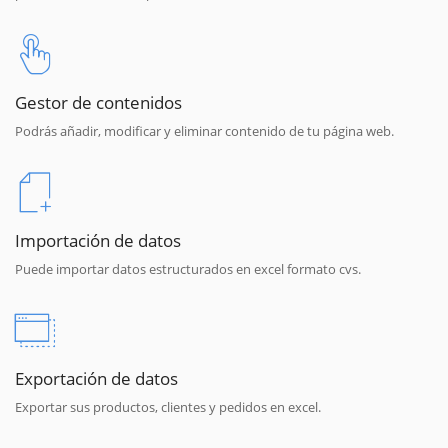
Gestor de contenidos
Podrás añadir, modificar y eliminar contenido de tu página web.
Importación de datos
Puede importar datos estructurados en excel formato cvs.
Exportación de datos
Exportar sus productos, clientes y pedidos en excel.