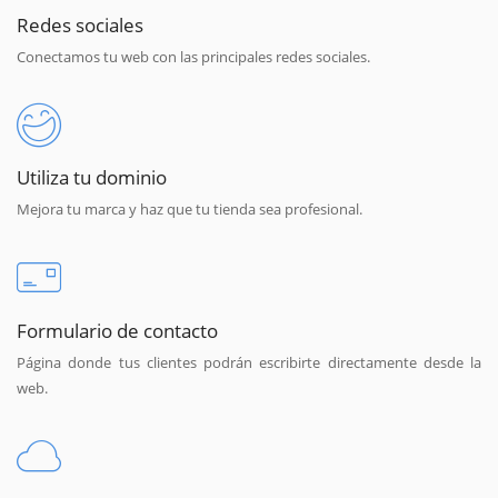
Redes sociales
Conectamos tu web con las principales redes sociales.
Utiliza tu dominio
Mejora tu marca y haz que tu tienda sea profesional.
Formulario de contacto
Página donde tus clientes podrán escribirte directamente desde la
web.