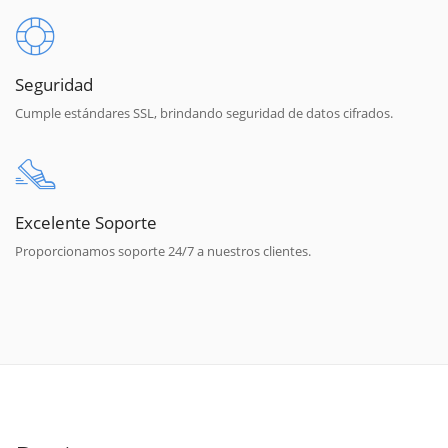
Seguridad
Cumple estándares SSL, brindando seguridad de datos cifrados.
Excelente Soporte
Proporcionamos soporte 24/7 a nuestros clientes.