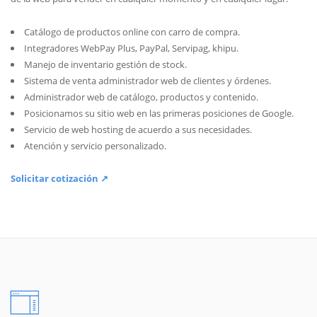
Catálogo de productos online con carro de compra.
Integradores WebPay Plus, PayPal, Servipag, khipu.
Manejo de inventario gestión de stock.
Sistema de venta administrador web de clientes y órdenes.
Administrador web de catálogo, productos y contenido.
Posicionamos su sitio web en las primeras posiciones de Google.
Servicio de web hosting de acuerdo a sus necesidades.
Atención y servicio personalizado.
Solicitar cotización ↗