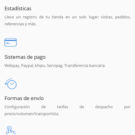
Estadísticas
Lleva un registro de tu tienda en un solo lugar: visitas, pedidos,
referencias y más.
Sistemas de pago
Webpay, Paypal, khipu, Servipag, Transferencia bancaria.
Formas de envío
Configuración de tarifas de despacho por
precio/volumen/transportista.