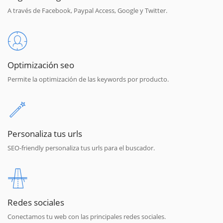
A través de Facebook, Paypal Access, Google y Twitter.
Optimización seo
Permite la optimización de las keywords por producto.
Personaliza tus urls
SEO-friendly personaliza tus urls para el buscador.
Redes sociales
Conectamos tu web con las principales redes sociales.