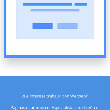
¿Le interesa trabajar con Webseo?
Paginas ecommerce. Especialistas en diseño e-