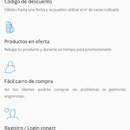
Código de descuento
Válidos hasta una fecha y se pueden utilizar el nº de veces indicado.
Productos en oferta
Rebajar tu producto y durante un tiempo para promocionarlo.
Fácil carro de compra
Así tus clientes podrán comprar sin problemas ni gestiones
engorrosas.
Registro / Login conect