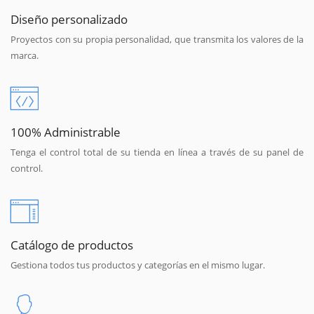
Diseño personalizado
Proyectos con su propia personalidad, que transmita los valores de la
marca.
100% Administrable
Tenga el control total de su tienda en línea a través de su panel de
control.
Catálogo de productos
Gestiona todos tus productos y categorías en el mismo lugar.