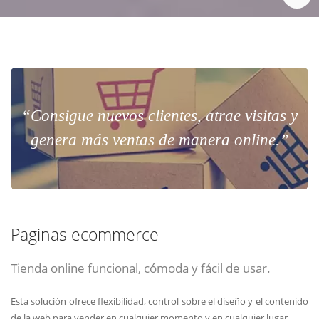
“Consigue nuevos clientes, atrae visitas y
genera más ventas de manera online.”
Paginas ecommerce
Tienda online funcional, cómoda y fácil de usar.
Esta solución ofrece flexibilidad, control sobre el diseño y el contenido
de la web para vender en cualquier momento y en cualquier lugar.