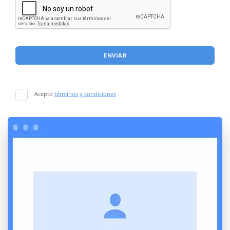
ENVIAR
Acepto
términos y condiciones