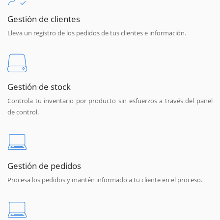
Gestión de clientes
Lleva un registro de los pedidos de tus clientes e información.
Gestión de stock
Controla tu inventario por producto sin esfuerzos a través del panel
de control.
Gestión de pedidos
Procesa los pedidos y mantén informado a tu cliente en el proceso.