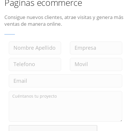
Paginas ecommerce
Consigue nuevos clientes, atrae visitas y genera más
ventas de manera online.