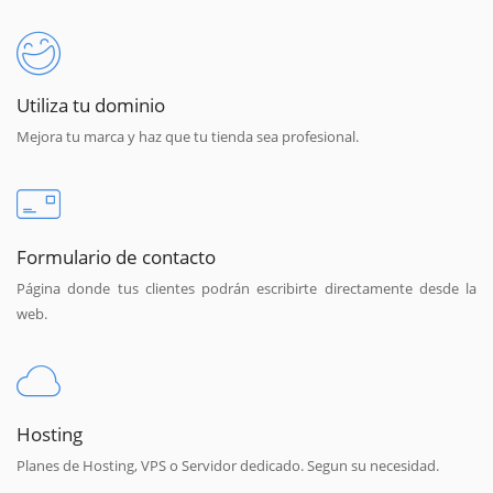
Utiliza tu dominio
Mejora tu marca y haz que tu tienda sea profesional.
Formulario de contacto
Página donde tus clientes podrán escribirte directamente desde la
web.
Hosting
Planes de Hosting, VPS o Servidor dedicado. Segun su necesidad.