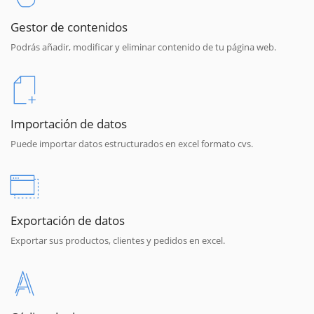
Gestor de contenidos
Podrás añadir, modificar y eliminar contenido de tu página web.
Importación de datos
Puede importar datos estructurados en excel formato cvs.
Exportación de datos
Exportar sus productos, clientes y pedidos en excel.