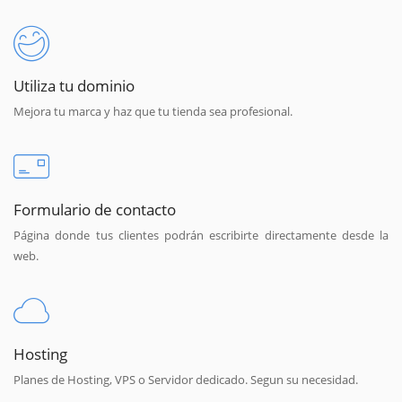
Utiliza tu dominio
Mejora tu marca y haz que tu tienda sea profesional.
Formulario de contacto
Página donde tus clientes podrán escribirte directamente desde la
web.
Hosting
Planes de Hosting, VPS o Servidor dedicado. Segun su necesidad.