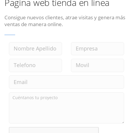
Pagina web tienda en linea
Consigue nuevos clientes, atrae visitas y genera más
ventas de manera online.