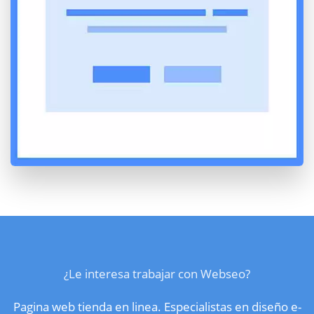
¿Le interesa trabajar con Webseo?
Pagina web tienda en linea. Especialistas en diseño e-