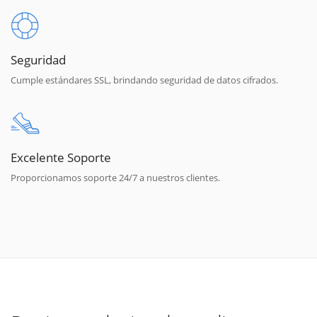
Seguridad
Cumple estándares SSL, brindando seguridad de datos cifrados.
Excelente Soporte
Proporcionamos soporte 24/7 a nuestros clientes.