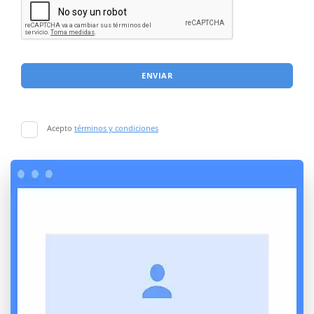
ENVIAR
Acepto
términos y condiciones