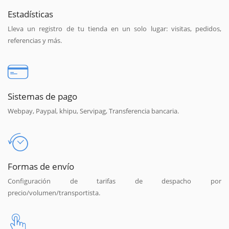
Estadísticas
Lleva un registro de tu tienda en un solo lugar: visitas, pedidos,
referencias y más.
Sistemas de pago
Webpay, Paypal, khipu, Servipag, Transferencia bancaria.
Formas de envío
Configuración de tarifas de despacho por
precio/volumen/transportista.