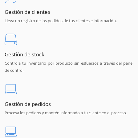
Gestión de clientes
Lleva un registro de los pedidos de tus clientes e información.
Gestión de stock
Controla tu inventario por producto sin esfuerzos a través del panel
de control.
Gestión de pedidos
Procesa los pedidos y mantén informado a tu cliente en el proceso.