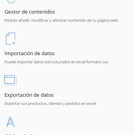
Gestor de contenidos
Podrás añadir, modificar y eliminar contenido de tu página web.
Importación de datos
Puede importar datos estructurados en excel formato cvs.
Exportación de datos
Exportar sus productos, clientes y pedidos en excel.