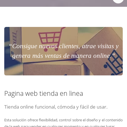
“Consigue nuevos clientes, atrae visitas y
genera más ventas de manera online.”
Pagina web tienda en linea
Tienda online funcional, cómoda y fácil de usar.
Esta solución ofrece flexibilidad, control sobre el diseño y el contenido
de la web para vender en cualquier momento y en cualquier lugar.