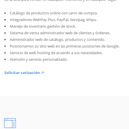
Catálogo de productos online con carro de compra.
Integradores WebPay Plus, PayPal, Servipag, khipu.
Manejo de inventario gestión de stock.
Sistema de venta administrador web de clientes y órdenes.
Administrador web de catálogo, productos y contenido.
Posicionamos su sitio web en las primeras posiciones de Google.
Servicio de web hosting de acuerdo a sus necesidades.
Atención y servicio personalizado.
Solicitar cotización ↗