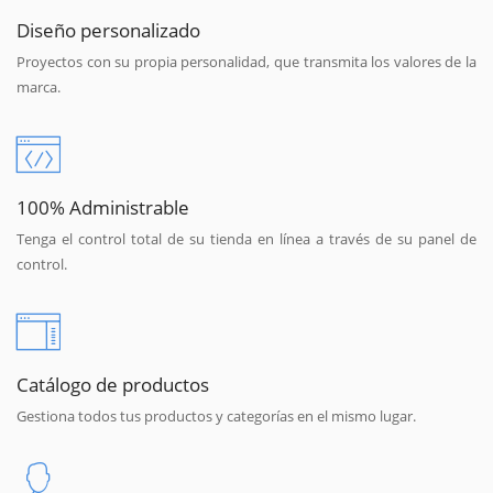
Diseño personalizado
Proyectos con su propia personalidad, que transmita los valores de la
marca.
100% Administrable
Tenga el control total de su tienda en línea a través de su panel de
control.
Catálogo de productos
Gestiona todos tus productos y categorías en el mismo lugar.