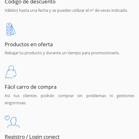
Código de descuento
Válidos hasta una fecha y se pueden utilizar el nº de veces indicado.
Productos en oferta
Rebajar tu producto y durante un tiempo para promocionarlo.
Fácil carro de compra
Así tus clientes podrán comprar sin problemas ni gestiones
engorrosas.
Registro / Login conect