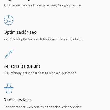
A través de Facebook, Paypal Access, Google y Twitter.
Optimización seo
Permite la optimización de las keywords por producto.
Personaliza tus urls
SEO-friendly personaliza tus urls para el buscador.
Redes sociales
Conectamos tu web con las principales redes sociales.