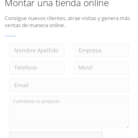
Montar una tienda online
Consigue nuevos clientes, atrae visitas y genera más
ventas de manera online.