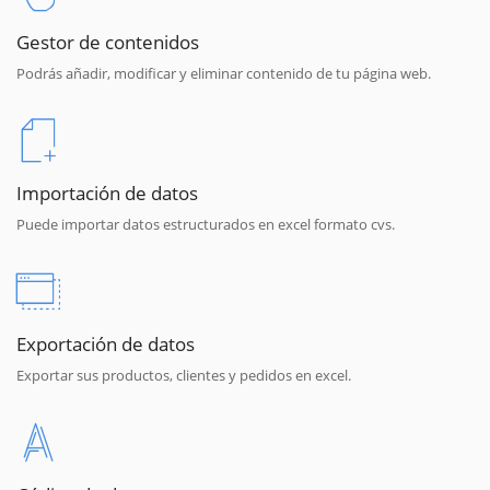
Gestor de contenidos
Podrás añadir, modificar y eliminar contenido de tu página web.
Importación de datos
Puede importar datos estructurados en excel formato cvs.
Exportación de datos
Exportar sus productos, clientes y pedidos en excel.