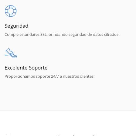
Seguridad
Cumple estándares SSL, brindando seguridad de datos cifrados.
Excelente Soporte
Proporcionamos soporte 24/7 a nuestros clientes.