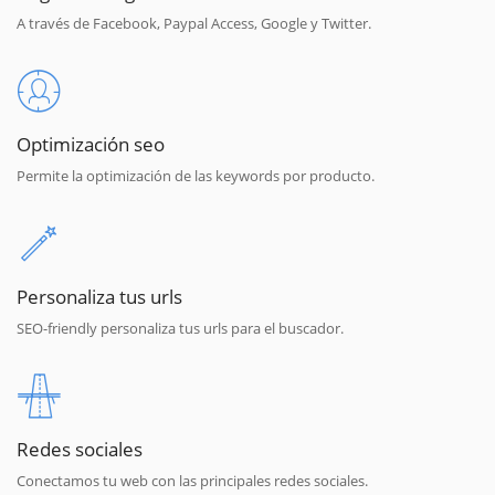
A través de Facebook, Paypal Access, Google y Twitter.
Optimización seo
Permite la optimización de las keywords por producto.
Personaliza tus urls
SEO-friendly personaliza tus urls para el buscador.
Redes sociales
Conectamos tu web con las principales redes sociales.