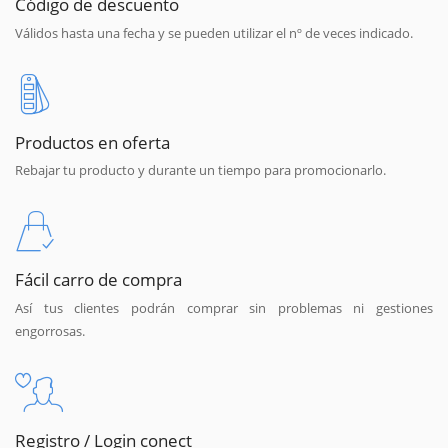
Código de descuento
Válidos hasta una fecha y se pueden utilizar el nº de veces indicado.
Productos en oferta
Rebajar tu producto y durante un tiempo para promocionarlo.
Fácil carro de compra
Así tus clientes podrán comprar sin problemas ni gestiones
engorrosas.
Registro / Login conect