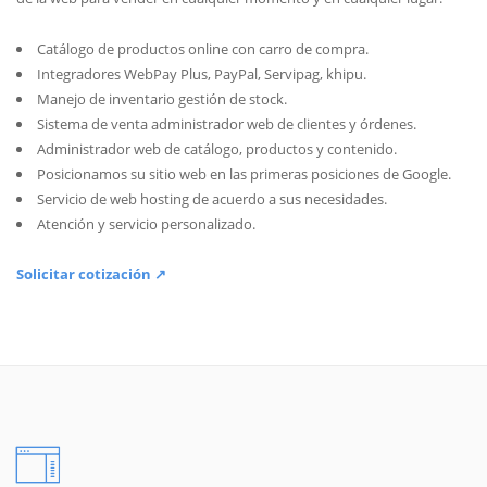
Catálogo de productos online con carro de compra.
Integradores WebPay Plus, PayPal, Servipag, khipu.
Manejo de inventario gestión de stock.
Sistema de venta administrador web de clientes y órdenes.
Administrador web de catálogo, productos y contenido.
Posicionamos su sitio web en las primeras posiciones de Google.
Servicio de web hosting de acuerdo a sus necesidades.
Atención y servicio personalizado.
Solicitar cotización ↗