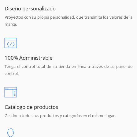
Diseño personalizado
Proyectos con su propia personalidad, que transmita los valores de la
marca.
100% Administrable
Tenga el control total de su tienda en línea a través de su panel de
control.
Catálogo de productos
Gestiona todos tus productos y categorías en el mismo lugar.