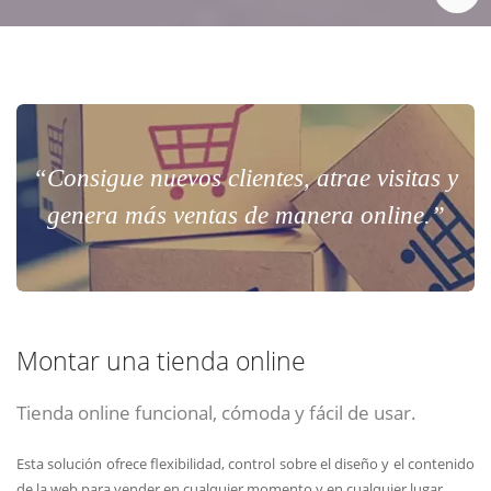
“Consigue nuevos clientes, atrae visitas y
genera más ventas de manera online.”
Montar una tienda online
Tienda online funcional, cómoda y fácil de usar.
Esta solución ofrece flexibilidad, control sobre el diseño y el contenido
de la web para vender en cualquier momento y en cualquier lugar.