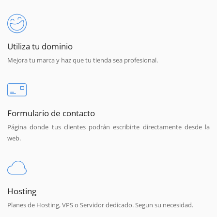
Utiliza tu dominio
Mejora tu marca y haz que tu tienda sea profesional.
Formulario de contacto
Página donde tus clientes podrán escribirte directamente desde la
web.
Hosting
Planes de Hosting, VPS o Servidor dedicado. Segun su necesidad.