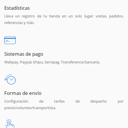
Estadísticas
Lleva un registro de tu tienda en un solo lugar: visitas, pedidos,
referencias y más.
Sistemas de pago
Webpay, Paypal, khipu, Servipag, Transferencia bancaria.
Formas de envío
Configuración de tarifas de despacho por
precio/volumen/transportista.