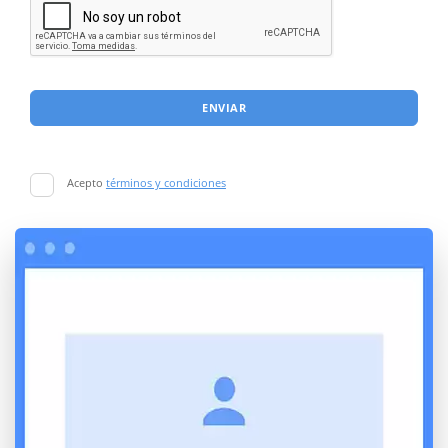
ENVIAR
Acepto
términos y condiciones