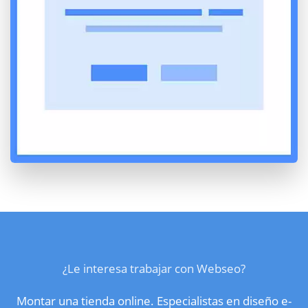
¿Le interesa trabajar con Webseo?
Montar una tienda online. Especialistas en diseño e-