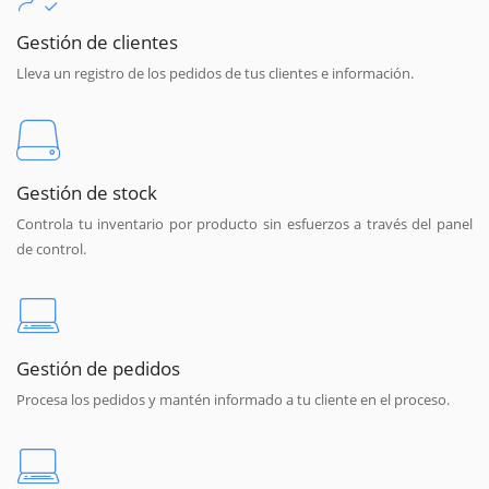
Gestión de clientes
Lleva un registro de los pedidos de tus clientes e información.
Gestión de stock
Controla tu inventario por producto sin esfuerzos a través del panel
de control.
Gestión de pedidos
Procesa los pedidos y mantén informado a tu cliente en el proceso.