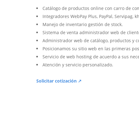
Catálogo de productos online con carro de co
Integradores WebPay Plus, PayPal, Servipag, k
Manejo de inventario gestión de stock.
Sistema de venta administrador web de client
Administrador web de catálogo, productos y c
Posicionamos su sitio web en las primeras pos
Servicio de web hosting de acuerdo a sus nec
Atención y servicio personalizado.
Solicitar cotización ↗