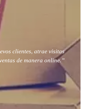
os clientes, atrae visitas
ventas de manera online.”