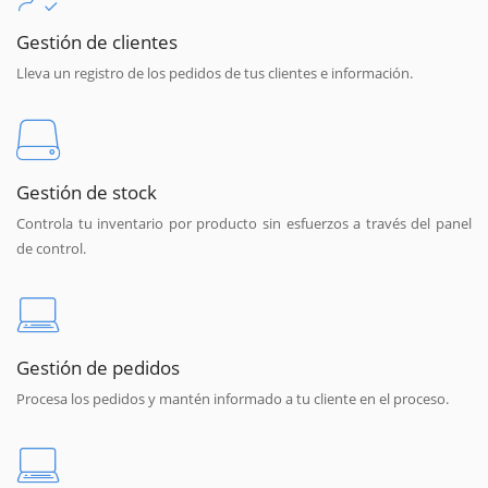
Gestión de clientes
Lleva un registro de los pedidos de tus clientes e información.
Gestión de stock
Controla tu inventario por producto sin esfuerzos a través del panel
de control.
Gestión de pedidos
Procesa los pedidos y mantén informado a tu cliente en el proceso.