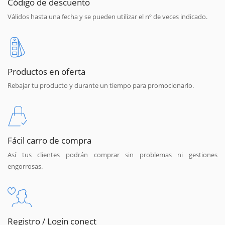
Código de descuento
Válidos hasta una fecha y se pueden utilizar el nº de veces indicado.
Productos en oferta
Rebajar tu producto y durante un tiempo para promocionarlo.
Fácil carro de compra
Así tus clientes podrán comprar sin problemas ni gestiones
engorrosas.
Registro / Login conect