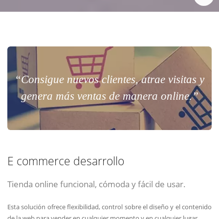
“Consigue nuevos clientes, atrae visitas y
genera más ventas de manera online.”
E commerce desarrollo
Tienda online funcional, cómoda y fácil de usar.
Esta solución ofrece flexibilidad, control sobre el diseño y el contenido
de la web para vender en cualquier momento y en cualquier lugar.