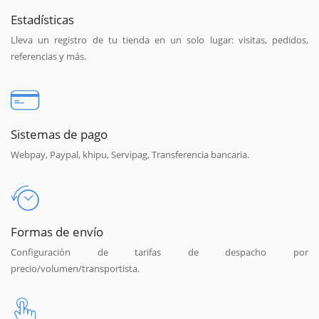
Estadísticas
Lleva un registro de tu tienda en un solo lugar: visitas, pedidos,
referencias y más.
Sistemas de pago
Webpay, Paypal, khipu, Servipag, Transferencia bancaria.
Formas de envío
Configuración de tarifas de despacho por
precio/volumen/transportista.