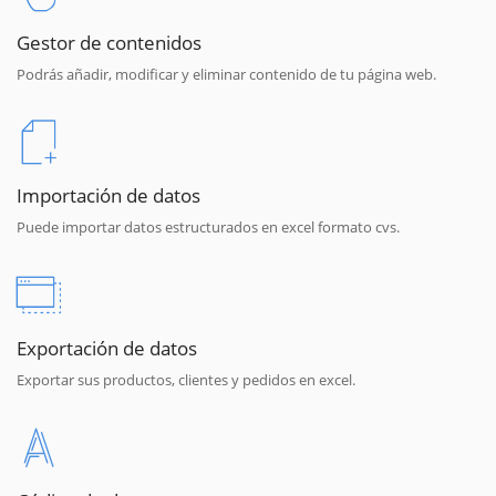
Gestor de contenidos
Podrás añadir, modificar y eliminar contenido de tu página web.
Importación de datos
Puede importar datos estructurados en excel formato cvs.
Exportación de datos
Exportar sus productos, clientes y pedidos en excel.