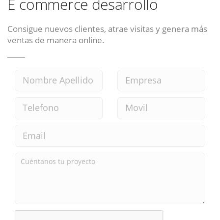
E commerce desarrollo
Consigue nuevos clientes, atrae visitas y genera más
ventas de manera online.