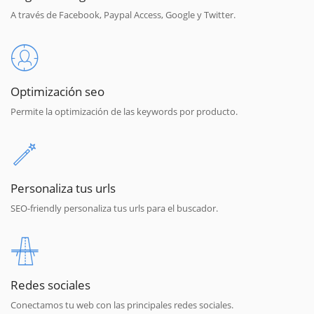
A través de Facebook, Paypal Access, Google y Twitter.
Optimización seo
Permite la optimización de las keywords por producto.
Personaliza tus urls
SEO-friendly personaliza tus urls para el buscador.
Redes sociales
Conectamos tu web con las principales redes sociales.