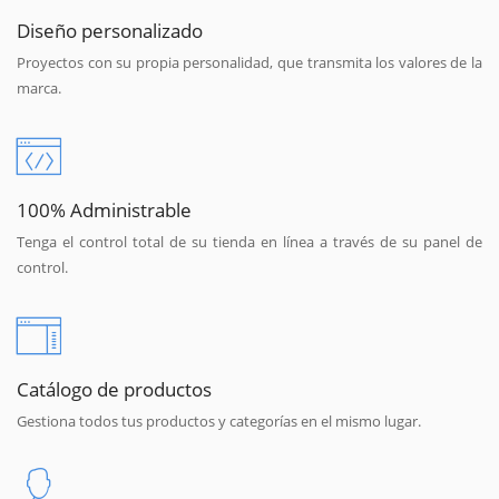
Diseño personalizado
Proyectos con su propia personalidad, que transmita los valores de la
marca.
100% Administrable
Tenga el control total de su tienda en línea a través de su panel de
control.
Catálogo de productos
Gestiona todos tus productos y categorías en el mismo lugar.