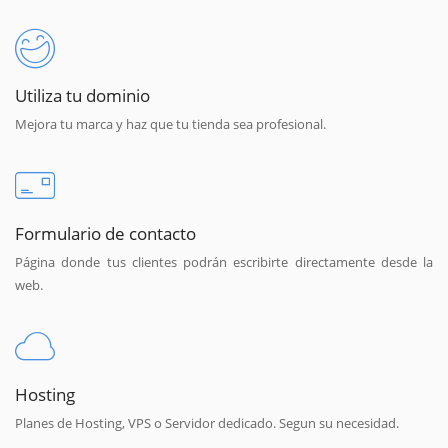
Utiliza tu dominio
Mejora tu marca y haz que tu tienda sea profesional.
Formulario de contacto
Página donde tus clientes podrán escribirte directamente desde la
web.
Hosting
Planes de Hosting, VPS o Servidor dedicado. Segun su necesidad.