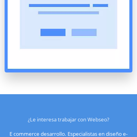
¿Le interesa trabajar con Webseo?
E commerce desarrollo. Especialistas en diseño e-