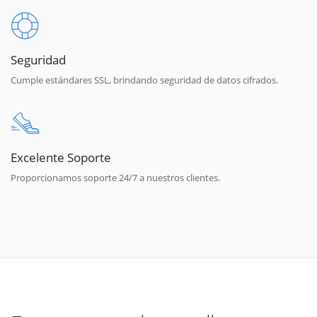
Seguridad
Cumple estándares SSL, brindando seguridad de datos cifrados.
Excelente Soporte
Proporcionamos soporte 24/7 a nuestros clientes.