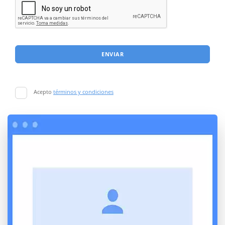
ENVIAR
Acepto
términos y condiciones