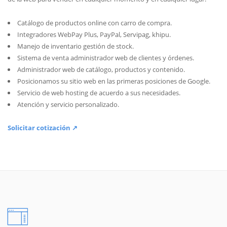
Catálogo de productos online con carro de compra.
Integradores WebPay Plus, PayPal, Servipag, khipu.
Manejo de inventario gestión de stock.
Sistema de venta administrador web de clientes y órdenes.
Administrador web de catálogo, productos y contenido.
Posicionamos su sitio web en las primeras posiciones de Google.
Servicio de web hosting de acuerdo a sus necesidades.
Atención y servicio personalizado.
Solicitar cotización ↗