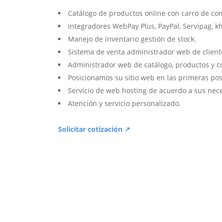
Catálogo de productos online con carro de co
Integradores WebPay Plus, PayPal, Servipag, k
Manejo de inventario gestión de stock.
Sistema de venta administrador web de client
Administrador web de catálogo, productos y c
Posicionamos su sitio web en las primeras pos
Servicio de web hosting de acuerdo a sus nec
Atención y servicio personalizado.
Solicitar cotización ↗