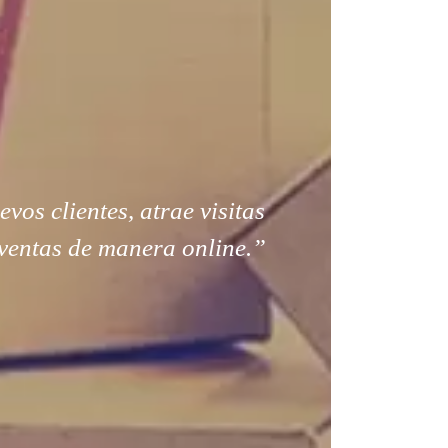
os clientes, atrae visitas
ventas de manera online.”