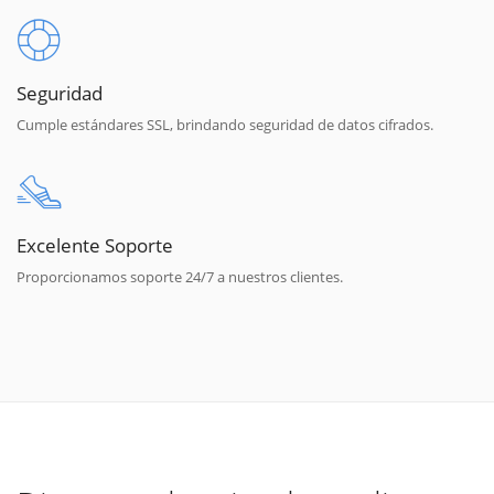
Seguridad
Cumple estándares SSL, brindando seguridad de datos cifrados.
Excelente Soporte
Proporcionamos soporte 24/7 a nuestros clientes.