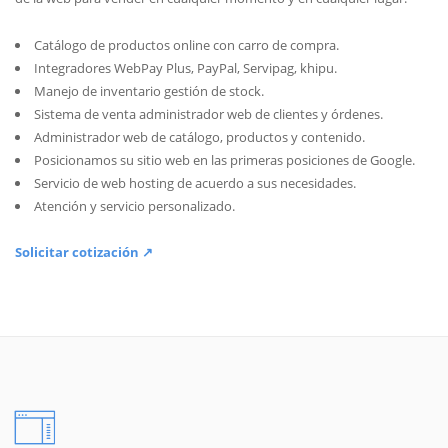
Catálogo de productos online con carro de compra.
Integradores WebPay Plus, PayPal, Servipag, khipu.
Manejo de inventario gestión de stock.
Sistema de venta administrador web de clientes y órdenes.
Administrador web de catálogo, productos y contenido.
Posicionamos su sitio web en las primeras posiciones de Google.
Servicio de web hosting de acuerdo a sus necesidades.
Atención y servicio personalizado.
Solicitar cotización ↗