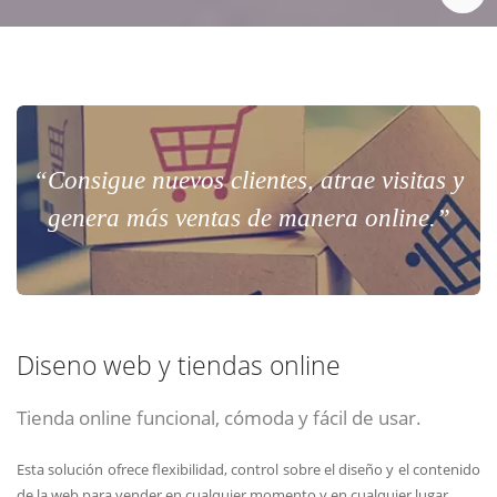
“Consigue nuevos clientes, atrae visitas y
genera más ventas de manera online.”
Diseno web y tiendas online
Tienda online funcional, cómoda y fácil de usar.
Esta solución ofrece flexibilidad, control sobre el diseño y el contenido
de la web para vender en cualquier momento y en cualquier lugar.