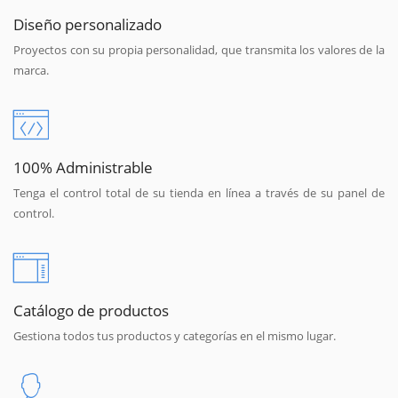
Diseño personalizado
Proyectos con su propia personalidad, que transmita los valores de la
marca.
100% Administrable
Tenga el control total de su tienda en línea a través de su panel de
control.
Catálogo de productos
Gestiona todos tus productos y categorías en el mismo lugar.