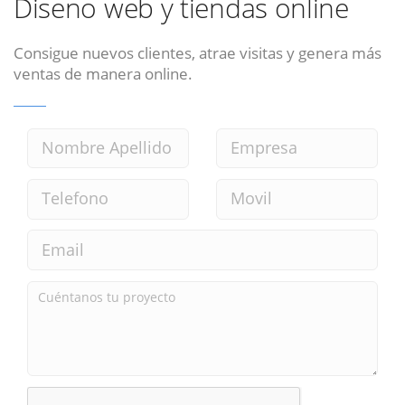
Diseno web y tiendas online
Consigue nuevos clientes, atrae visitas y genera más
ventas de manera online.