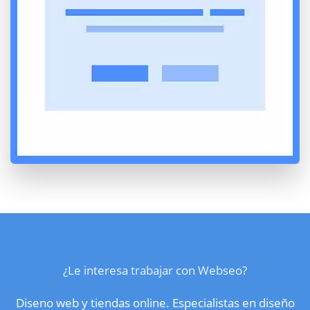
¿Le interesa trabajar con Webseo?
Diseno web y tiendas online. Especialistas en diseño