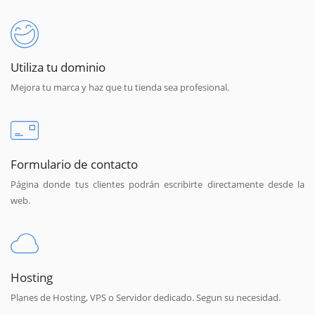
Utiliza tu dominio
Mejora tu marca y haz que tu tienda sea profesional.
Formulario de contacto
Página donde tus clientes podrán escribirte directamente desde la
web.
Hosting
Planes de Hosting, VPS o Servidor dedicado. Segun su necesidad.