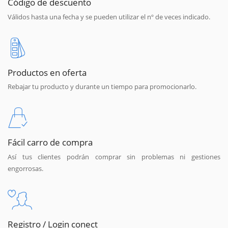
Código de descuento
Válidos hasta una fecha y se pueden utilizar el nº de veces indicado.
Productos en oferta
Rebajar tu producto y durante un tiempo para promocionarlo.
Fácil carro de compra
Así tus clientes podrán comprar sin problemas ni gestiones
engorrosas.
Registro / Login conect