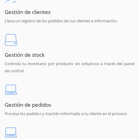
Gestión de clientes
Lleva un registro de los pedidos de tus clientes e información.
Gestión de stock
Controla tu inventario por producto sin esfuerzos a través del panel
de control.
Gestión de pedidos
Procesa los pedidos y mantén informado a tu cliente en el proceso.