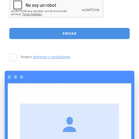
ENVIAR
Acepto
términos y condiciones