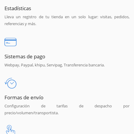
Estadísticas
Lleva un registro de tu tienda en un solo lugar: visitas, pedidos,
referencias y más.
Sistemas de pago
Webpay, Paypal, khipu, Servipag, Transferencia bancaria.
Formas de envío
Configuración de tarifas de despacho por
precio/volumen/transportista.