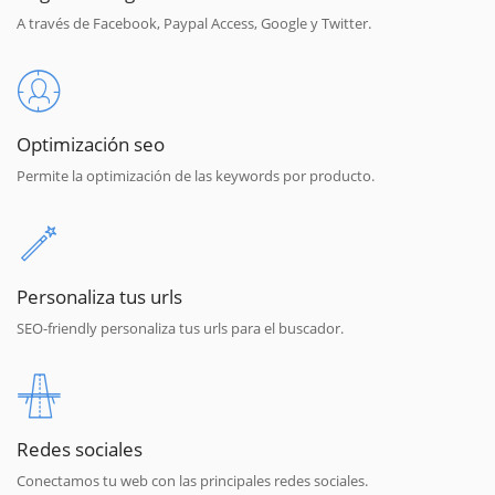
A través de Facebook, Paypal Access, Google y Twitter.
Optimización seo
Permite la optimización de las keywords por producto.
Personaliza tus urls
SEO-friendly personaliza tus urls para el buscador.
Redes sociales
Conectamos tu web con las principales redes sociales.