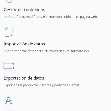
Gestor de contenidos
Podrás añadir, modificar y eliminar contenido de tu página web.
Importación de datos
Puede importar datos estructurados en excel formato cvs.
Exportación de datos
Exportar sus productos, clientes y pedidos en excel.