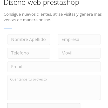
Diseno web prestashop
Consigue nuevos clientes, atrae visitas y genera más
ventas de manera online.