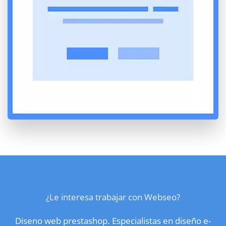
¿Le interesa trabajar con Webseo?
Diseno web prestashop. Especialistas en diseño e-