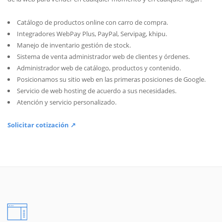
Catálogo de productos online con carro de compra.
Integradores WebPay Plus, PayPal, Servipag, khipu.
Manejo de inventario gestión de stock.
Sistema de venta administrador web de clientes y órdenes.
Administrador web de catálogo, productos y contenido.
Posicionamos su sitio web en las primeras posiciones de Google.
Servicio de web hosting de acuerdo a sus necesidades.
Atención y servicio personalizado.
Solicitar cotización ↗