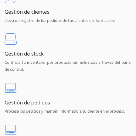
Gestión de clientes
Lleva un registro de los pedidos de tus clientes e información.
Gestión de stock
Controla tu inventario por producto sin esfuerzos a través del panel
de control.
Gestión de pedidos
Procesa los pedidos y mantén informado a tu cliente en el proceso.