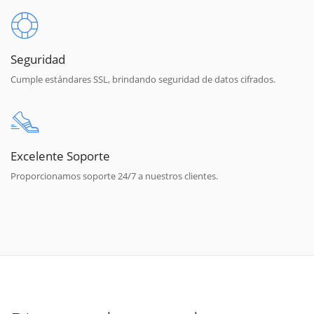
Seguridad
Cumple estándares SSL, brindando seguridad de datos cifrados.
Excelente Soporte
Proporcionamos soporte 24/7 a nuestros clientes.