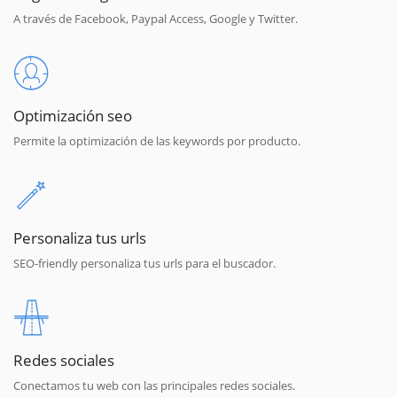
A través de Facebook, Paypal Access, Google y Twitter.
Optimización seo
Permite la optimización de las keywords por producto.
Personaliza tus urls
SEO-friendly personaliza tus urls para el buscador.
Redes sociales
Conectamos tu web con las principales redes sociales.