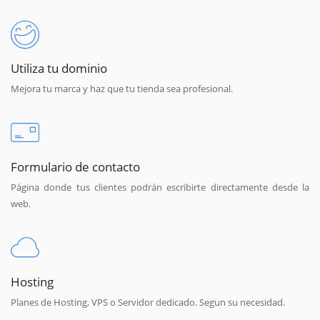
Utiliza tu dominio
Mejora tu marca y haz que tu tienda sea profesional.
Formulario de contacto
Página donde tus clientes podrán escribirte directamente desde la
web.
Hosting
Planes de Hosting, VPS o Servidor dedicado. Segun su necesidad.