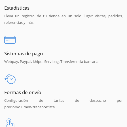
Estadísticas
Lleva un registro de tu tienda en un solo lugar: visitas, pedidos,
referencias y más.
Sistemas de pago
Webpay, Paypal, khipu, Servipag, Transferencia bancaria.
Formas de envío
Configuración de tarifas de despacho por
precio/volumen/transportista.