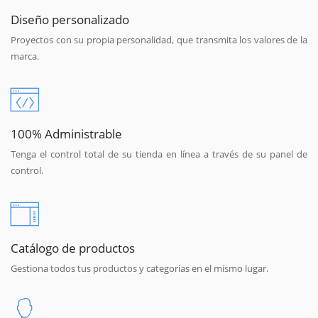
Diseño personalizado
Proyectos con su propia personalidad, que transmita los valores de la
marca.
100% Administrable
Tenga el control total de su tienda en línea a través de su panel de
control.
Catálogo de productos
Gestiona todos tus productos y categorías en el mismo lugar.