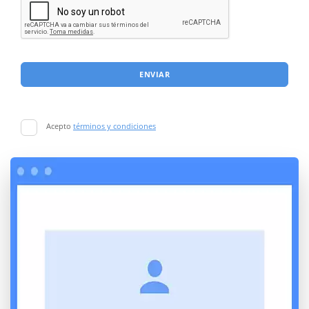
ENVIAR
Acepto
términos y condiciones