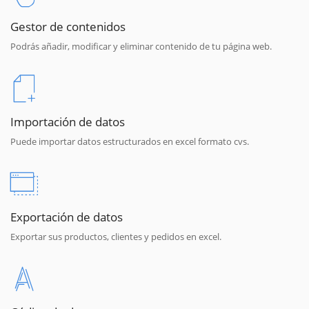
Gestor de contenidos
Podrás añadir, modificar y eliminar contenido de tu página web.
Importación de datos
Puede importar datos estructurados en excel formato cvs.
Exportación de datos
Exportar sus productos, clientes y pedidos en excel.