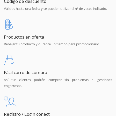
Código de descuento
Válidos hasta una fecha y se pueden utilizar el nº de veces indicado.
Productos en oferta
Rebajar tu producto y durante un tiempo para promocionarlo.
Fácil carro de compra
Así tus clientes podrán comprar sin problemas ni gestiones
engorrosas.
Registro / Login conect