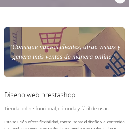
“Consigue nuevos clientes, atrae visitas y
genera más ventas de manera online.”
Diseno web prestashop
Tienda online funcional, cómoda y fácil de usar.
Esta solución ofrece flexibilidad, control sobre el diseño y el contenido
de la web para vender en cualquier momento y en cualquier lugar.