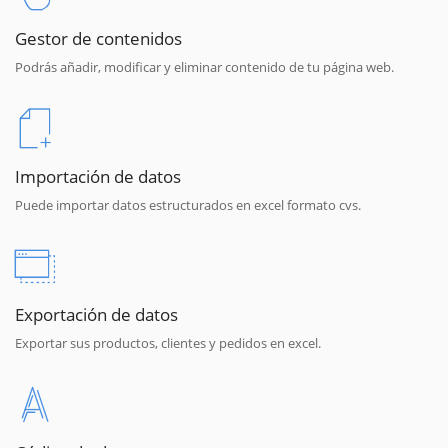
Gestor de contenidos
Podrás añadir, modificar y eliminar contenido de tu página web.
Importación de datos
Puede importar datos estructurados en excel formato cvs.
Exportación de datos
Exportar sus productos, clientes y pedidos en excel.