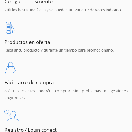
Código de descuento
Válidos hasta una fecha y se pueden utilizar el nº de veces indicado.
Productos en oferta
Rebajar tu producto y durante un tiempo para promocionarlo.
Fácil carro de compra
Así tus clientes podrán comprar sin problemas ni gestiones
engorrosas.
Registro / Login conect