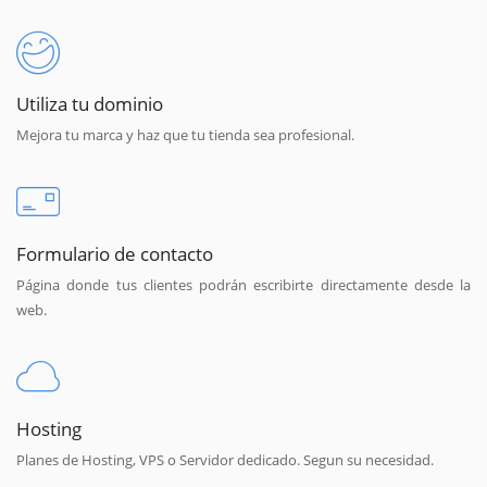
Utiliza tu dominio
Mejora tu marca y haz que tu tienda sea profesional.
Formulario de contacto
Página donde tus clientes podrán escribirte directamente desde la
web.
Hosting
Planes de Hosting, VPS o Servidor dedicado. Segun su necesidad.