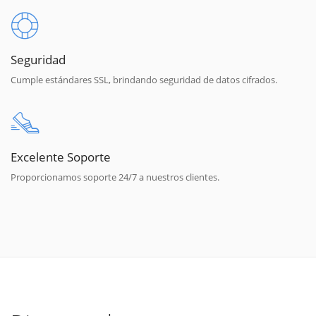
Seguridad
Cumple estándares SSL, brindando seguridad de datos cifrados.
Excelente Soporte
Proporcionamos soporte 24/7 a nuestros clientes.