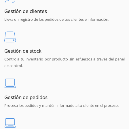
Gestión de clientes
Lleva un registro de los pedidos de tus clientes e información.
Gestión de stock
Controla tu inventario por producto sin esfuerzos a través del panel
de control.
Gestión de pedidos
Procesa los pedidos y mantén informado a tu cliente en el proceso.