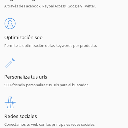
A través de Facebook, Paypal Access, Google y Twitter.
Optimización seo
Permite la optimización de las keywords por producto.
Personaliza tus urls
SEO-friendly personaliza tus urls para el buscador.
Redes sociales
Conectamos tu web con las principales redes sociales.