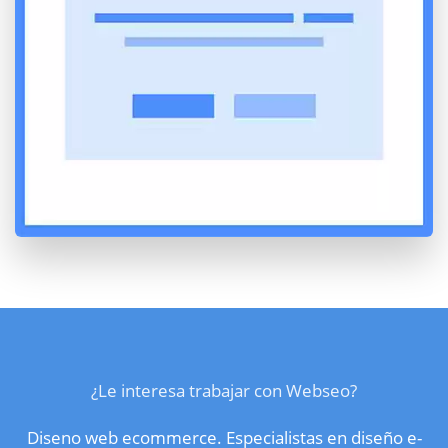
¿Le interesa trabajar con Webseo?
Diseno web ecommerce. Especialistas en diseño e-