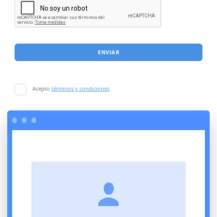
ENVIAR
Acepto
términos y condiciones