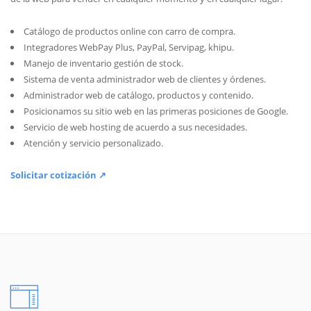
Catálogo de productos online con carro de compra.
Integradores WebPay Plus, PayPal, Servipag, khipu.
Manejo de inventario gestión de stock.
Sistema de venta administrador web de clientes y órdenes.
Administrador web de catálogo, productos y contenido.
Posicionamos su sitio web en las primeras posiciones de Google.
Servicio de web hosting de acuerdo a sus necesidades.
Atención y servicio personalizado.
Solicitar cotización ↗