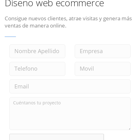
Diseno web ecommerce
Consigue nuevos clientes, atrae visitas y genera más
ventas de manera online.