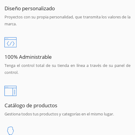
Diseño personalizado
Proyectos con su propia personalidad, que transmita los valores de la
marca.
100% Administrable
Tenga el control total de su tienda en línea a través de su panel de
control.
Catálogo de productos
Gestiona todos tus productos y categorías en el mismo lugar.