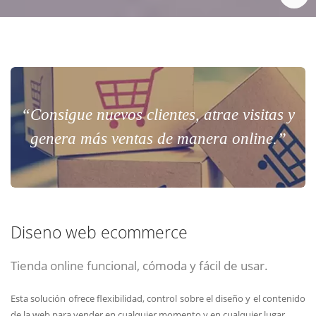
“Consigue nuevos clientes, atrae visitas y
genera más ventas de manera online.”
Diseno web ecommerce
Tienda online funcional, cómoda y fácil de usar.
Esta solución ofrece flexibilidad, control sobre el diseño y el contenido
de la web para vender en cualquier momento y en cualquier lugar.