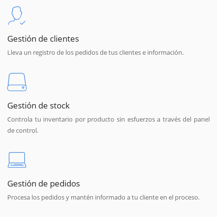
Gestión de clientes
Lleva un registro de los pedidos de tus clientes e información.
Gestión de stock
Controla tu inventario por producto sin esfuerzos a través del panel
de control.
Gestión de pedidos
Procesa los pedidos y mantén informado a tu cliente en el proceso.