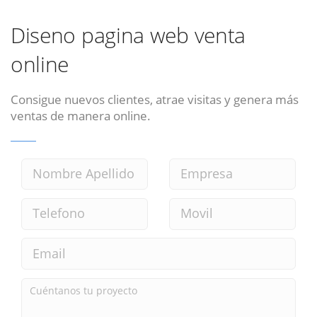
Diseno pagina web venta
online
Consigue nuevos clientes, atrae visitas y genera más
ventas de manera online.