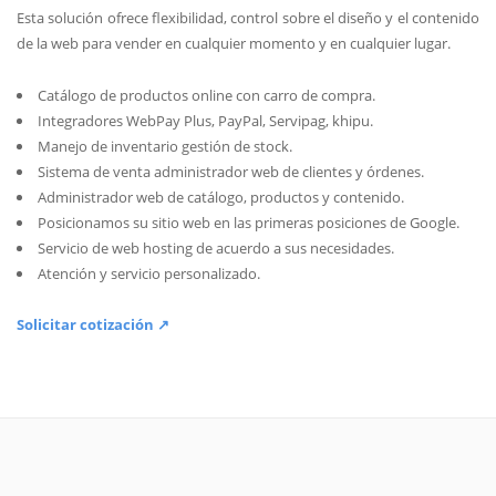
Esta solución ofrece flexibilidad, control sobre el diseño y el contenido
de la web para vender en cualquier momento y en cualquier lugar.
Catálogo de productos online con carro de compra.
Integradores WebPay Plus, PayPal, Servipag, khipu.
Manejo de inventario gestión de stock.
Sistema de venta administrador web de clientes y órdenes.
Administrador web de catálogo, productos y contenido.
Posicionamos su sitio web en las primeras posiciones de Google.
Servicio de web hosting de acuerdo a sus necesidades.
Atención y servicio personalizado.
Solicitar cotización ↗