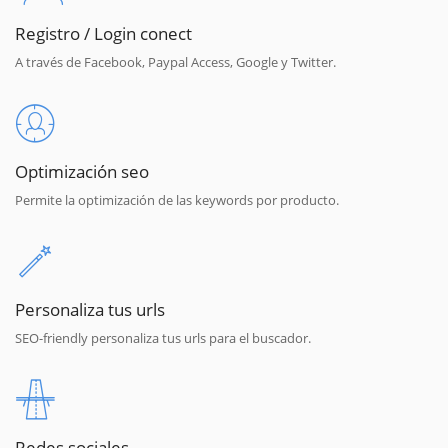
Registro / Login conect
A través de Facebook, Paypal Access, Google y Twitter.
Optimización seo
Permite la optimización de las keywords por producto.
Personaliza tus urls
SEO-friendly personaliza tus urls para el buscador.
Redes sociales