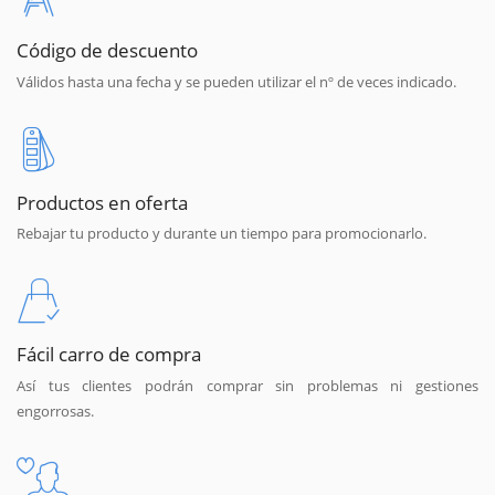
Código de descuento
Válidos hasta una fecha y se pueden utilizar el nº de veces indicado.
Productos en oferta
Rebajar tu producto y durante un tiempo para promocionarlo.
Fácil carro de compra
Así tus clientes podrán comprar sin problemas ni gestiones
engorrosas.