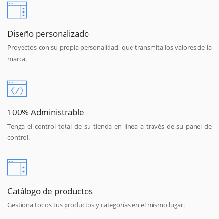
Diseño personalizado
Proyectos con su propia personalidad, que transmita los valores de la
marca.
100% Administrable
Tenga el control total de su tienda en línea a través de su panel de
control.
Catálogo de productos
Gestiona todos tus productos y categorías en el mismo lugar.