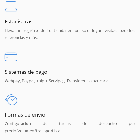
Estadísticas
Lleva un registro de tu tienda en un solo lugar: visitas, pedidos,
referencias y más.
Sistemas de pago
Webpay, Paypal, khipu, Servipag, Transferencia bancaria.
Formas de envío
Configuración de tarifas de despacho por
precio/volumen/transportista.