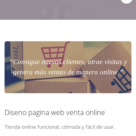
“Consigue nuevos clientes, atrae visitas y
genera más ventas de manera online.”
Diseno pagina web venta online
Tienda online funcional, cómoda y fácil de usar.