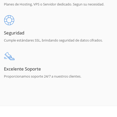
Planes de Hosting, VPS o Servidor dedicado. Segun su necesidad.
Seguridad
Cumple estándares SSL, brindando seguridad de datos cifrados.
Excelente Soporte
Proporcionamos soporte 24/7 a nuestros clientes.