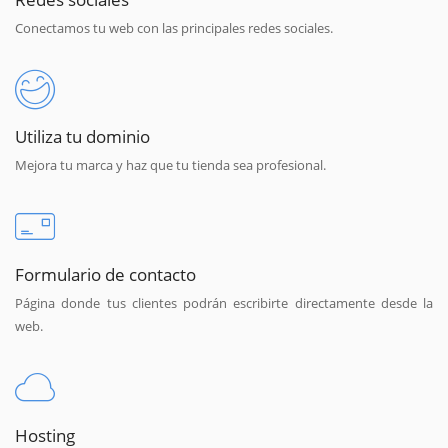
Conectamos tu web con las principales redes sociales.
Utiliza tu dominio
Mejora tu marca y haz que tu tienda sea profesional.
Formulario de contacto
Página donde tus clientes podrán escribirte directamente desde la
web.
Hosting