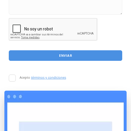
ENVIAR
Acepto
términos y condiciones