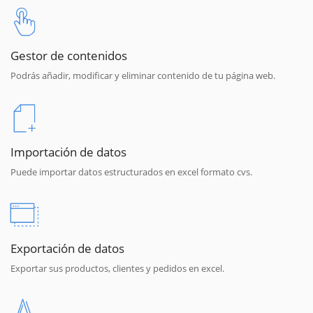
Gestor de contenidos
Podrás añadir, modificar y eliminar contenido de tu página web.
Importación de datos
Puede importar datos estructurados en excel formato cvs.
Exportación de datos
Exportar sus productos, clientes y pedidos en excel.