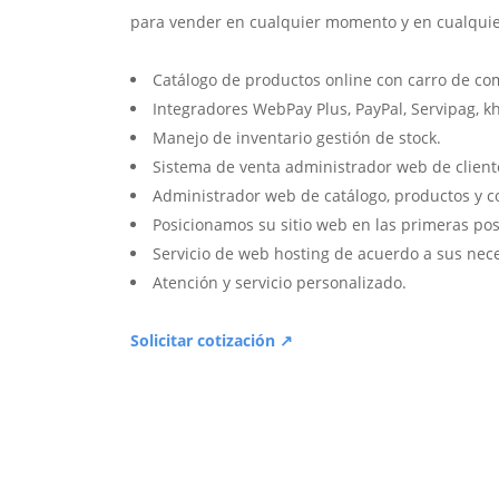
para vender en cualquier momento y en cualquie
Catálogo de productos online con carro de co
Integradores WebPay Plus, PayPal, Servipag, k
Manejo de inventario gestión de stock.
Sistema de venta administrador web de client
Administrador web de catálogo, productos y c
Posicionamos su sitio web en las primeras pos
Servicio de web hosting de acuerdo a sus nec
Atención y servicio personalizado.
Solicitar cotización ↗