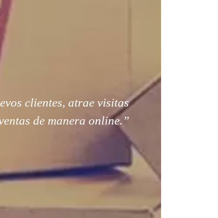
os clientes, atrae visitas
ventas de manera online.”