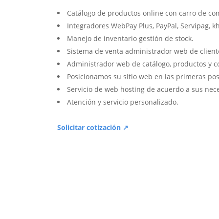
Catálogo de productos online con carro de co
Integradores WebPay Plus, PayPal, Servipag, k
Manejo de inventario gestión de stock.
Sistema de venta administrador web de client
Administrador web de catálogo, productos y c
Posicionamos su sitio web en las primeras pos
Servicio de web hosting de acuerdo a sus nec
Atención y servicio personalizado.
Solicitar cotización ↗