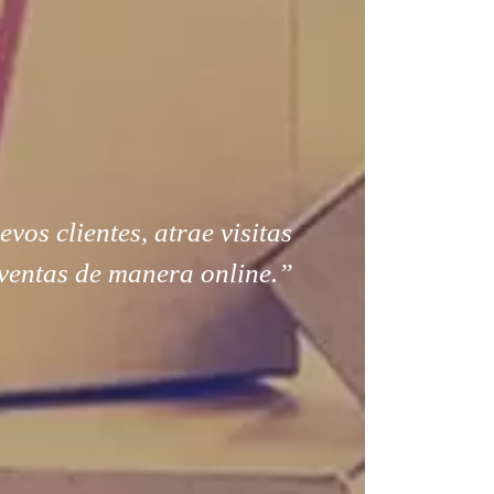
os clientes, atrae visitas
ventas de manera online.”