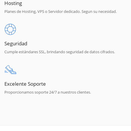
Hosting
Planes de Hosting, VPS o Servidor dedicado. Segun su necesidad.
Seguridad
Cumple estándares SSL, brindando seguridad de datos cifrados.
Excelente Soporte
Proporcionamos soporte 24/7 a nuestros clientes.