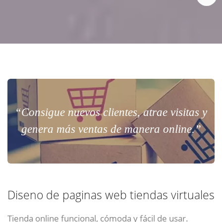
“Consigue nuevos clientes, atrae visitas y
genera más ventas de manera online.”
Diseno de paginas web tiendas virtuales
Tienda online funcional, cómoda y fácil de usar.