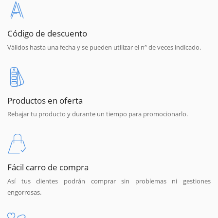
Código de descuento
Válidos hasta una fecha y se pueden utilizar el nº de veces indicado.
Productos en oferta
Rebajar tu producto y durante un tiempo para promocionarlo.
Fácil carro de compra
Así tus clientes podrán comprar sin problemas ni gestiones
engorrosas.