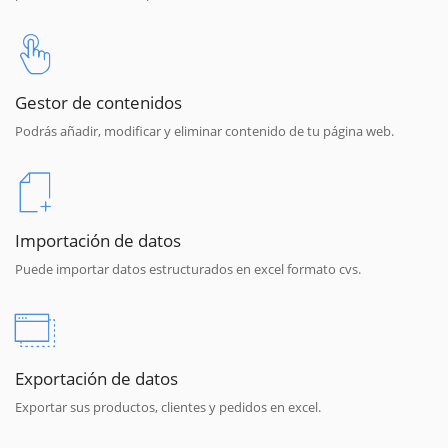
Gestor de contenidos
Podrás añadir, modificar y eliminar contenido de tu página web.
Importación de datos
Puede importar datos estructurados en excel formato cvs.
Exportación de datos
Exportar sus productos, clientes y pedidos en excel.