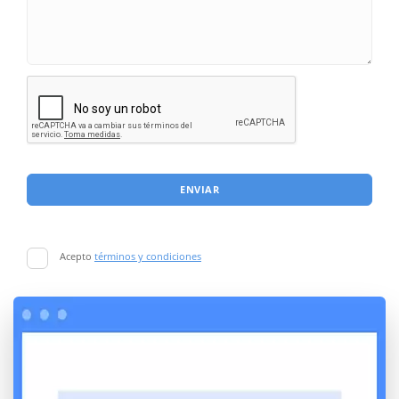
ENVIAR
Acepto
términos y condiciones