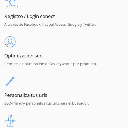
Registro / Login conect
A través de Facebook, Paypal Access, Google y Twitter.
Optimización seo
Permite la optimización de las keywords por producto.
Personaliza tus urls
SEO-friendly personaliza tus urls para el buscador.