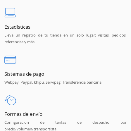
Estadísticas
Lleva un registro de tu tienda en un solo lugar: visitas, pedidos,
referencias y más.
Sistemas de pago
Webpay, Paypal, khipu, Servipag, Transferencia bancaria.
Formas de envío
Configuración de tarifas de despacho por
precio/volumen/transportista.