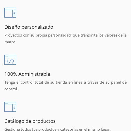
Diseño personalizado
Proyectos con su propia personalidad, que transmita los valores de la
marca.
100% Administrable
Tenga el control total de su tienda en línea a través de su panel de
control.
Catálogo de productos
Gestiona todos tus productos y categorías en el mismo lugar.