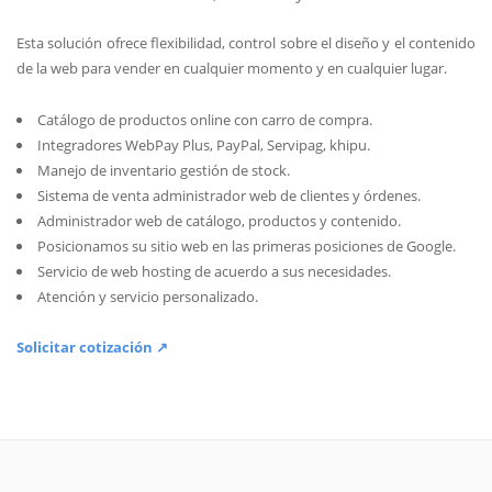
Esta solución ofrece flexibilidad, control sobre el diseño y el contenido
de la web para vender en cualquier momento y en cualquier lugar.
Catálogo de productos online con carro de compra.
Integradores WebPay Plus, PayPal, Servipag, khipu.
Manejo de inventario gestión de stock.
Sistema de venta administrador web de clientes y órdenes.
Administrador web de catálogo, productos y contenido.
Posicionamos su sitio web en las primeras posiciones de Google.
Servicio de web hosting de acuerdo a sus necesidades.
Atención y servicio personalizado.
Solicitar cotización ↗