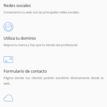
Redes sociales
Conectamos tu web con las principales redes sociales.
Utiliza tu dominio
Mejora tu marca y haz que tu tienda sea profesional.
Formulario de contacto
Página donde tus clientes podrán escribirte directamente desde la
web.