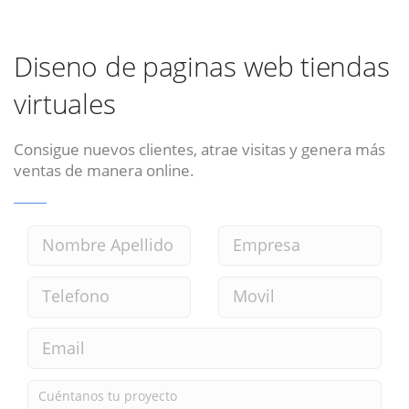
Diseno de paginas web tiendas
virtuales
Consigue nuevos clientes, atrae visitas y genera más
ventas de manera online.