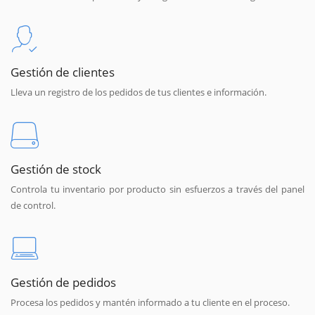
Gestión de clientes
Lleva un registro de los pedidos de tus clientes e información.
Gestión de stock
Controla tu inventario por producto sin esfuerzos a través del panel
de control.
Gestión de pedidos
Procesa los pedidos y mantén informado a tu cliente en el proceso.