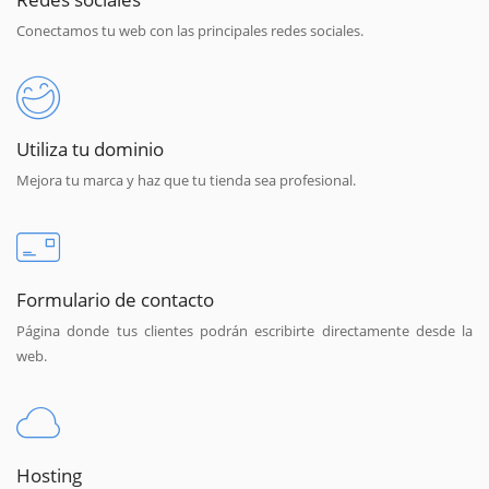
Conectamos tu web con las principales redes sociales.
Utiliza tu dominio
Mejora tu marca y haz que tu tienda sea profesional.
Formulario de contacto
Página donde tus clientes podrán escribirte directamente desde la
web.
Hosting