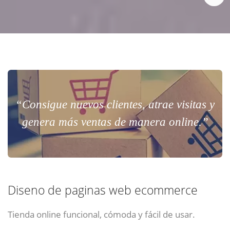
“Consigue nuevos clientes, atrae visitas y
genera más ventas de manera online.”
Diseno de paginas web ecommerce
Tienda online funcional, cómoda y fácil de usar.