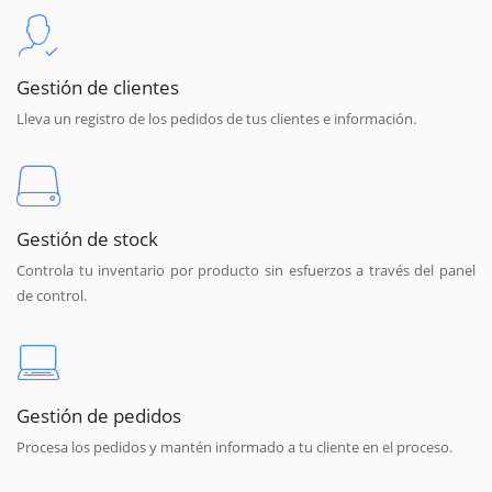
Gestión de clientes
Lleva un registro de los pedidos de tus clientes e información.
Gestión de stock
Controla tu inventario por producto sin esfuerzos a través del panel
de control.
Gestión de pedidos
Procesa los pedidos y mantén informado a tu cliente en el proceso.