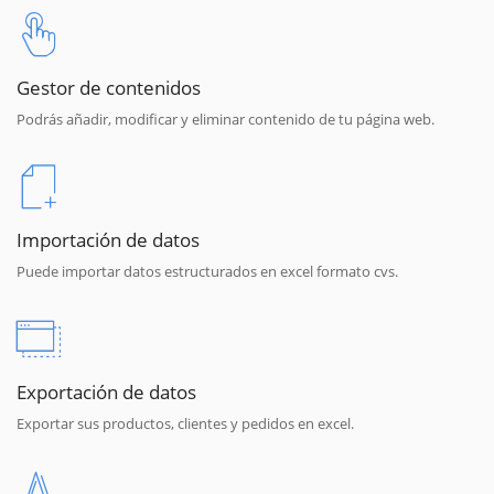
Gestor de contenidos
Podrás añadir, modificar y eliminar contenido de tu página web.
Importación de datos
Puede importar datos estructurados en excel formato cvs.
Exportación de datos
Exportar sus productos, clientes y pedidos en excel.