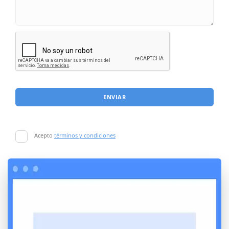
ENVIAR
Acepto
términos y condiciones