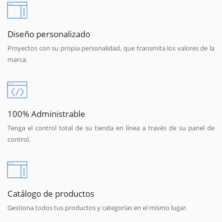
Diseño personalizado
Proyectos con su propia personalidad, que transmita los valores de la
marca.
100% Administrable
Tenga el control total de su tienda en línea a través de su panel de
control.
Catálogo de productos
Gestiona todos tus productos y categorías en el mismo lugar.