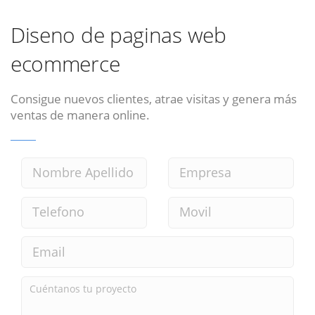
Diseno de paginas web
ecommerce
Consigue nuevos clientes, atrae visitas y genera más
ventas de manera online.