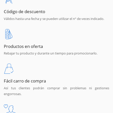
Código de descuento
Válidos hasta una fecha y se pueden utilizar el nº de veces indicado.
Productos en oferta
Rebajar tu producto y durante un tiempo para promocionarlo.
Fácil carro de compra
Así tus clientes podrán comprar sin problemas ni gestiones
engorrosas.