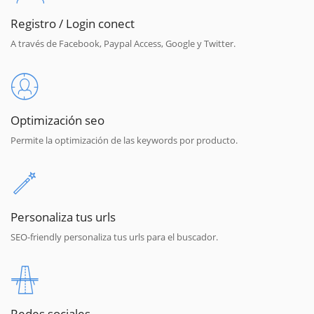
Registro / Login conect
A través de Facebook, Paypal Access, Google y Twitter.
Optimización seo
Permite la optimización de las keywords por producto.
Personaliza tus urls
SEO-friendly personaliza tus urls para el buscador.
Redes sociales