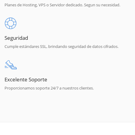
Planes de Hosting, VPS o Servidor dedicado. Segun su necesidad.
Seguridad
Cumple estándares SSL, brindando seguridad de datos cifrados.
Excelente Soporte
Proporcionamos soporte 24/7 a nuestros clientes.