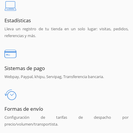
Estadísticas
Lleva un registro de tu tienda en un solo lugar: visitas, pedidos,
referencias y más.
Sistemas de pago
Webpay, Paypal, khipu, Servipag, Transferencia bancaria.
Formas de envío
Configuración de tarifas de despacho por
precio/volumen/transportista.