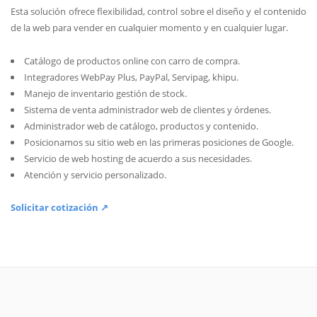
Esta solución ofrece flexibilidad, control sobre el diseño y el contenido
de la web para vender en cualquier momento y en cualquier lugar.
Catálogo de productos online con carro de compra.
Integradores WebPay Plus, PayPal, Servipag, khipu.
Manejo de inventario gestión de stock.
Sistema de venta administrador web de clientes y órdenes.
Administrador web de catálogo, productos y contenido.
Posicionamos su sitio web en las primeras posiciones de Google.
Servicio de web hosting de acuerdo a sus necesidades.
Atención y servicio personalizado.
Solicitar cotización ↗